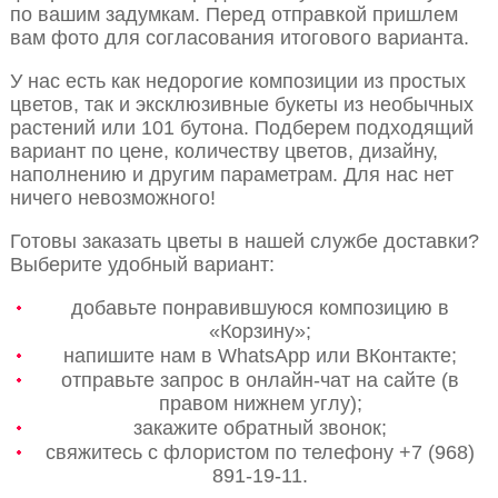
по вашим задумкам. Перед отправкой пришлем
вам фото для согласования итогового варианта.
У нас есть как недорогие композиции из простых
цветов, так и эксклюзивные букеты из необычных
растений или 101 бутона. Подберем подходящий
вариант по цене, количеству цветов, дизайну,
наполнению и другим параметрам. Для нас нет
ничего невозможного!
Готовы заказать цветы в нашей службе доставки?
Выберите удобный вариант:
добавьте понравившуюся композицию в
«Корзину»;
напишите нам в WhatsApp или ВКонтакте;
отправьте запрос в онлайн-чат на сайте (в
правом нижнем углу);
закажите обратный звонок;
свяжитесь с флористом по телефону +7 (968)
891-19-11.