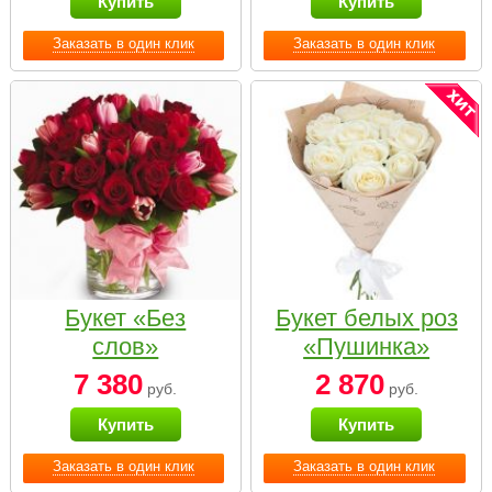
Купить
Купить
Заказать в один клик
Заказать в один клик
Букет «Без
Букет белых роз
слов»
«Пушинка»
7 380
2 870
руб.
руб.
Купить
Купить
Заказать в один клик
Заказать в один клик