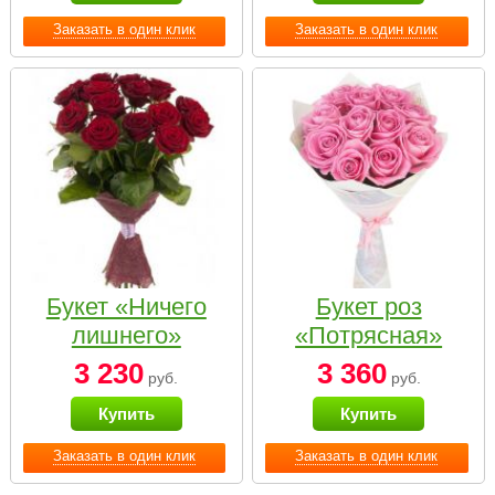
Заказать в один клик
Заказать в один клик
Букет «Ничего
Букет роз
лишнего»
«Потрясная»
3 230
3 360
руб.
руб.
Купить
Купить
Заказать в один клик
Заказать в один клик