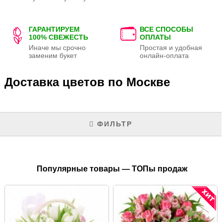
ГАРАНТИРУЕМ
ВСЕ СПОСОБЫ
100% СВЕЖЕСТЬ
ОПЛАТЫ
Иначе мы срочно
Простая и удобная
заменим букет
онлайн-оплата
Доставка цветов по Москве
ФИЛЬТР
Популярные товары — ТОПы продаж