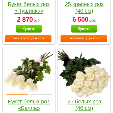
Букет белых роз
25 красных роз
«Пушинка»
(40 см)
2 870
6 500
руб.
руб.
Купить
Купить
Заказать в один клик
Заказать в один клик
Букет белых роз
25 белых роз
«Белла»
(40 см)