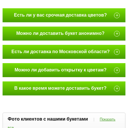
Есть ли у вас срочная доставка цветов?
+
Можно ли доставить букет анонимно?
+
Есть ли доставка по Московской области?
+
Можно ли добавить открытку к цветам?
+
В какое время можете доставить букет?
+
Фото клиентов с нашими букетами
|
Показать
все