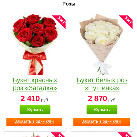
Розы
Букет красных
Букет белых роз
роз «Загадка»
«Пушинка»
2 410
2 870
руб.
руб.
Купить
Купить
Заказать в один клик
Заказать в один клик