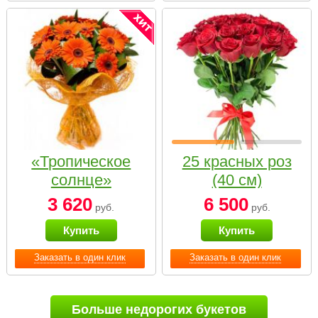
«Тропическое
25 красных роз
солнце»
(40 см)
3 620
6 500
руб.
руб.
Купить
Купить
Заказать в один клик
Заказать в один клик
Больше недорогих букетов