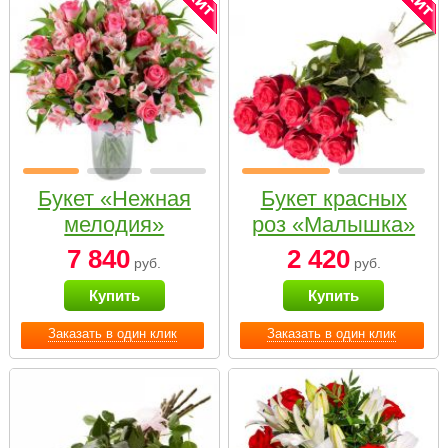
Букет «Нежная
Букет красных
мелодия»
роз «Малышка»
7 840
2 420
руб.
руб.
Купить
Купить
Заказать в один клик
Заказать в один клик