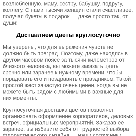
возлюбленную, маму, сестру, бабушку, подругу,
коллегу. С нами тысячи женщин стали счастливее,
получая букеты в подарок — даже просто так, от
души!
Доставляем цветы круглосуточно
Мы уверены, что для выражения чувств не
должно быть преград. Поэтому, даже находясь в
другом часовом поясе за тысячи километров от
близкого человека, вы можете заказать цветы
срочно или заранее к нужному времени, чтобы
порадовать его и поздравить с праздником. Такой
простой жест зачастую очень ценен, когда вы не
можете быть рядом с любимыми в важные для
них моменты.
Круглосуточная доставка цветов позволяет
организовать оформление корпоративов, деловых
встреч, официальных мероприятий. Заказав ее
заранее, вы избавите себя от трудностей выбора
флористического дизайна — наши сотрудники