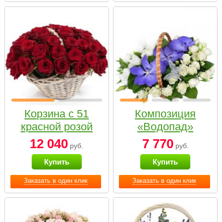
Корзина с 51
Композиция
красной розой
«Водопад»
12 040
7 770
руб.
руб.
Купить
Купить
Заказать в один клик
Заказать в один клик