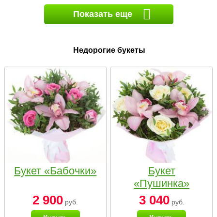
Показать еще
Недорогие букеты
Букет «Бабочки»
Букет
«Пушинка»
2 900
3 040
руб.
руб.