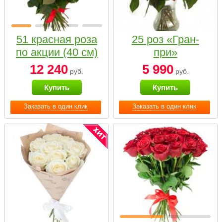
51 красная роза
25 роз «Гран-
по акции (40 см)
при»
12 240
5 990
руб.
руб.
Купить
Купить
Заказать в один клик
Заказать в один клик