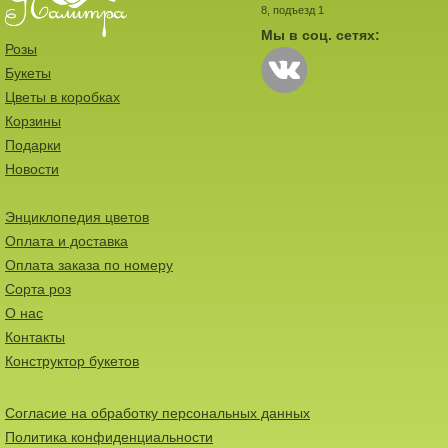
8, подъезд 1
Мы в соц. сетях:
Розы
Букеты
Цветы в коробках
Корзины
Подарки
Новости
Энциклопедия цветов
Оплата и доставка
Оплата заказа по номеру
Сорта роз
О нас
Контакты
Конструктор букетов
Согласие на обработку персональных данных
Политика конфиденциальности