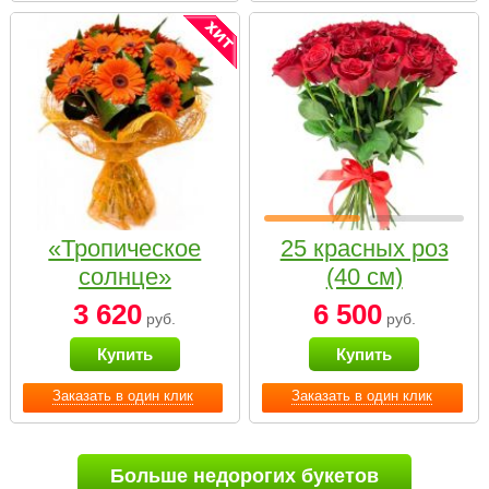
«Тропическое
25 красных роз
солнце»
(40 см)
3 620
6 500
руб.
руб.
Купить
Купить
Заказать в один клик
Заказать в один клик
Больше недорогих букетов