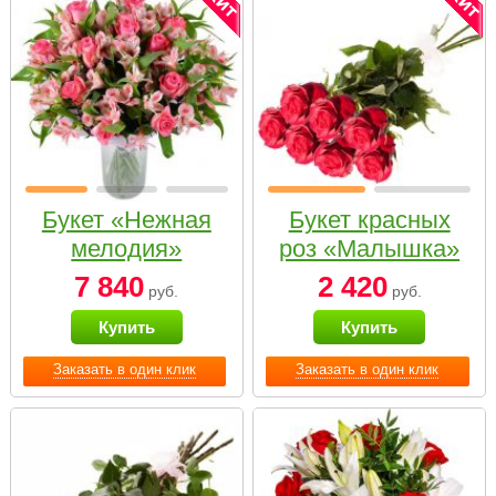
Букет «Нежная
Букет красных
мелодия»
роз «Малышка»
7 840
2 420
руб.
руб.
Купить
Купить
Заказать в один клик
Заказать в один клик