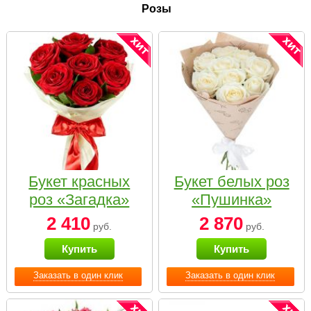
Розы
Букет красных
Букет белых роз
роз «Загадка»
«Пушинка»
2 410
2 870
руб.
руб.
Купить
Купить
Заказать в один клик
Заказать в один клик