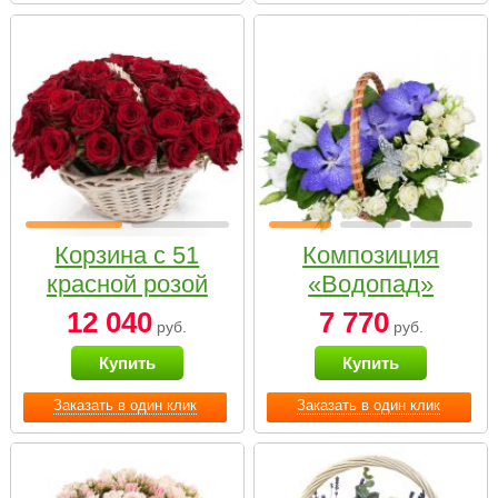
Корзина с 51
Композиция
красной розой
«Водопад»
12 040
7 770
руб.
руб.
Купить
Купить
Заказать в один клик
Заказать в один клик