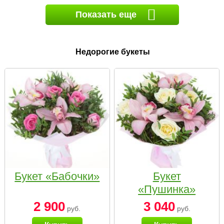
Показать еще
Недорогие букеты
Букет «Бабочки»
Букет
«Пушинка»
2 900
3 040
руб.
руб.