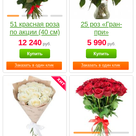
51 красная роза
25 роз «Гран-
по акции (40 см)
при»
12 240
5 990
руб.
руб.
Купить
Купить
Заказать в один клик
Заказать в один клик