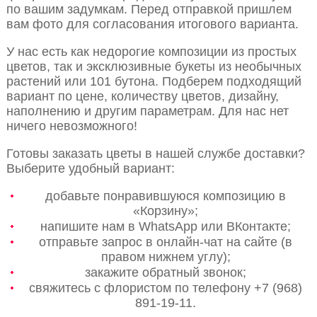
по вашим задумкам. Перед отправкой пришлем
вам фото для согласования итогового варианта.
У нас есть как недорогие композиции из простых
цветов, так и эксклюзивные букеты из необычных
растений или 101 бутона. Подберем подходящий
вариант по цене, количеству цветов, дизайну,
наполнению и другим параметрам. Для нас нет
ничего невозможного!
Готовы заказать цветы в нашей службе доставки?
Выберите удобный вариант:
добавьте понравившуюся композицию в
«Корзину»;
напишите нам в WhatsApp или ВКонтакте;
отправьте запрос в онлайн-чат на сайте (в
правом нижнем углу);
закажите обратный звонок;
свяжитесь с флористом по телефону +7 (968)
891-19-11.