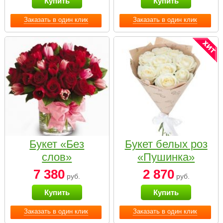
Купить
Купить
Заказать в один клик
Заказать в один клик
Букет «Без
Букет белых роз
слов»
«Пушинка»
7 380
2 870
руб.
руб.
Купить
Купить
Заказать в один клик
Заказать в один клик