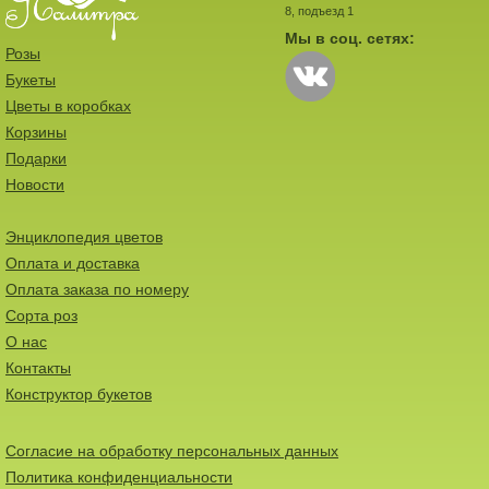
8, подъезд 1
Мы в соц. сетях:
Розы
Букеты
Цветы в коробках
Корзины
Подарки
Новости
Энциклопедия цветов
Оплата и доставка
Оплата заказа по номеру
Сорта роз
О нас
Контакты
Конструктор букетов
Согласие на обработку персональных данных
Политика конфиденциальности