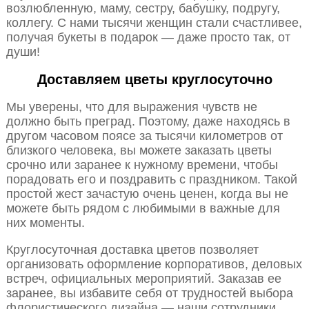
возлюбленную, маму, сестру, бабушку, подругу,
коллегу. С нами тысячи женщин стали счастливее,
получая букеты в подарок — даже просто так, от
души!
Доставляем цветы круглосуточно
Мы уверены, что для выражения чувств не
должно быть преград. Поэтому, даже находясь в
другом часовом поясе за тысячи километров от
близкого человека, вы можете заказать цветы
срочно или заранее к нужному времени, чтобы
порадовать его и поздравить с праздником. Такой
простой жест зачастую очень ценен, когда вы не
можете быть рядом с любимыми в важные для
них моменты.
Круглосуточная доставка цветов позволяет
организовать оформление корпоративов, деловых
встреч, официальных мероприятий. Заказав ее
заранее, вы избавите себя от трудностей выбора
флористического дизайна — наши сотрудники