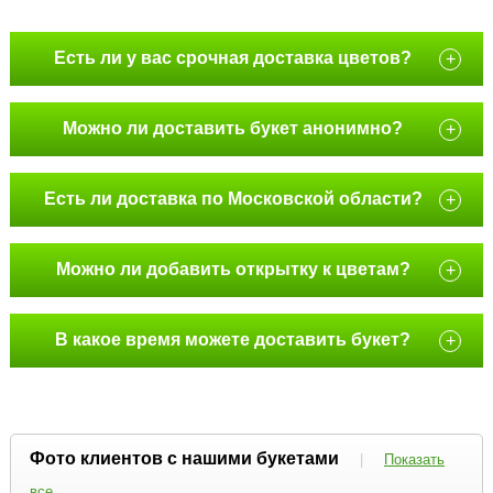
Есть ли у вас срочная доставка цветов?
+
Можно ли доставить букет анонимно?
+
Есть ли доставка по Московской области?
+
Можно ли добавить открытку к цветам?
+
В какое время можете доставить букет?
+
Фото клиентов с нашими букетами
|
Показать
все