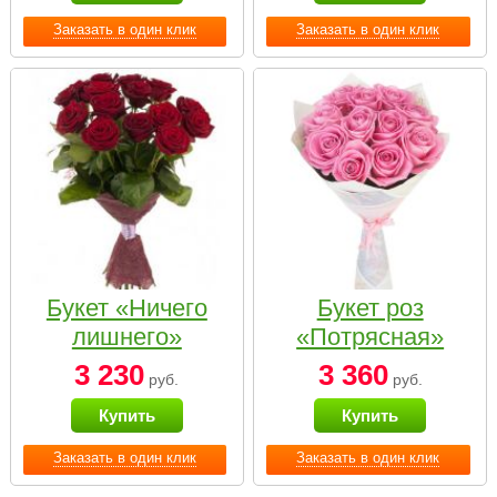
Заказать в один клик
Заказать в один клик
Букет «Ничего
Букет роз
лишнего»
«Потрясная»
3 230
3 360
руб.
руб.
Купить
Купить
Заказать в один клик
Заказать в один клик