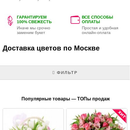
ГАРАНТИРУЕМ
ВСЕ СПОСОБЫ
100% СВЕЖЕСТЬ
ОПЛАТЫ
Иначе мы срочно
Простая и удобная
заменим букет
онлайн-оплата
Доставка цветов по Москве
ФИЛЬТР
Популярные товары — ТОПы продаж