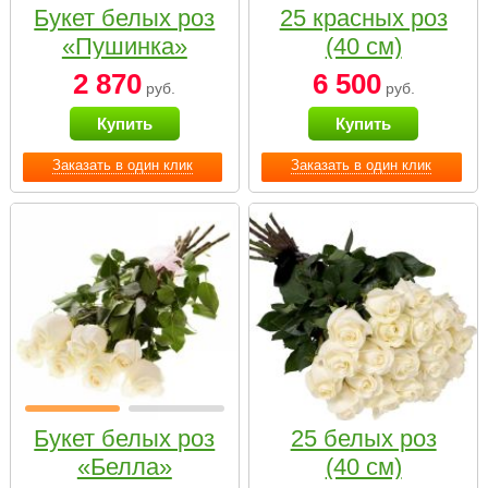
Букет белых роз
25 красных роз
«Пушинка»
(40 см)
2 870
6 500
руб.
руб.
Купить
Купить
Заказать в один клик
Заказать в один клик
Букет белых роз
25 белых роз
«Белла»
(40 см)