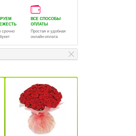
ИРУЕМ
ВСЕ СПОСОБЫ
ВЕЖЕСТЬ
ОПЛАТЫ
 срочно
Простая и удобная
букет
онлайн-оплата