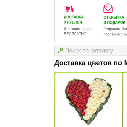
ДОСТАВКА
ОТКРЫТКА
0 РУБЛЕЙ
В ПОДАРОК
Доставим за час
Отправим Ва
БЕСПЛАТНО
послание с б
Доставка цветов по 