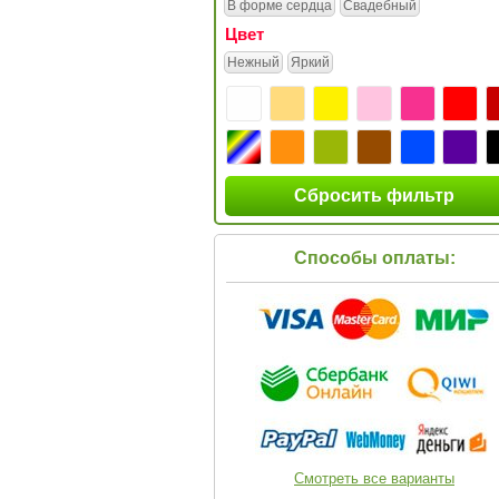
В форме сердца
Свадебный
Цвет
Нежный
Яркий
Сбросить фильтр
Способы оплаты:
Смотреть все варианты