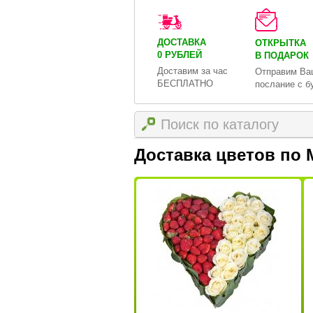
ДОСТАВКА
ОТКРЫТКА
0 РУБЛЕЙ
В ПОДАРОК
Доставим за час
Отправим Ва
БЕСПЛАТНО
послание с б
Доставка цветов по 