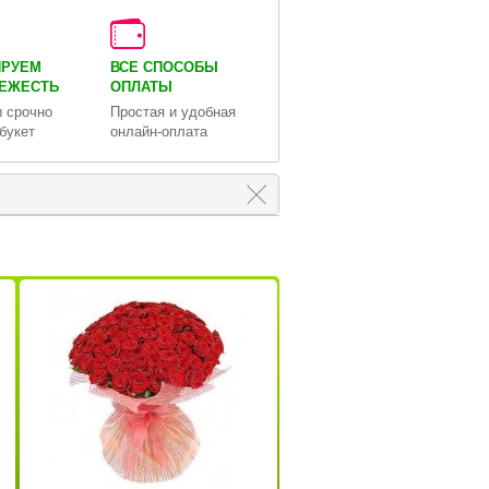
ИРУЕМ
ВСЕ СПОСОБЫ
ВЕЖЕСТЬ
ОПЛАТЫ
 срочно
Простая и удобная
букет
онлайн-оплата