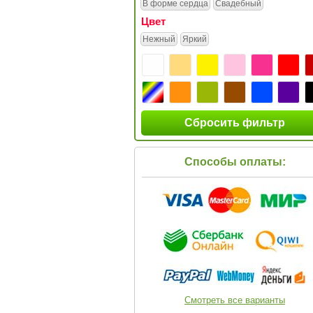
В форме сердца
Свадебный
Цвет
Нежный
Яркий
Сбросить фильтр
Способы оплаты:
Смотреть все варианты