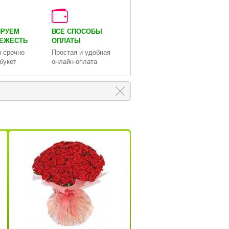
ИРУЕМ
ВСЕ СПОСОБЫ
ВЕЖЕСТЬ
ОПЛАТЫ
 срочно
Простая и удобная
букет
онлайн-оплата