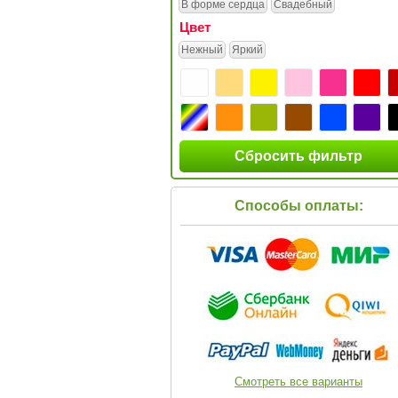
В форме сердца
Свадебный
Цвет
Нежный
Яркий
Сбросить фильтр
Способы оплаты:
Смотреть все варианты