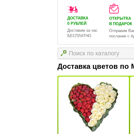
ДОСТАВКА
ОТКРЫТКА
0 РУБЛЕЙ
В ПОДАРОК
Доставим за час
Отправим Ва
БЕСПЛАТНО
послание с б
Доставка цветов по 