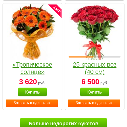
«Тропическое
25 красных роз
солнце»
(40 см)
3 620
6 500
руб.
руб.
Купить
Купить
Заказать в один клик
Заказать в один клик
Больше недорогих букетов