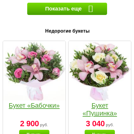
Показать еще
Недорогие букеты
Букет «Бабочки»
Букет
«Пушинка»
2 900
3 040
руб.
руб.