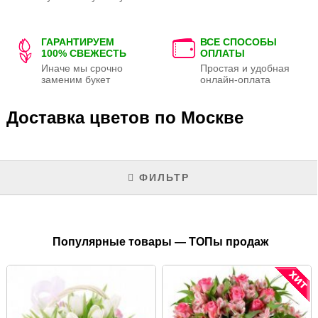
ГАРАНТИРУЕМ
ВСЕ СПОСОБЫ
100% СВЕЖЕСТЬ
ОПЛАТЫ
Иначе мы срочно
Простая и удобная
заменим букет
онлайн-оплата
Доставка цветов по Москве
ФИЛЬТР
Популярные товары — ТОПы продаж