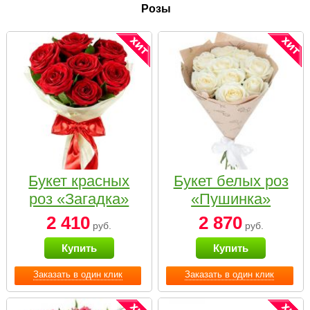
Розы
Букет красных
Букет белых роз
роз «Загадка»
«Пушинка»
2 410
2 870
руб.
руб.
Купить
Купить
Заказать в один клик
Заказать в один клик