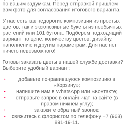
по вашим задумкам. Перед отправкой пришлем
вам фото для согласования итогового варианта.
У нас есть как недорогие композиции из простых
цветов, так и эксклюзивные букеты из необычных
растений или 101 бутона. Подберем подходящий
вариант по цене, количеству цветов, дизайну,
наполнению и другим параметрам. Для нас нет
ничего невозможного!
Готовы заказать цветы в нашей службе доставки?
Выберите удобный вариант:
добавьте понравившуюся композицию в
«Корзину»;
напишите нам в WhatsApp или ВКонтакте;
отправьте запрос в онлайн-чат на сайте (в
правом нижнем углу);
закажите обратный звонок;
свяжитесь с флористом по телефону +7 (968)
891-19-11.