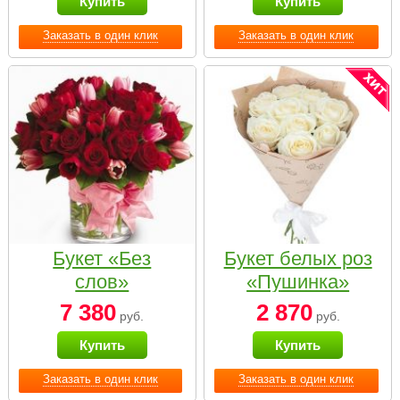
Купить
Купить
Заказать в один клик
Заказать в один клик
Букет «Без
Букет белых роз
слов»
«Пушинка»
7 380
2 870
руб.
руб.
Купить
Купить
Заказать в один клик
Заказать в один клик