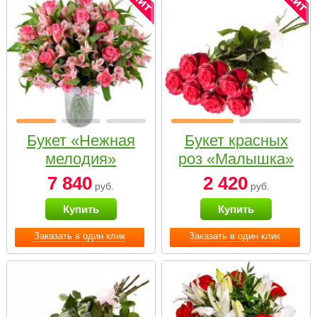
Букет «Нежная
Букет красных
мелодия»
роз «Малышка»
7 840
2 420
руб.
руб.
Купить
Купить
Заказать в один клик
Заказать в один клик