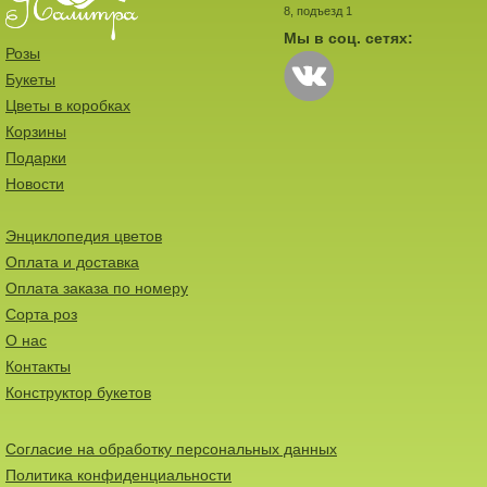
8, подъезд 1
Мы в соц. сетях:
Розы
Букеты
Цветы в коробках
Корзины
Подарки
Новости
Энциклопедия цветов
Оплата и доставка
Оплата заказа по номеру
Сорта роз
О нас
Контакты
Конструктор букетов
Согласие на обработку персональных данных
Политика конфиденциальности