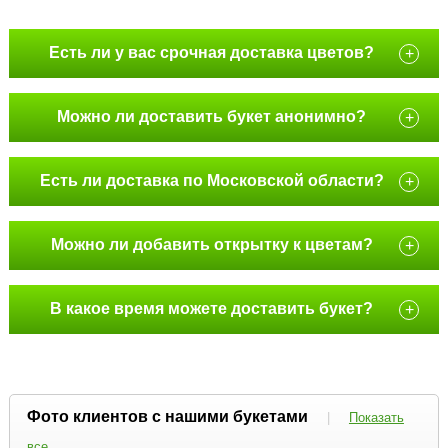
Есть ли у вас срочная доставка цветов?
+
Можно ли доставить букет анонимно?
+
Есть ли доставка по Московской области?
+
Можно ли добавить открытку к цветам?
+
В какое время можете доставить букет?
+
Фото клиентов с нашими букетами
|
Показать
все