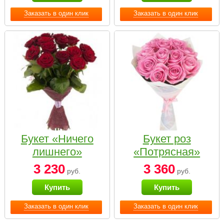
Заказать в один клик
Заказать в один клик
Букет «Ничего
Букет роз
лишнего»
«Потрясная»
3 230
3 360
руб.
руб.
Купить
Купить
Заказать в один клик
Заказать в один клик