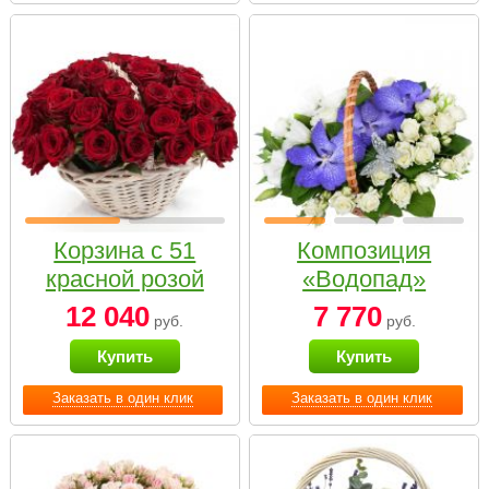
Корзина с 51
Композиция
красной розой
«Водопад»
12 040
7 770
руб.
руб.
Купить
Купить
Заказать в один клик
Заказать в один клик