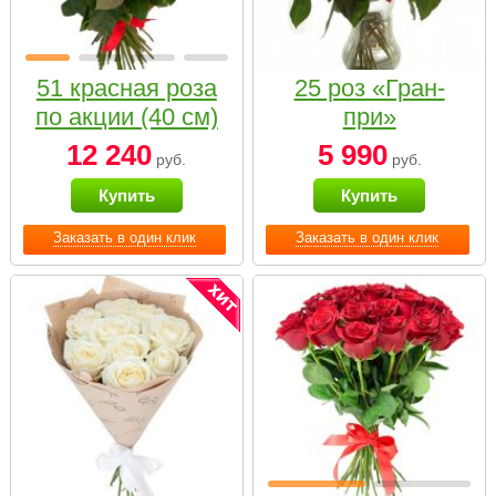
51 красная роза
25 роз «Гран-
по акции (40 см)
при»
12 240
5 990
руб.
руб.
Купить
Купить
Заказать в один клик
Заказать в один клик