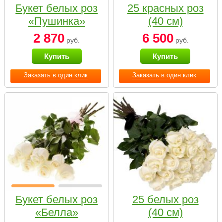
Букет белых роз
25 красных роз
«Пушинка»
(40 см)
2 870
6 500
руб.
руб.
Купить
Купить
Заказать в один клик
Заказать в один клик
Букет белых роз
25 белых роз
«Белла»
(40 см)