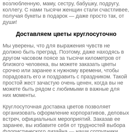
возлюбленную, маму, сестру, бабушку, подругу,
коллегу. С нами тысячи женщин стали счастливее,
получая букеты в подарок — даже просто так, от
души!
Доставляем цветы круглосуточно
Мы уверены, что для выражения чувств не
должно быть преград. Поэтому, даже находясь в
другом часовом поясе за тысячи километров от
близкого человека, вы можете заказать цветы
срочно или заранее к нужному времени, чтобы
порадовать его и поздравить с праздником. Такой
простой жест зачастую очень ценен, когда вы не
можете быть рядом с любимыми в важные для
них моменты.
Круглосуточная доставка цветов позволяет
организовать оформление корпоративов, деловых
встреч, официальных мероприятий. Заказав ее
заранее, вы избавите себя от трудностей выбора
флористического дизайна — наши сотрудники