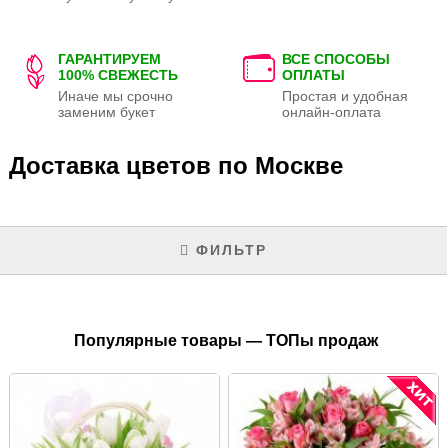
ГАРАНТИРУЕМ
ВСЕ СПОСОБЫ
100% СВЕЖЕСТЬ
ОПЛАТЫ
Иначе мы срочно
Простая и удобная
заменим букет
онлайн-оплата
Доставка цветов по Москве
ФИЛЬТР
Популярные товары — ТОПы продаж