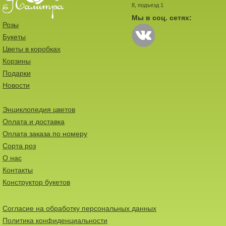
8, подъезд 1
Мы в соц. сетях:
Розы
Букеты
Цветы в коробках
Корзины
Подарки
Новости
Энциклопедия цветов
Оплата и доставка
Оплата заказа по номеру
Сорта роз
О нас
Контакты
Конструктор букетов
Согласие на обработку персональных данных
Политика конфиденциальности