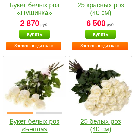
Букет белых роз
25 красных роз
«Пушинка»
(40 см)
2 870
6 500
руб.
руб.
Купить
Купить
Заказать в один клик
Заказать в один клик
Букет белых роз
25 белых роз
«Белла»
(40 см)