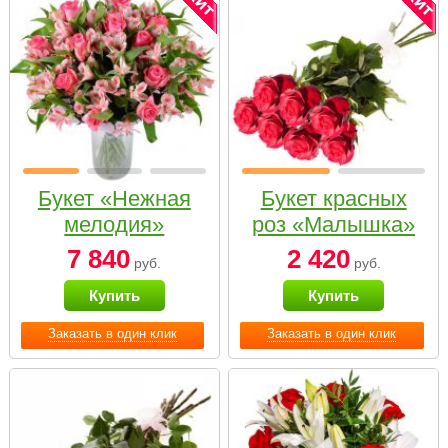
Букет «Нежная
Букет красных
мелодия»
роз «Малышка»
7 840
2 420
руб.
руб.
Купить
Купить
Заказать в один клик
Заказать в один клик