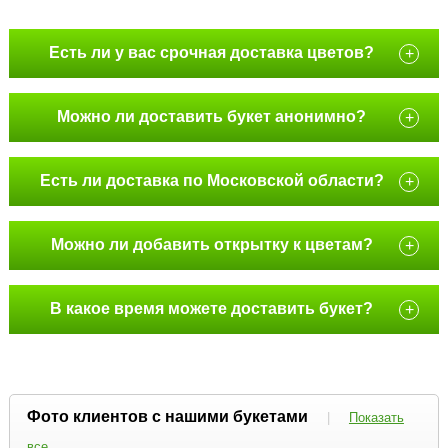
Есть ли у вас срочная доставка цветов?
+
Можно ли доставить букет анонимно?
+
Есть ли доставка по Московской области?
+
Можно ли добавить открытку к цветам?
+
В какое время можете доставить букет?
+
Фото клиентов с нашими букетами
|
Показать
все