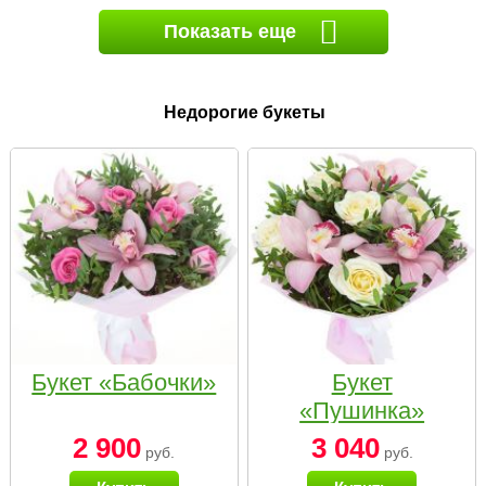
Показать еще
Недорогие букеты
Букет «Бабочки»
Букет
«Пушинка»
2 900
3 040
руб.
руб.