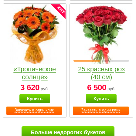
«Тропическое
25 красных роз
солнце»
(40 см)
3 620
6 500
руб.
руб.
Купить
Купить
Заказать в один клик
Заказать в один клик
Больше недорогих букетов