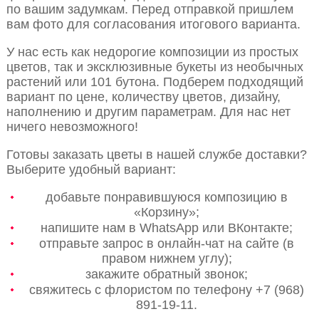
по вашим задумкам. Перед отправкой пришлем
вам фото для согласования итогового варианта.
У нас есть как недорогие композиции из простых
цветов, так и эксклюзивные букеты из необычных
растений или 101 бутона. Подберем подходящий
вариант по цене, количеству цветов, дизайну,
наполнению и другим параметрам. Для нас нет
ничего невозможного!
Готовы заказать цветы в нашей службе доставки?
Выберите удобный вариант:
добавьте понравившуюся композицию в
«Корзину»;
напишите нам в WhatsApp или ВКонтакте;
отправьте запрос в онлайн-чат на сайте (в
правом нижнем углу);
закажите обратный звонок;
свяжитесь с флористом по телефону +7 (968)
891-19-11.