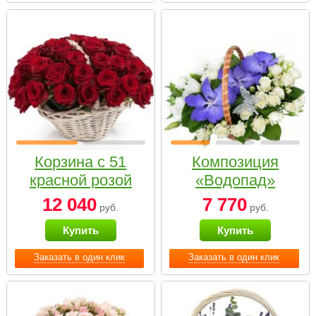
Корзина с 51
Композиция
красной розой
«Водопад»
12 040
7 770
руб.
руб.
Купить
Купить
Заказать в один клик
Заказать в один клик