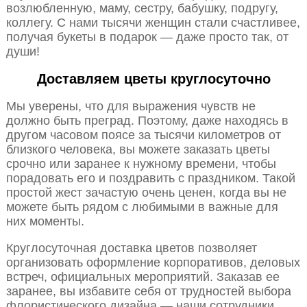
возлюбленную, маму, сестру, бабушку, подругу,
коллегу. С нами тысячи женщин стали счастливее,
получая букеты в подарок — даже просто так, от
души!
Доставляем цветы круглосуточно
Мы уверены, что для выражения чувств не
должно быть преград. Поэтому, даже находясь в
другом часовом поясе за тысячи километров от
близкого человека, вы можете заказать цветы
срочно или заранее к нужному времени, чтобы
порадовать его и поздравить с праздником. Такой
простой жест зачастую очень ценен, когда вы не
можете быть рядом с любимыми в важные для
них моменты.
Круглосуточная доставка цветов позволяет
организовать оформление корпоративов, деловых
встреч, официальных мероприятий. Заказав ее
заранее, вы избавите себя от трудностей выбора
флористического дизайна — наши сотрудники