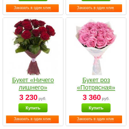
Заказать в один клик
Заказать в один клик
Букет «Ничего
Букет роз
лишнего»
«Потрясная»
3 230
3 360
руб.
руб.
Купить
Купить
Заказать в один клик
Заказать в один клик