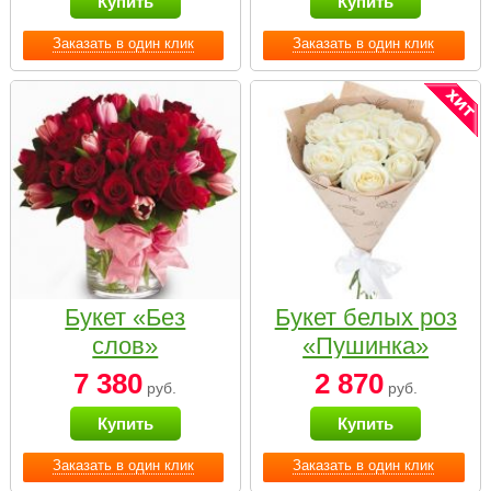
Купить
Купить
Заказать в один клик
Заказать в один клик
Букет «Без
Букет белых роз
слов»
«Пушинка»
7 380
2 870
руб.
руб.
Купить
Купить
Заказать в один клик
Заказать в один клик