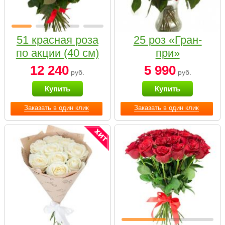
51 красная роза
25 роз «Гран-
по акции (40 см)
при»
12 240
5 990
руб.
руб.
Купить
Купить
Заказать в один клик
Заказать в один клик