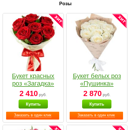
Розы
Букет красных
Букет белых роз
роз «Загадка»
«Пушинка»
2 410
2 870
руб.
руб.
Купить
Купить
Заказать в один клик
Заказать в один клик