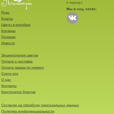
8, подъезд 1
Мы в соц. сетях:
Розы
Букеты
Цветы в коробках
Корзины
Подарки
Новости
Энциклопедия цветов
Оплата и доставка
Оплата заказа по номеру
Сорта роз
О нас
Контакты
Конструктор букетов
Согласие на обработку персональных данных
Политика конфиденциальности