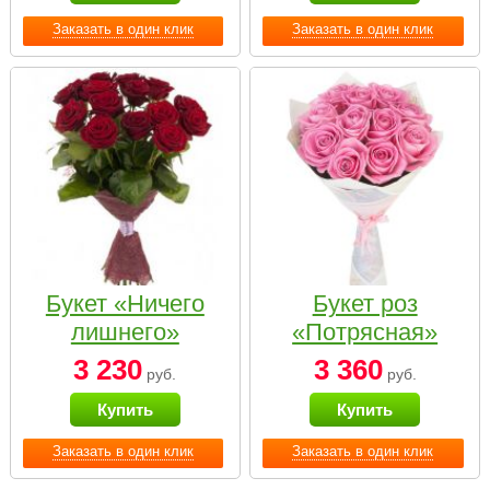
Заказать в один клик
Заказать в один клик
Букет «Ничего
Букет роз
лишнего»
«Потрясная»
3 230
3 360
руб.
руб.
Купить
Купить
Заказать в один клик
Заказать в один клик