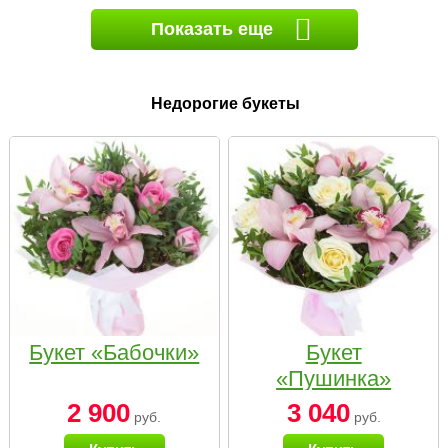
Показать еще
Недорогие букеты
Букет «Бабочки»
Букет
«Пушинка»
2 900
3 040
руб.
руб.