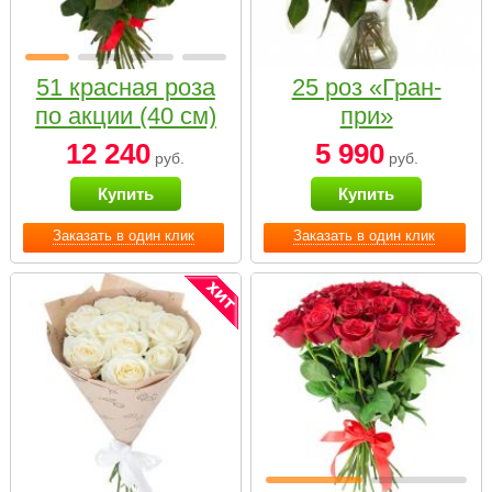
51 красная роза
25 роз «Гран-
по акции (40 см)
при»
12 240
5 990
руб.
руб.
Купить
Купить
Заказать в один клик
Заказать в один клик