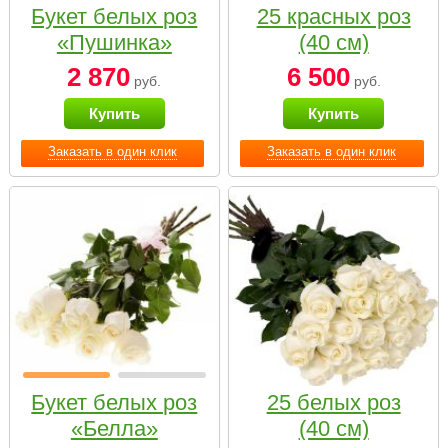
Букет белых роз
25 красных роз
«Пушинка»
(40 см)
2 870
6 500
руб.
руб.
Купить
Купить
Заказать в один клик
Заказать в один клик
Букет белых роз
25 белых роз
«Белла»
(40 см)