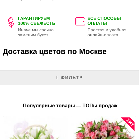
ГАРАНТИРУЕМ
ВСЕ СПОСОБЫ
100% СВЕЖЕСТЬ
ОПЛАТЫ
Иначе мы срочно
Простая и удобная
заменим букет
онлайн-оплата
Доставка цветов по Москве
ФИЛЬТР
Популярные товары — ТОПы продаж