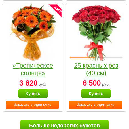
«Тропическое
25 красных роз
солнце»
(40 см)
3 620
6 500
руб.
руб.
Купить
Купить
Заказать в один клик
Заказать в один клик
Больше недорогих букетов