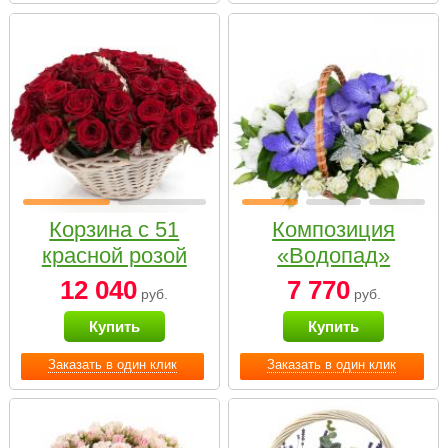
Корзина с 51
Композиция
красной розой
«Водопад»
12 040
7 770
руб.
руб.
Купить
Купить
Заказать в один клик
Заказать в один клик