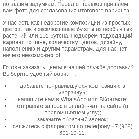
по вашим задумкам. Перед отправкой пришлем
вам фото для согласования итогового варианта.
У нас есть как недорогие композиции из простых
цветов, так и эксклюзивные букеты из необычных
растений или 101 бутона. Подберем подходящий
вариант по цене, количеству цветов, дизайну,
наполнению и другим параметрам. Для нас нет
ничего невозможного!
Готовы заказать цветы в нашей службе доставки?
Выберите удобный вариант:
добавьте понравившуюся композицию в
«Корзину»;
напишите нам в WhatsApp или ВКонтакте;
отправьте запрос в онлайн-чат на сайте (в
правом нижнем углу);
закажите обратный звонок;
свяжитесь с флористом по телефону +7 (968)
891-19-11.