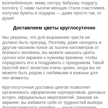
возлюбленную, маму, сестру, бабушку, подругу,
коллегу. С нами тысячи женщин стали счастливее,
получая букеты в подарок — даже просто так, от
души!
Доставляем цветы круглосуточно
Мы уверены, что для выражения чувств не
должно быть преград. Поэтому, даже находясь в
другом часовом поясе за тысячи километров от
близкого человека, вы можете заказать цветы
срочно или заранее к нужному времени, чтобы
порадовать его и поздравить с праздником. Такой
простой жест зачастую очень ценен, когда вы не
можете быть рядом с любимыми в важные для
них моменты.
Круглосуточная доставка цветов позволяет
организовать оформление корпоративов, деловых
встреч, официальных мероприятий. Заказав ее
заранее, вы избавите себя от трудностей выбора
флористического дизайна — наши сотрудники