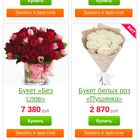
Купить
Купить
Заказать в один клик
Заказать в один клик
Букет «Без
Букет белых роз
слов»
«Пушинка»
7 380
2 870
руб.
руб.
Купить
Купить
Заказать в один клик
Заказать в один клик