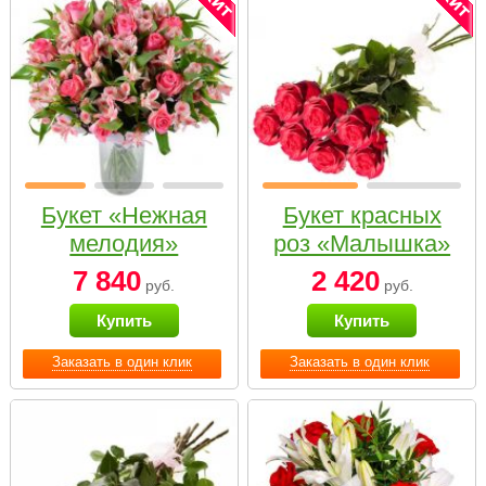
Букет «Нежная
Букет красных
мелодия»
роз «Малышка»
7 840
2 420
руб.
руб.
Купить
Купить
Заказать в один клик
Заказать в один клик