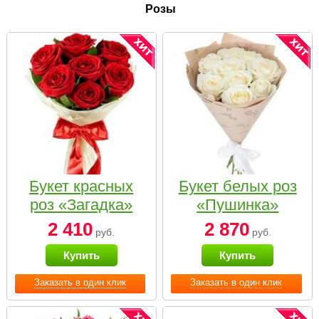
Розы
Букет красных
Букет белых роз
роз «Загадка»
«Пушинка»
2 410
2 870
руб.
руб.
Купить
Купить
Заказать в один клик
Заказать в один клик