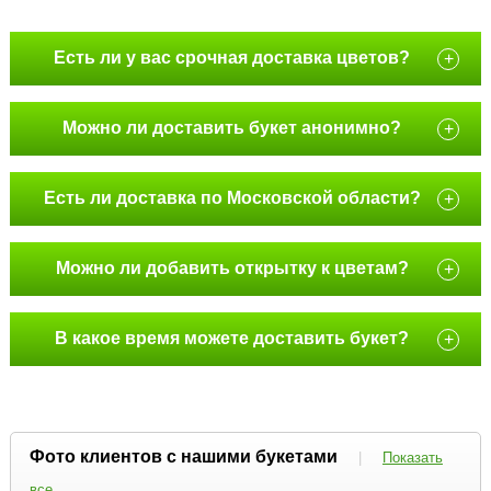
Есть ли у вас срочная доставка цветов?
+
Можно ли доставить букет анонимно?
+
Есть ли доставка по Московской области?
+
Можно ли добавить открытку к цветам?
+
В какое время можете доставить букет?
+
Фото клиентов с нашими букетами
|
Показать
все