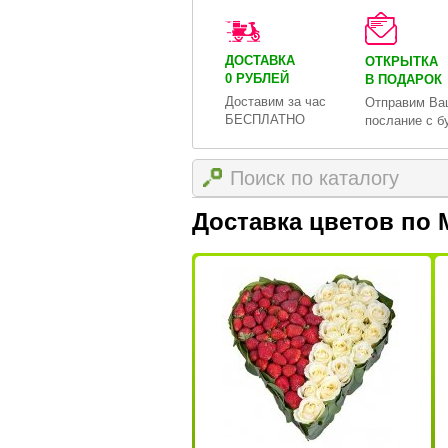
ДОСТАВКА
ОТКРЫТКА
0 РУБЛЕЙ
В ПОДАРОК
Доставим за час
Отправим Ва
БЕСПЛАТНО
послание с б
Доставка цветов по 