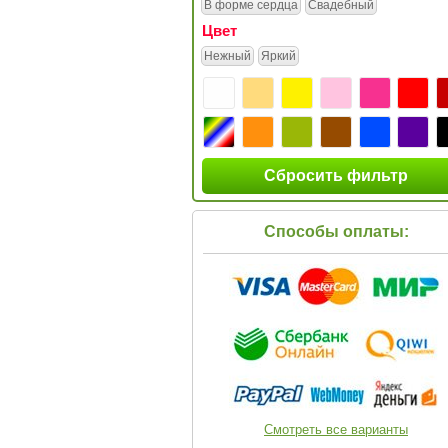
В форме сердца
Свадебный
Цвет
Нежный
Яркий
Сбросить фильтр
Способы оплаты:
Смотреть все варианты