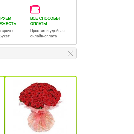
ИРУЕМ
ВСЕ СПОСОБЫ
ВЕЖЕСТЬ
ОПЛАТЫ
 срочно
Простая и удобная
букет
онлайн-оплата