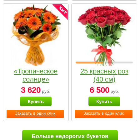
«Тропическое
25 красных роз
солнце»
(40 см)
3 620
6 500
руб.
руб.
Купить
Купить
Заказать в один клик
Заказать в один клик
Больше недорогих букетов