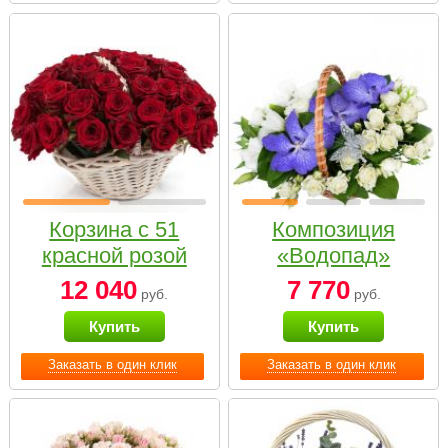
Корзина с 51
Композиция
красной розой
«Водопад»
12 040
7 770
руб.
руб.
Купить
Купить
Заказать в один клик
Заказать в один клик