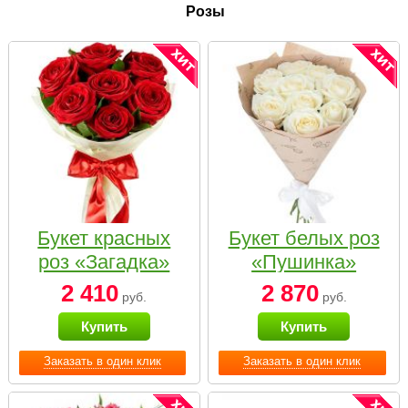
Розы
Букет красных
Букет белых роз
роз «Загадка»
«Пушинка»
2 410
2 870
руб.
руб.
Купить
Купить
Заказать в один клик
Заказать в один клик