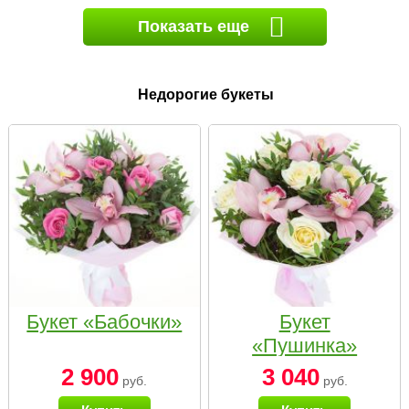
Показать еще
Недорогие букеты
Букет «Бабочки»
Букет
«Пушинка»
2 900
3 040
руб.
руб.