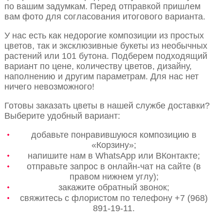
по вашим задумкам. Перед отправкой пришлем
вам фото для согласования итогового варианта.
У нас есть как недорогие композиции из простых
цветов, так и эксклюзивные букеты из необычных
растений или 101 бутона. Подберем подходящий
вариант по цене, количеству цветов, дизайну,
наполнению и другим параметрам. Для нас нет
ничего невозможного!
Готовы заказать цветы в нашей службе доставки?
Выберите удобный вариант:
добавьте понравившуюся композицию в
«Корзину»;
напишите нам в WhatsApp или ВКонтакте;
отправьте запрос в онлайн-чат на сайте (в
правом нижнем углу);
закажите обратный звонок;
свяжитесь с флористом по телефону +7 (968)
891-19-11.