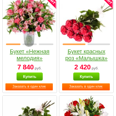
Букет «Нежная
Букет красных
мелодия»
роз «Малышка»
7 840
2 420
руб.
руб.
Купить
Купить
Заказать в один клик
Заказать в один клик