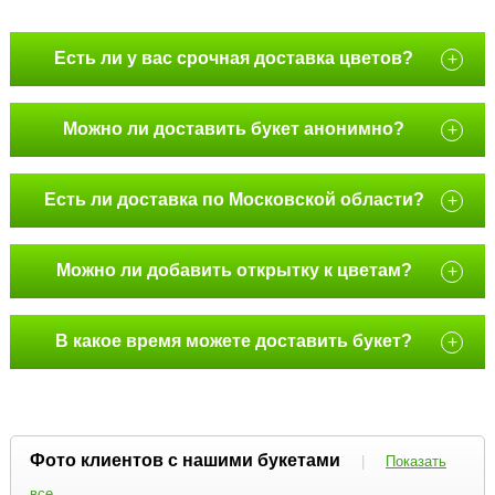
Есть ли у вас срочная доставка цветов?
+
Можно ли доставить букет анонимно?
+
Есть ли доставка по Московской области?
+
Можно ли добавить открытку к цветам?
+
В какое время можете доставить букет?
+
Фото клиентов с нашими букетами
|
Показать
все