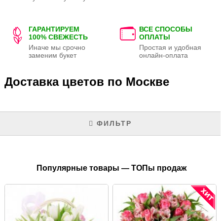
ГАРАНТИРУЕМ
ВСЕ СПОСОБЫ
100% СВЕЖЕСТЬ
ОПЛАТЫ
Иначе мы срочно
Простая и удобная
заменим букет
онлайн-оплата
Доставка цветов по Москве
ФИЛЬТР
Популярные товары — ТОПы продаж