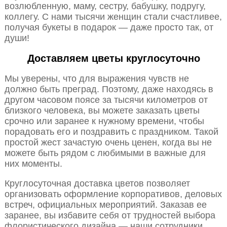
возлюбленную, маму, сестру, бабушку, подругу,
коллегу. С нами тысячи женщин стали счастливее,
получая букеты в подарок — даже просто так, от
души!
Доставляем цветы круглосуточно
Мы уверены, что для выражения чувств не
должно быть преград. Поэтому, даже находясь в
другом часовом поясе за тысячи километров от
близкого человека, вы можете заказать цветы
срочно или заранее к нужному времени, чтобы
порадовать его и поздравить с праздником. Такой
простой жест зачастую очень ценен, когда вы не
можете быть рядом с любимыми в важные для
них моменты.
Круглосуточная доставка цветов позволяет
организовать оформление корпоративов, деловых
встреч, официальных мероприятий. Заказав ее
заранее, вы избавите себя от трудностей выбора
флористического дизайна — наши сотрудники