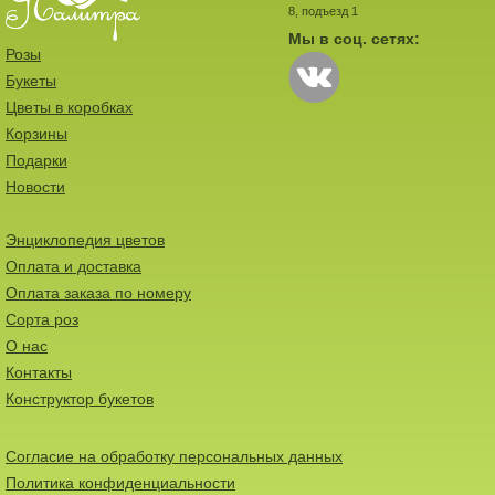
8, подъезд 1
Мы в соц. сетях:
Розы
Букеты
Цветы в коробках
Корзины
Подарки
Новости
Энциклопедия цветов
Оплата и доставка
Оплата заказа по номеру
Сорта роз
О нас
Контакты
Конструктор букетов
Согласие на обработку персональных данных
Политика конфиденциальности