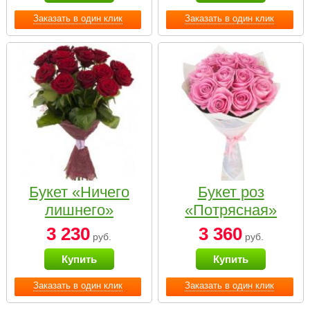
Заказать в один клик
Заказать в один клик
Букет «Ничего
Букет роз
лишнего»
«Потрясная»
3 230
3 360
руб.
руб.
Купить
Купить
Заказать в один клик
Заказать в один клик