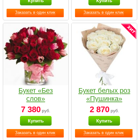
Купить
Купить
Заказать в один клик
Заказать в один клик
Букет «Без
Букет белых роз
слов»
«Пушинка»
7 380
2 870
руб.
руб.
Купить
Купить
Заказать в один клик
Заказать в один клик