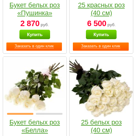
Букет белых роз
25 красных роз
«Пушинка»
(40 см)
2 870
6 500
руб.
руб.
Купить
Купить
Заказать в один клик
Заказать в один клик
Букет белых роз
25 белых роз
«Белла»
(40 см)