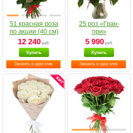
51 красная роза
25 роз «Гран-
по акции (40 см)
при»
12 240
5 990
руб.
руб.
Купить
Купить
Заказать в один клик
Заказать в один клик