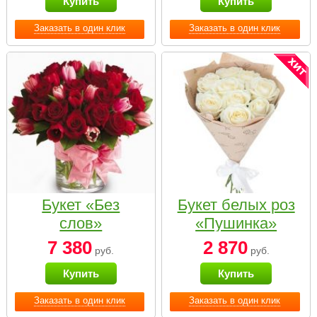
Купить
Купить
Заказать в один клик
Заказать в один клик
Букет «Без
Букет белых роз
слов»
«Пушинка»
7 380
2 870
руб.
руб.
Купить
Купить
Заказать в один клик
Заказать в один клик