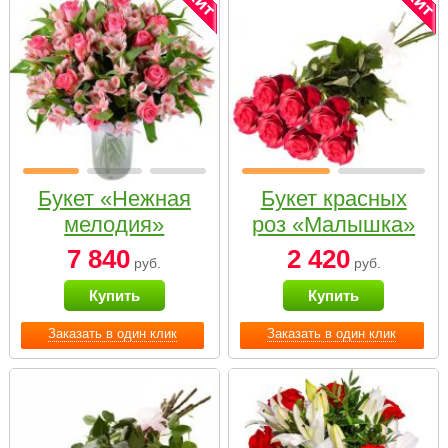
Букет «Нежная
Букет красных
мелодия»
роз «Малышка»
7 840
2 420
руб.
руб.
Купить
Купить
Заказать в один клик
Заказать в один клик