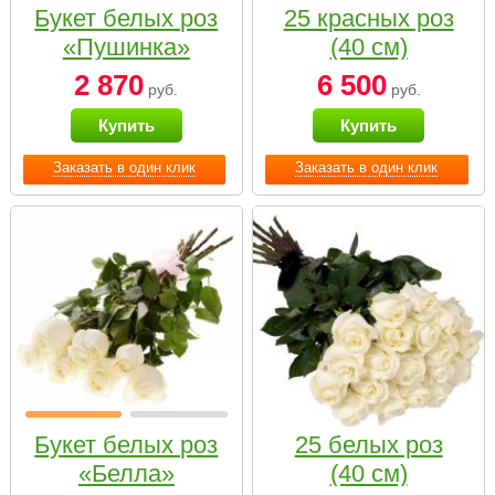
Букет белых роз
25 красных роз
«Пушинка»
(40 см)
2 870
6 500
руб.
руб.
Купить
Купить
Заказать в один клик
Заказать в один клик
Букет белых роз
25 белых роз
«Белла»
(40 см)