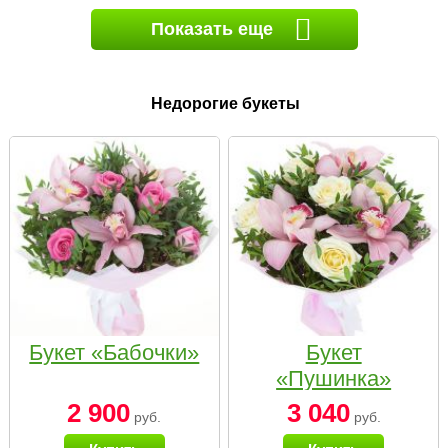
Показать еще
Недорогие букеты
Букет «Бабочки»
Букет
«Пушинка»
2 900
3 040
руб.
руб.