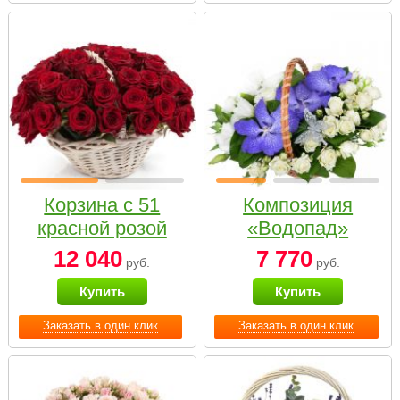
Корзина с 51
Композиция
красной розой
«Водопад»
12 040
7 770
руб.
руб.
Купить
Купить
Заказать в один клик
Заказать в один клик