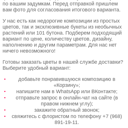
по вашим задумкам. Перед отправкой пришлем
вам фото для согласования итогового варианта.
У нас есть как недорогие композиции из простых
цветов, так и эксклюзивные букеты из необычных
растений или 101 бутона. Подберем подходящий
вариант по цене, количеству цветов, дизайну,
наполнению и другим параметрам. Для нас нет
ничего невозможного!
Готовы заказать цветы в нашей службе доставки?
Выберите удобный вариант:
добавьте понравившуюся композицию в
«Корзину»;
напишите нам в WhatsApp или ВКонтакте;
отправьте запрос в онлайн-чат на сайте (в
правом нижнем углу);
закажите обратный звонок;
свяжитесь с флористом по телефону +7 (968)
891-19-11.