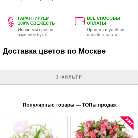
ГАРАНТИРУЕМ
ВСЕ СПОСОБЫ
100% СВЕЖЕСТЬ
ОПЛАТЫ
Иначе мы срочно
Простая и удобная
заменим букет
онлайн-оплата
Доставка цветов по Москве
ФИЛЬТР
Популярные товары — ТОПы продаж