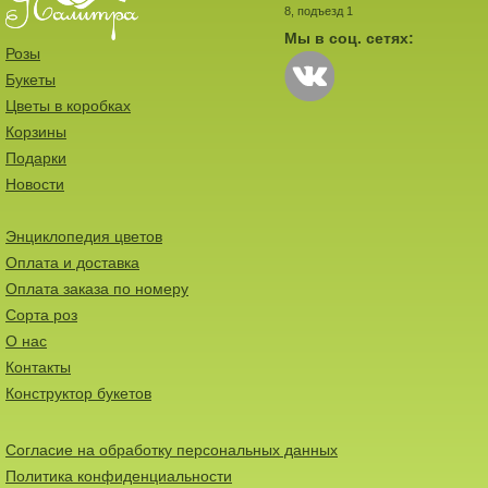
8, подъезд 1
Мы в соц. сетях:
Розы
Букеты
Цветы в коробках
Корзины
Подарки
Новости
Энциклопедия цветов
Оплата и доставка
Оплата заказа по номеру
Сорта роз
О нас
Контакты
Конструктор букетов
Согласие на обработку персональных данных
Политика конфиденциальности