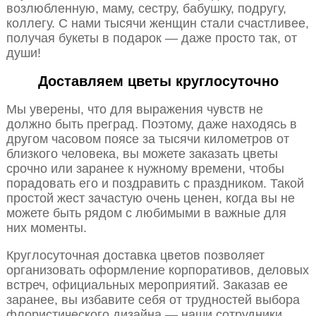
возлюбленную, маму, сестру, бабушку, подругу,
коллегу. С нами тысячи женщин стали счастливее,
получая букеты в подарок — даже просто так, от
души!
Доставляем цветы круглосуточно
Мы уверены, что для выражения чувств не
должно быть преград. Поэтому, даже находясь в
другом часовом поясе за тысячи километров от
близкого человека, вы можете заказать цветы
срочно или заранее к нужному времени, чтобы
порадовать его и поздравить с праздником. Такой
простой жест зачастую очень ценен, когда вы не
можете быть рядом с любимыми в важные для
них моменты.
Круглосуточная доставка цветов позволяет
организовать оформление корпоративов, деловых
встреч, официальных мероприятий. Заказав ее
заранее, вы избавите себя от трудностей выбора
флористического дизайна — наши сотрудники