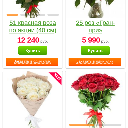
51 красная роза
25 роз «Гран-
по акции (40 см)
при»
12 240
5 990
руб.
руб.
Купить
Купить
Заказать в один клик
Заказать в один клик