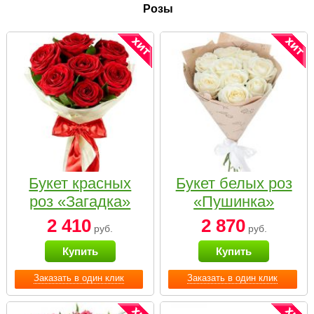
Розы
Букет красных
Букет белых роз
роз «Загадка»
«Пушинка»
2 410
2 870
руб.
руб.
Купить
Купить
Заказать в один клик
Заказать в один клик