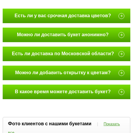
Есть ли у вас срочная доставка цветов?
+
Можно ли доставить букет анонимно?
+
Есть ли доставка по Московской области?
+
Можно ли добавить открытку к цветам?
+
В какое время можете доставить букет?
+
Фото клиентов с нашими букетами
|
Показать
все