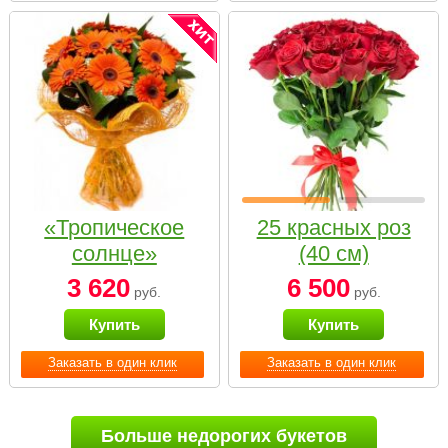
«Тропическое
25 красных роз
солнце»
(40 см)
3 620
6 500
руб.
руб.
Купить
Купить
Заказать в один клик
Заказать в один клик
Больше недорогих букетов