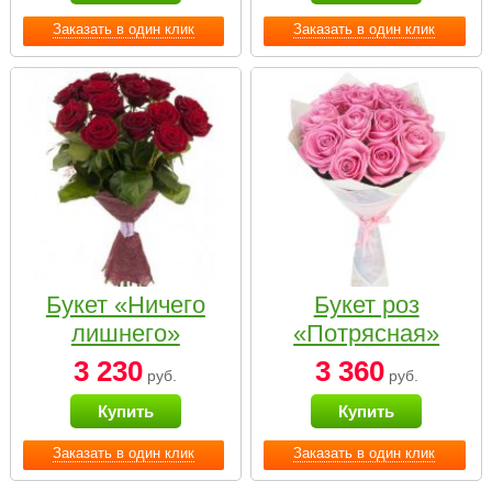
Заказать в один клик
Заказать в один клик
Букет «Ничего
Букет роз
лишнего»
«Потрясная»
3 230
3 360
руб.
руб.
Купить
Купить
Заказать в один клик
Заказать в один клик