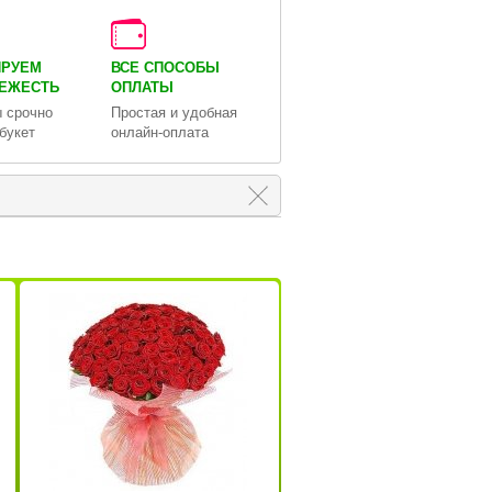
ИРУЕМ
ВСЕ СПОСОБЫ
ВЕЖЕСТЬ
ОПЛАТЫ
 срочно
Простая и удобная
букет
онлайн-оплата