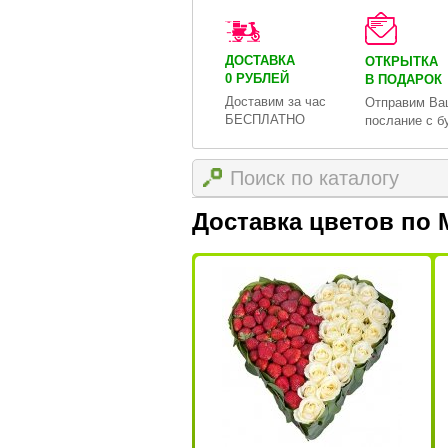
ДОСТАВКА
ОТКРЫТКА
0 РУБЛЕЙ
В ПОДАРОК
Доставим за час
Отправим Ва
БЕСПЛАТНО
послание с б
Доставка цветов по 