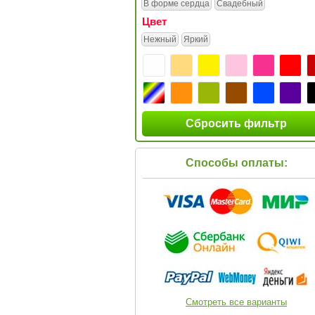
В форме сердца
Свадебный
Цвет
Нежный
Яркий
Сбросить фильтр
Способы оплаты:
Смотреть все варианты