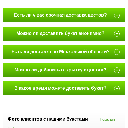
Есть ли у вас срочная доставка цветов?
+
Можно ли доставить букет анонимно?
+
Есть ли доставка по Московской области?
+
Можно ли добавить открытку к цветам?
+
В какое время можете доставить букет?
+
Фото клиентов с нашими букетами
|
Показать
все