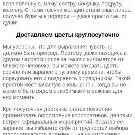
возлюбленную, маму, сестру, бабушку, подругу,
коллегу. С нами тысячи женщин стали счастливее,
получая букеты в подарок — даже просто так, от
души!
Доставляем цветы круглосуточно
Мы уверены, что для выражения чувств не
должно быть преград. Поэтому, даже находясь в
другом часовом поясе за тысячи километров от
близкого человека, вы можете заказать цветы
срочно или заранее к нужному времени, чтобы
порадовать его и поздравить с праздником. Такой
простой жест зачастую очень ценен, когда вы не
можете быть рядом с любимыми в важные для
них моменты.
Круглосуточная доставка цветов позволяет
организовать оформление корпоративов, деловых
встреч, официальных мероприятий. Заказав ее
заранее, вы избавите себя от трудностей выбора
флористического дизайна — наши сотрудники