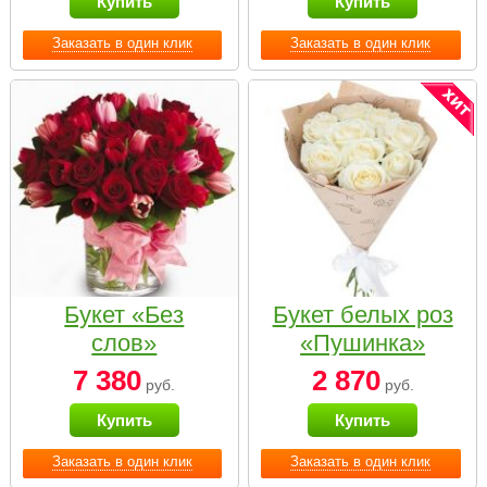
Купить
Купить
Заказать в один клик
Заказать в один клик
Букет «Без
Букет белых роз
слов»
«Пушинка»
7 380
2 870
руб.
руб.
Купить
Купить
Заказать в один клик
Заказать в один клик