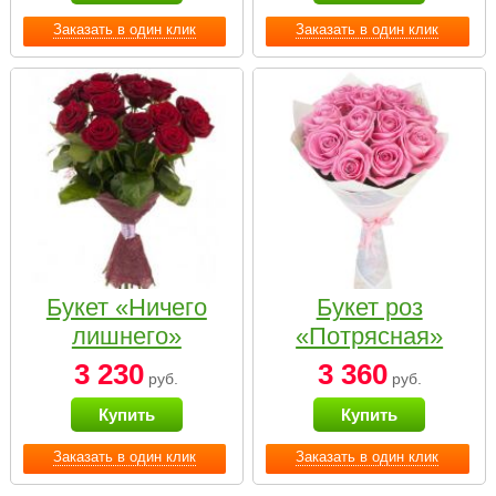
Заказать в один клик
Заказать в один клик
Букет «Ничего
Букет роз
лишнего»
«Потрясная»
3 230
3 360
руб.
руб.
Купить
Купить
Заказать в один клик
Заказать в один клик