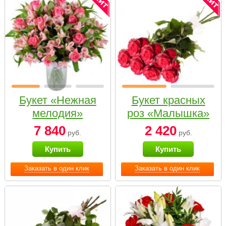
Букет «Нежная
Букет красных
мелодия»
роз «Малышка»
7 840
2 420
руб.
руб.
Купить
Купить
Заказать в один клик
Заказать в один клик