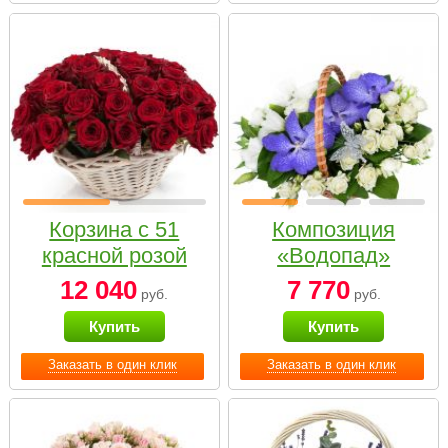
Корзина с 51
Композиция
красной розой
«Водопад»
12 040
7 770
руб.
руб.
Купить
Купить
Заказать в один клик
Заказать в один клик