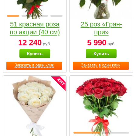
51 красная роза
25 роз «Гран-
по акции (40 см)
при»
12 240
5 990
руб.
руб.
Купить
Купить
Заказать в один клик
Заказать в один клик