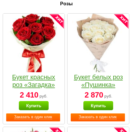
Розы
Букет красных
Букет белых роз
роз «Загадка»
«Пушинка»
2 410
2 870
руб.
руб.
Купить
Купить
Заказать в один клик
Заказать в один клик