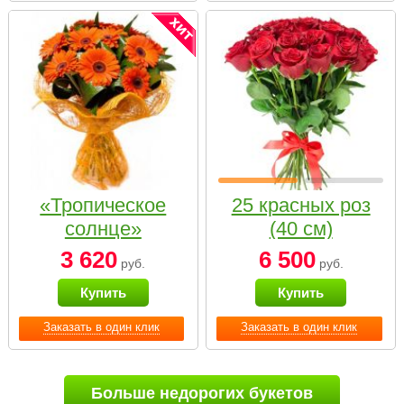
«Тропическое
25 красных роз
солнце»
(40 см)
3 620
6 500
руб.
руб.
Купить
Купить
Заказать в один клик
Заказать в один клик
Больше недорогих букетов