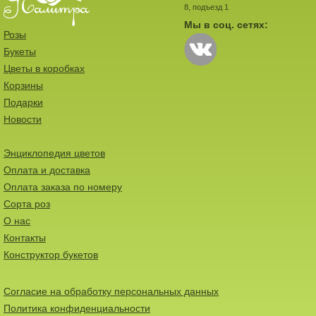
8, подъезд 1
Мы в соц. сетях:
Розы
Букеты
Цветы в коробках
Корзины
Подарки
Новости
Энциклопедия цветов
Оплата и доставка
Оплата заказа по номеру
Сорта роз
О нас
Контакты
Конструктор букетов
Согласие на обработку персональных данных
Политика конфиденциальности