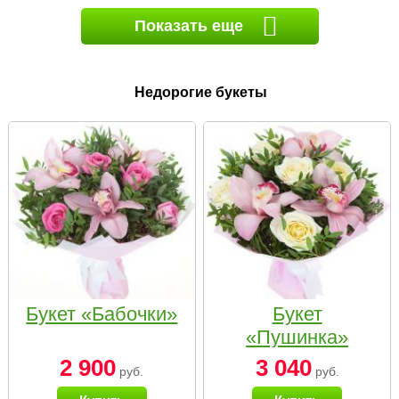
Показать еще
Недорогие букеты
Букет «Бабочки»
Букет
«Пушинка»
2 900
3 040
руб.
руб.