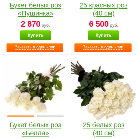
Букет белых роз
25 красных роз
«Пушинка»
(40 см)
2 870
6 500
руб.
руб.
Купить
Купить
Заказать в один клик
Заказать в один клик
Букет белых роз
25 белых роз
«Белла»
(40 см)