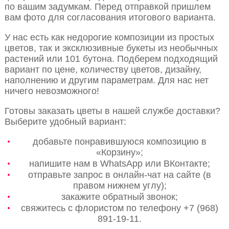
по вашим задумкам. Перед отправкой пришлем
вам фото для согласования итогового варианта.
У нас есть как недорогие композиции из простых
цветов, так и эксклюзивные букеты из необычных
растений или 101 бутона. Подберем подходящий
вариант по цене, количеству цветов, дизайну,
наполнению и другим параметрам. Для нас нет
ничего невозможного!
Готовы заказать цветы в нашей службе доставки?
Выберите удобный вариант:
добавьте понравившуюся композицию в
«Корзину»;
напишите нам в WhatsApp или ВКонтакте;
отправьте запрос в онлайн-чат на сайте (в
правом нижнем углу);
закажите обратный звонок;
свяжитесь с флористом по телефону +7 (968)
891-19-11.