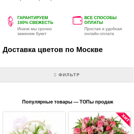
ГАРАНТИРУЕМ
ВСЕ СПОСОБЫ
100% СВЕЖЕСТЬ
ОПЛАТЫ
Иначе мы срочно
Простая и удобная
заменим букет
онлайн-оплата
Доставка цветов по Москве
ФИЛЬТР
Популярные товары — ТОПы продаж