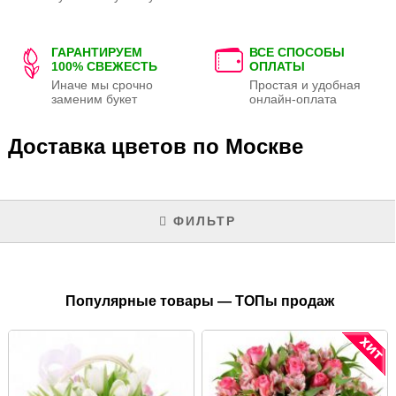
ГАРАНТИРУЕМ
ВСЕ СПОСОБЫ
100% СВЕЖЕСТЬ
ОПЛАТЫ
Иначе мы срочно
Простая и удобная
заменим букет
онлайн-оплата
Доставка цветов по Москве
ФИЛЬТР
Популярные товары — ТОПы продаж