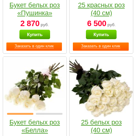
Букет белых роз
25 красных роз
«Пушинка»
(40 см)
2 870
6 500
руб.
руб.
Купить
Купить
Заказать в один клик
Заказать в один клик
Букет белых роз
25 белых роз
«Белла»
(40 см)