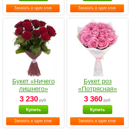
Заказать в один клик
Заказать в один клик
Букет «Ничего
Букет роз
лишнего»
«Потрясная»
3 230
3 360
руб.
руб.
Купить
Купить
Заказать в один клик
Заказать в один клик