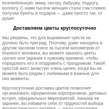
возлюбленную, маму, сестру, бабушку, подругу,
коллегу. С нами тысячи женщин стали счастливее,
получая букеты в подарок — даже просто так, от
души!
Доставляем цветы круглосуточно
Мы уверены, что для выражения чувств не
должно быть преград. Поэтому, даже находясь в
другом часовом поясе за тысячи километров от
близкого человека, вы можете заказать цветы
срочно или заранее к нужному времени, чтобы
порадовать его и поздравить с праздником. Такой
простой жест зачастую очень ценен, когда вы не
можете быть рядом с любимыми в важные для
них моменты.
Круглосуточная доставка цветов позволяет
организовать оформление корпоративов, деловых
встреч, официальных мероприятий. Заказав ее
заранее, вы избавите себя от трудностей выбора
флористического дизайна — наши сотрудники