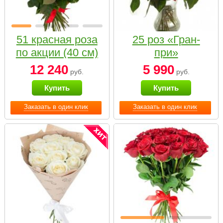
51 красная роза
25 роз «Гран-
по акции (40 см)
при»
12 240
5 990
руб.
руб.
Купить
Купить
Заказать в один клик
Заказать в один клик