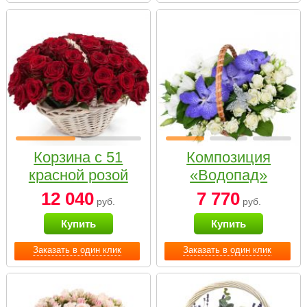
Корзина с 51
Композиция
красной розой
«Водопад»
12 040
7 770
руб.
руб.
Купить
Купить
Заказать в один клик
Заказать в один клик