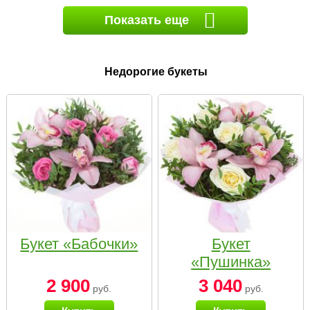
Показать еще
Недорогие букеты
Букет «Бабочки»
Букет
«Пушинка»
2 900
3 040
руб.
руб.