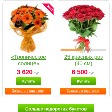
«Тропическое
25 красных роз
солнце»
(40 см)
3 620
6 500
руб.
руб.
Купить
Купить
Заказать в один клик
Заказать в один клик
Больше недорогих букетов