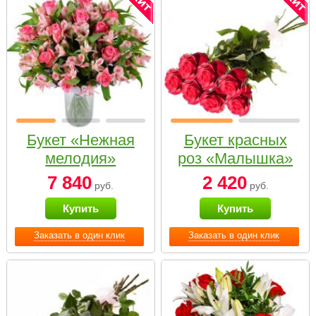
Букет «Нежная
Букет красных
мелодия»
роз «Малышка»
7 840
2 420
руб.
руб.
Купить
Купить
Заказать в один клик
Заказать в один клик