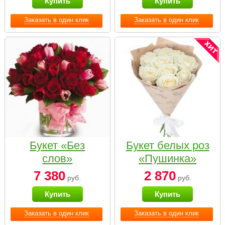
Купить
Купить
Заказать в один клик
Заказать в один клик
Букет «Без
Букет белых роз
слов»
«Пушинка»
7 380
2 870
руб.
руб.
Купить
Купить
Заказать в один клик
Заказать в один клик