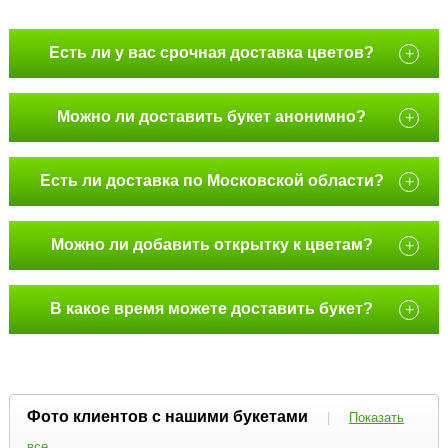
Есть ли у вас срочная доставка цветов?
+
Можно ли доставить букет анонимно?
+
Есть ли доставка по Московской области?
+
Можно ли добавить открытку к цветам?
+
В какое время можете доставить букет?
+
Фото клиентов с нашими букетами
|
Показать
все