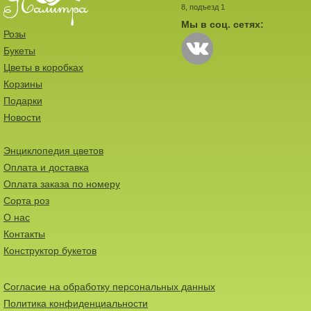
8, подъезд 1
Мы в соц. сетях:
Розы
Букеты
Цветы в коробках
Корзины
Подарки
Новости
Энциклопедия цветов
Оплата и доставка
Оплата заказа по номеру
Сорта роз
О нас
Контакты
Конструктор букетов
Согласие на обработку персональных данных
Политика конфиденциальности