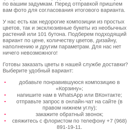
по вашим задумкам. Перед отправкой пришлем
вам фото для согласования итогового варианта.
У нас есть как недорогие композиции из простых
цветов, так и эксклюзивные букеты из необычных
растений или 101 бутона. Подберем подходящий
вариант по цене, количеству цветов, дизайну,
наполнению и другим параметрам. Для нас нет
ничего невозможного!
Готовы заказать цветы в нашей службе доставки?
Выберите удобный вариант:
добавьте понравившуюся композицию в
«Корзину»;
напишите нам в WhatsApp или ВКонтакте;
отправьте запрос в онлайн-чат на сайте (в
правом нижнем углу);
закажите обратный звонок;
свяжитесь с флористом по телефону +7 (968)
891-19-11.