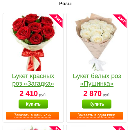
Розы
Букет красных
Букет белых роз
роз «Загадка»
«Пушинка»
2 410
2 870
руб.
руб.
Купить
Купить
Заказать в один клик
Заказать в один клик