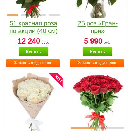
51 красная роза
25 роз «Гран-
по акции (40 см)
при»
12 240
5 990
руб.
руб.
Купить
Купить
Заказать в один клик
Заказать в один клик