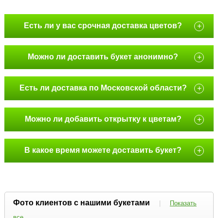
Есть ли у вас срочная доставка цветов?
+
Можно ли доставить букет анонимно?
+
Есть ли доставка по Московской области?
+
Можно ли добавить открытку к цветам?
+
В какое время можете доставить букет?
+
Фото клиентов с нашими букетами
|
Показать
все