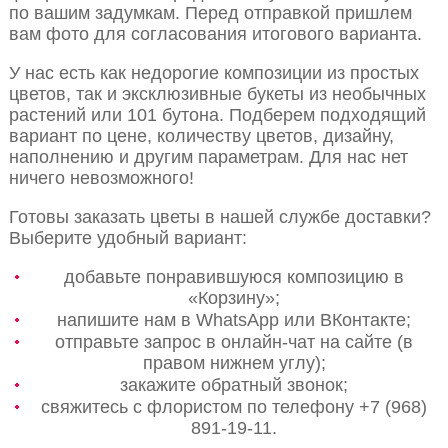
по вашим задумкам. Перед отправкой пришлем
вам фото для согласования итогового варианта.
У нас есть как недорогие композиции из простых
цветов, так и эксклюзивные букеты из необычных
растений или 101 бутона. Подберем подходящий
вариант по цене, количеству цветов, дизайну,
наполнению и другим параметрам. Для нас нет
ничего невозможного!
Готовы заказать цветы в нашей службе доставки?
Выберите удобный вариант:
добавьте понравившуюся композицию в
«Корзину»;
напишите нам в WhatsApp или ВКонтакте;
отправьте запрос в онлайн-чат на сайте (в
правом нижнем углу);
закажите обратный звонок;
свяжитесь с флористом по телефону +7 (968)
891-19-11.