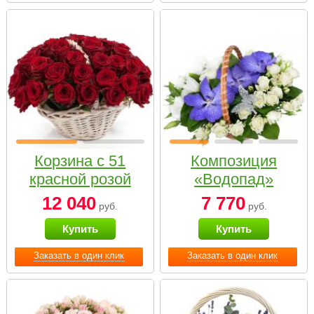
Корзина с 51
Композиция
красной розой
«Водопад»
12 040
7 770
руб.
руб.
Купить
Купить
Заказать в один клик
Заказать в один клик