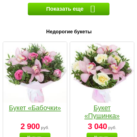
Показать еще
Недорогие букеты
Букет «Бабочки»
Букет
«Пушинка»
2 900
3 040
руб.
руб.