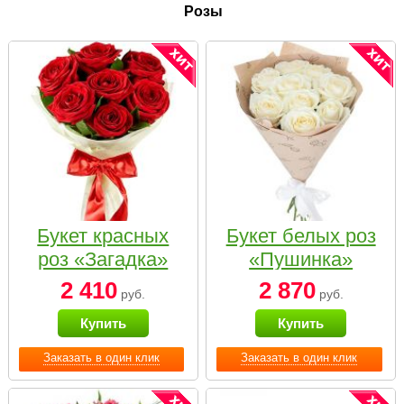
Розы
Букет красных
Букет белых роз
роз «Загадка»
«Пушинка»
2 410
2 870
руб.
руб.
Купить
Купить
Заказать в один клик
Заказать в один клик