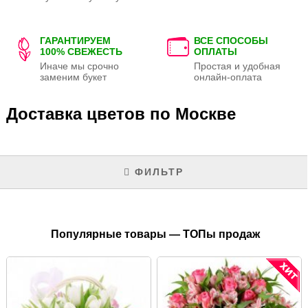
ГАРАНТИРУЕМ
ВСЕ СПОСОБЫ
100% СВЕЖЕСТЬ
ОПЛАТЫ
Иначе мы срочно
Простая и удобная
заменим букет
онлайн-оплата
Доставка цветов по Москве
ФИЛЬТР
Популярные товары — ТОПы продаж