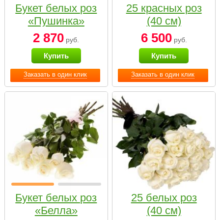
Букет белых роз
25 красных роз
«Пушинка»
(40 см)
2 870
6 500
руб.
руб.
Купить
Купить
Заказать в один клик
Заказать в один клик
Букет белых роз
25 белых роз
«Белла»
(40 см)