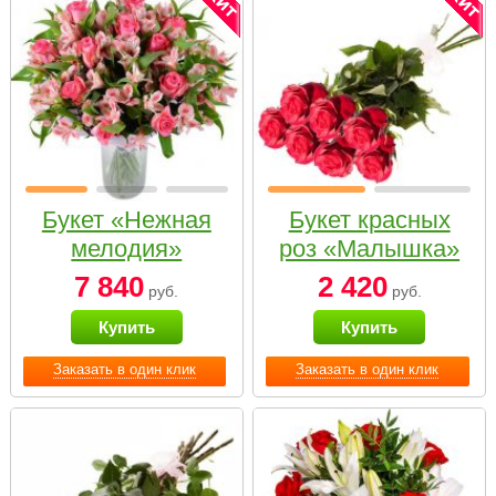
Букет «Нежная
Букет красных
мелодия»
роз «Малышка»
7 840
2 420
руб.
руб.
Купить
Купить
Заказать в один клик
Заказать в один клик