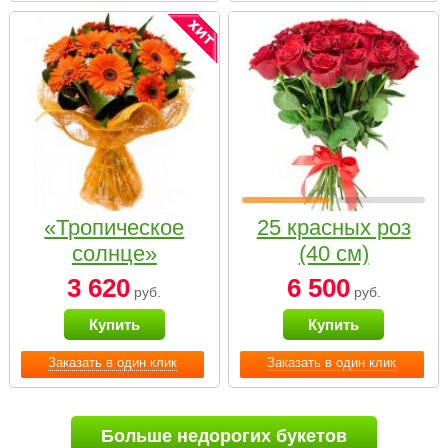
«Тропическое
25 красных роз
солнце»
(40 см)
3 620
6 500
руб.
руб.
Купить
Купить
Заказать в один клик
Заказать в один клик
Больше недорогих букетов