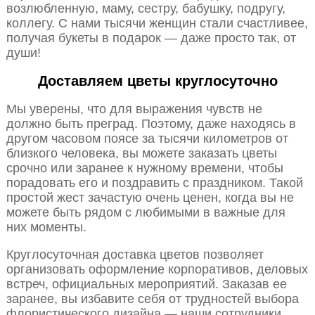
возлюбленную, маму, сестру, бабушку, подругу,
коллегу. С нами тысячи женщин стали счастливее,
получая букеты в подарок — даже просто так, от
души!
Доставляем цветы круглосуточно
Мы уверены, что для выражения чувств не
должно быть преград. Поэтому, даже находясь в
другом часовом поясе за тысячи километров от
близкого человека, вы можете заказать цветы
срочно или заранее к нужному времени, чтобы
порадовать его и поздравить с праздником. Такой
простой жест зачастую очень ценен, когда вы не
можете быть рядом с любимыми в важные для
них моменты.
Круглосуточная доставка цветов позволяет
организовать оформление корпоративов, деловых
встреч, официальных мероприятий. Заказав ее
заранее, вы избавите себя от трудностей выбора
флористического дизайна — наши сотрудники