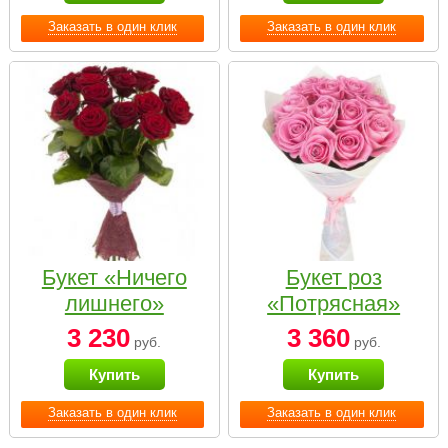
Заказать в один клик
Заказать в один клик
Букет «Ничего
Букет роз
лишнего»
«Потрясная»
3 230
3 360
руб.
руб.
Купить
Купить
Заказать в один клик
Заказать в один клик