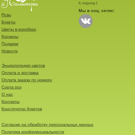
8, подъезд 1
Мы в соц. сетях:
Розы
Букеты
Цветы в коробках
Корзины
Подарки
Новости
Энциклопедия цветов
Оплата и доставка
Оплата заказа по номеру
Сорта роз
О нас
Контакты
Конструктор букетов
Согласие на обработку персональных данных
Политика конфиденциальности