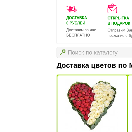
ДОСТАВКА
ОТКРЫТКА
0 РУБЛЕЙ
В ПОДАРОК
Доставим за час
Отправим Ва
БЕСПЛАТНО
послание с б
Доставка цветов по 