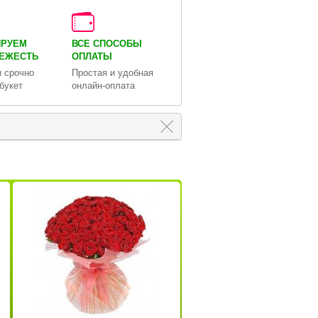
ИРУЕМ
ВСЕ СПОСОБЫ
ВЕЖЕСТЬ
ОПЛАТЫ
 срочно
Простая и удобная
букет
онлайн-оплата