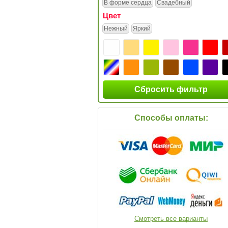
В форме сердца
Свадебный
Цвет
Нежный
Яркий
Сбросить фильтр
Способы оплаты:
Смотреть все варианты