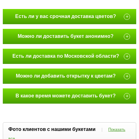
Есть ли у вас срочная доставка цветов?
+
Можно ли доставить букет анонимно?
+
Есть ли доставка по Московской области?
+
Можно ли добавить открытку к цветам?
+
В какое время можете доставить букет?
+
Фото клиентов с нашими букетами
|
Показать
все