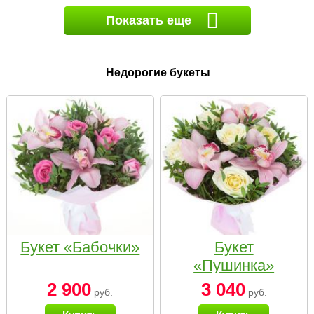
Показать еще
Недорогие букеты
Букет «Бабочки»
Букет
«Пушинка»
2 900
3 040
руб.
руб.