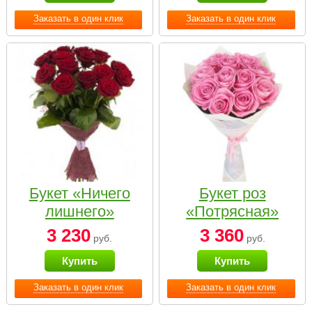
Заказать в один клик
Заказать в один клик
Букет «Ничего
Букет роз
лишнего»
«Потрясная»
3 230
3 360
руб.
руб.
Купить
Купить
Заказать в один клик
Заказать в один клик