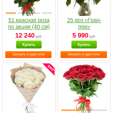
51 красная роза
25 роз «Гран-
по акции (40 см)
при»
12 240
5 990
руб.
руб.
Купить
Купить
Заказать в один клик
Заказать в один клик