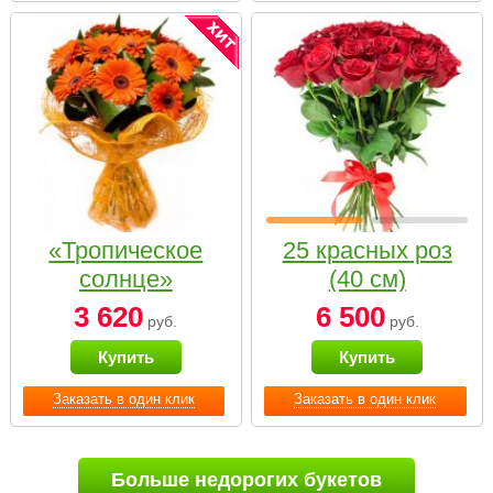
«Тропическое
25 красных роз
солнце»
(40 см)
3 620
6 500
руб.
руб.
Купить
Купить
Заказать в один клик
Заказать в один клик
Больше недорогих букетов