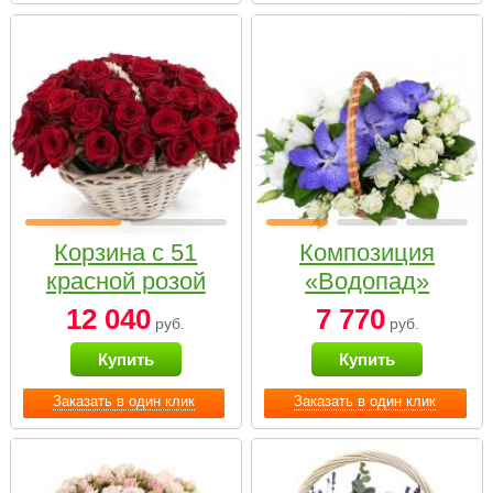
Корзина с 51
Композиция
красной розой
«Водопад»
12 040
7 770
руб.
руб.
Купить
Купить
Заказать в один клик
Заказать в один клик