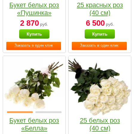
Букет белых роз
25 красных роз
«Пушинка»
(40 см)
2 870
6 500
руб.
руб.
Купить
Купить
Заказать в один клик
Заказать в один клик
Букет белых роз
25 белых роз
«Белла»
(40 см)