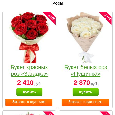
Розы
Букет красных
Букет белых роз
роз «Загадка»
«Пушинка»
2 410
2 870
руб.
руб.
Купить
Купить
Заказать в один клик
Заказать в один клик