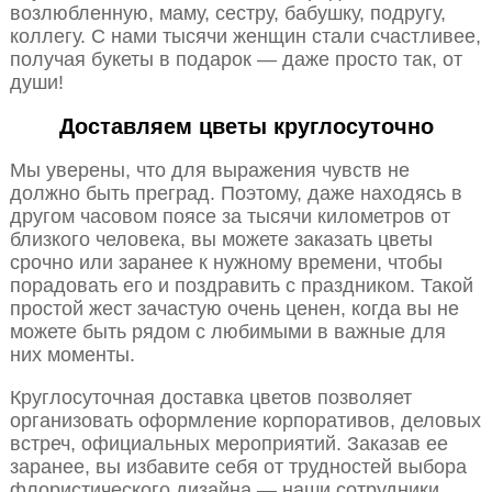
возлюбленную, маму, сестру, бабушку, подругу,
коллегу. С нами тысячи женщин стали счастливее,
получая букеты в подарок — даже просто так, от
души!
Доставляем цветы круглосуточно
Мы уверены, что для выражения чувств не
должно быть преград. Поэтому, даже находясь в
другом часовом поясе за тысячи километров от
близкого человека, вы можете заказать цветы
срочно или заранее к нужному времени, чтобы
порадовать его и поздравить с праздником. Такой
простой жест зачастую очень ценен, когда вы не
можете быть рядом с любимыми в важные для
них моменты.
Круглосуточная доставка цветов позволяет
организовать оформление корпоративов, деловых
встреч, официальных мероприятий. Заказав ее
заранее, вы избавите себя от трудностей выбора
флористического дизайна — наши сотрудники