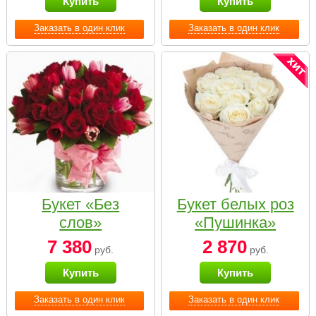
Купить
Купить
Заказать в один клик
Заказать в один клик
Букет «Без
Букет белых роз
слов»
«Пушинка»
7 380
2 870
руб.
руб.
Купить
Купить
Заказать в один клик
Заказать в один клик