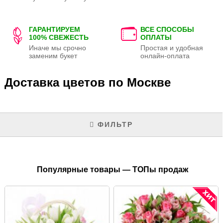
ГАРАНТИРУЕМ
ВСЕ СПОСОБЫ
100% СВЕЖЕСТЬ
ОПЛАТЫ
Иначе мы срочно
Простая и удобная
заменим букет
онлайн-оплата
Доставка цветов по Москве
ФИЛЬТР
Популярные товары — ТОПы продаж