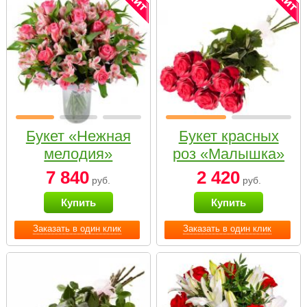
Букет «Нежная
Букет красных
мелодия»
роз «Малышка»
7 840
2 420
руб.
руб.
Купить
Купить
Заказать в один клик
Заказать в один клик