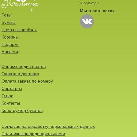
8, подъезд 1
Мы в соц. сетях:
Розы
Букеты
Цветы в коробках
Корзины
Подарки
Новости
Энциклопедия цветов
Оплата и доставка
Оплата заказа по номеру
Сорта роз
О нас
Контакты
Конструктор букетов
Согласие на обработку персональных данных
Политика конфиденциальности