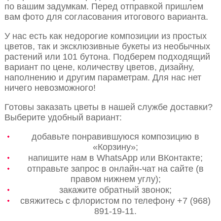
по вашим задумкам. Перед отправкой пришлем
вам фото для согласования итогового варианта.
У нас есть как недорогие композиции из простых
цветов, так и эксклюзивные букеты из необычных
растений или 101 бутона. Подберем подходящий
вариант по цене, количеству цветов, дизайну,
наполнению и другим параметрам. Для нас нет
ничего невозможного!
Готовы заказать цветы в нашей службе доставки?
Выберите удобный вариант:
добавьте понравившуюся композицию в
«Корзину»;
напишите нам в WhatsApp или ВКонтакте;
отправьте запрос в онлайн-чат на сайте (в
правом нижнем углу);
закажите обратный звонок;
свяжитесь с флористом по телефону +7 (968)
891-19-11.