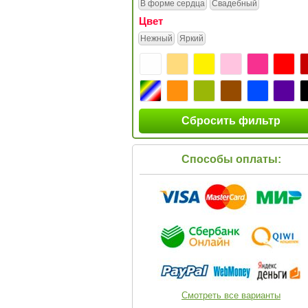
В форме сердца
Свадебный
Цвет
Нежный
Яркий
Сбросить фильтр
Способы оплаты:
Смотреть все варианты