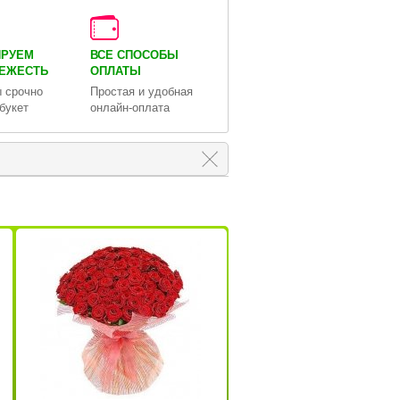
ИРУЕМ
ВСЕ СПОСОБЫ
ВЕЖЕСТЬ
ОПЛАТЫ
 срочно
Простая и удобная
букет
онлайн-оплата