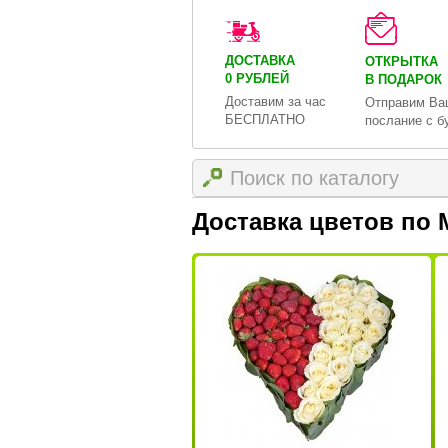
ДОСТАВКА
ОТКРЫТКА
0 РУБЛЕЙ
В ПОДАРОК
Доставим за час
Отправим Ва
БЕСПЛАТНО
послание с б
Доставка цветов по 