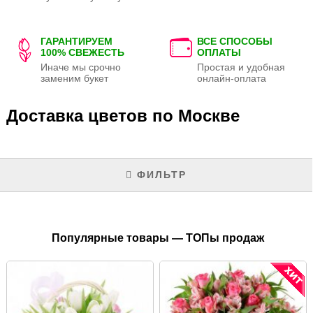
ГАРАНТИРУЕМ
ВСЕ СПОСОБЫ
100% СВЕЖЕСТЬ
ОПЛАТЫ
Иначе мы срочно
Простая и удобная
заменим букет
онлайн-оплата
Доставка цветов по Москве
ФИЛЬТР
Популярные товары — ТОПы продаж