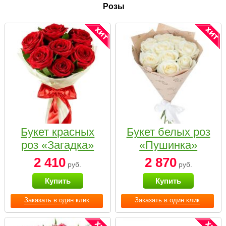
Розы
Букет красных
Букет белых роз
роз «Загадка»
«Пушинка»
2 410
2 870
руб.
руб.
Купить
Купить
Заказать в один клик
Заказать в один клик