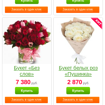
Купить
Купить
Заказать в один клик
Заказать в один клик
Букет «Без
Букет белых роз
слов»
«Пушинка»
7 380
2 870
руб.
руб.
Купить
Купить
Заказать в один клик
Заказать в один клик