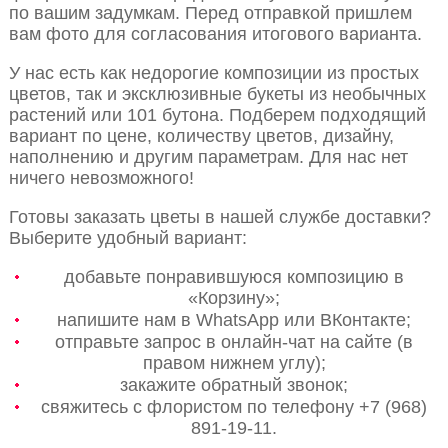
по вашим задумкам. Перед отправкой пришлем
вам фото для согласования итогового варианта.
У нас есть как недорогие композиции из простых
цветов, так и эксклюзивные букеты из необычных
растений или 101 бутона. Подберем подходящий
вариант по цене, количеству цветов, дизайну,
наполнению и другим параметрам. Для нас нет
ничего невозможного!
Готовы заказать цветы в нашей службе доставки?
Выберите удобный вариант:
добавьте понравившуюся композицию в
«Корзину»;
напишите нам в WhatsApp или ВКонтакте;
отправьте запрос в онлайн-чат на сайте (в
правом нижнем углу);
закажите обратный звонок;
свяжитесь с флористом по телефону +7 (968)
891-19-11.