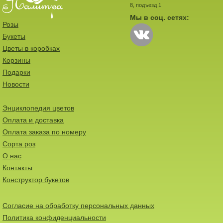
8, подъезд 1
Мы в соц. сетях:
Розы
Букеты
Цветы в коробках
Корзины
Подарки
Новости
Энциклопедия цветов
Оплата и доставка
Оплата заказа по номеру
Сорта роз
О нас
Контакты
Конструктор букетов
Согласие на обработку персональных данных
Политика конфиденциальности