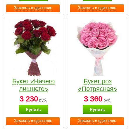
Заказать в один клик
Заказать в один клик
Букет «Ничего
Букет роз
лишнего»
«Потрясная»
3 230
3 360
руб.
руб.
Купить
Купить
Заказать в один клик
Заказать в один клик