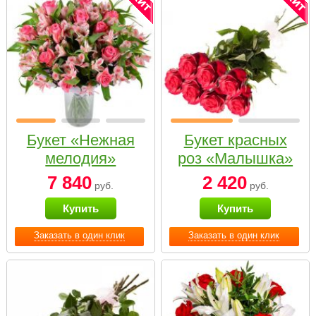
Букет «Нежная
Букет красных
мелодия»
роз «Малышка»
7 840
2 420
руб.
руб.
Купить
Купить
Заказать в один клик
Заказать в один клик