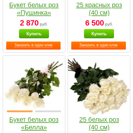
Букет белых роз
25 красных роз
«Пушинка»
(40 см)
2 870
6 500
руб.
руб.
Купить
Купить
Заказать в один клик
Заказать в один клик
Букет белых роз
25 белых роз
«Белла»
(40 см)