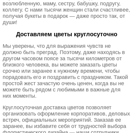
возлюбленную, маму, сестру, бабушку, подругу,
коллегу. С нами тысячи женщин стали счастливее,
получая букеты в подарок — даже просто так, от
души!
Доставляем цветы круглосуточно
Мы уверены, что для выражения чувств не
должно быть преград. Поэтому, даже находясь в
другом часовом поясе за тысячи километров от
близкого человека, вы можете заказать цветы
срочно или заранее к нужному времени, чтобы
порадовать его и поздравить с праздником. Такой
простой жест зачастую очень ценен, когда вы не
можете быть рядом с любимыми в важные для
них моменты.
Круглосуточная доставка цветов позволяет
организовать оформление корпоративов, деловых
встреч, официальных мероприятий. Заказав ее
заранее, вы избавите себя от трудностей выбора
флористического дизайна — наши сотрудники