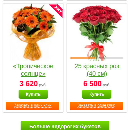
«Тропическое
25 красных роз
солнце»
(40 см)
3 620
6 500
руб.
руб.
Купить
Купить
Заказать в один клик
Заказать в один клик
Больше недорогих букетов