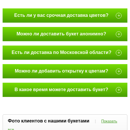
Есть ли у вас срочная доставка цветов?
+
Можно ли доставить букет анонимно?
+
Есть ли доставка по Московской области?
+
Можно ли добавить открытку к цветам?
+
В какое время можете доставить букет?
+
Фото клиентов с нашими букетами
|
Показать
все