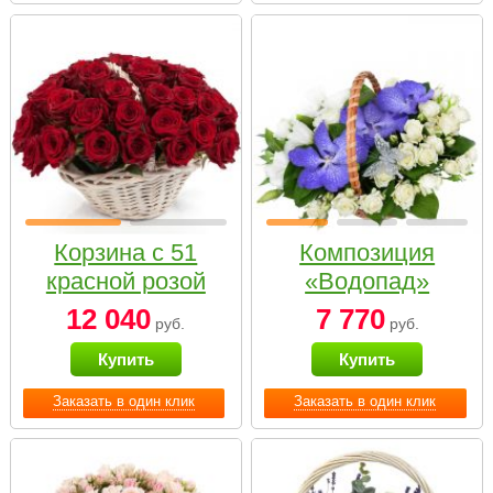
Корзина с 51
Композиция
красной розой
«Водопад»
12 040
7 770
руб.
руб.
Купить
Купить
Заказать в один клик
Заказать в один клик