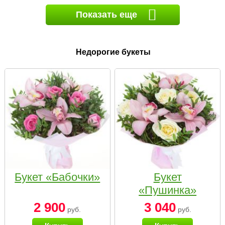
Показать еще
Недорогие букеты
Букет «Бабочки»
Букет
«Пушинка»
2 900
3 040
руб.
руб.