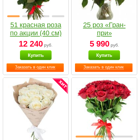
51 красная роза
25 роз «Гран-
по акции (40 см)
при»
12 240
5 990
руб.
руб.
Купить
Купить
Заказать в один клик
Заказать в один клик