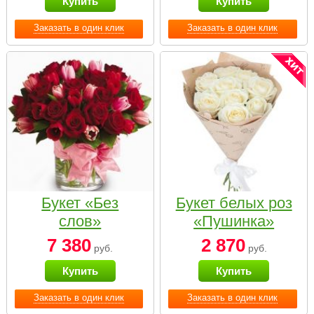
Купить
Купить
Заказать в один клик
Заказать в один клик
Букет «Без
Букет белых роз
слов»
«Пушинка»
7 380
2 870
руб.
руб.
Купить
Купить
Заказать в один клик
Заказать в один клик