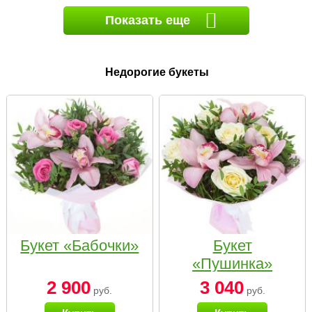
Показать еще
Недорогие букеты
Букет «Бабочки»
Букет
«Пушинка»
2 900
3 040
руб.
руб.