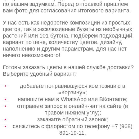
по вашим задумкам. Перед отправкой пришлем
вам фото для согласования итогового варианта.
У нас есть как недорогие композиции из простых
цветов, так и эксклюзивные букеты из необычных
растений или 101 бутона. Подберем подходящий
вариант по цене, количеству цветов, дизайну,
наполнению и другим параметрам. Для нас нет
ничего невозможного!
Готовы заказать цветы в нашей службе доставки?
Выберите удобный вариант:
добавьте понравившуюся композицию в
«Корзину»;
напишите нам в WhatsApp или ВКонтакте;
отправьте запрос в онлайн-чат на сайте (в
правом нижнем углу);
закажите обратный звонок;
свяжитесь с флористом по телефону +7 (968)
891-19-11.