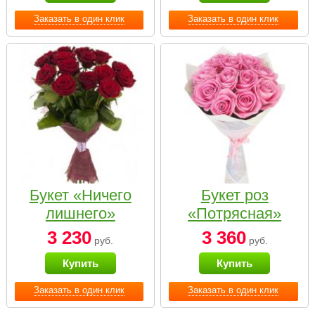
Заказать в один клик
Заказать в один клик
Букет «Ничего
Букет роз
лишнего»
«Потрясная»
3 230
3 360
руб.
руб.
Купить
Купить
Заказать в один клик
Заказать в один клик