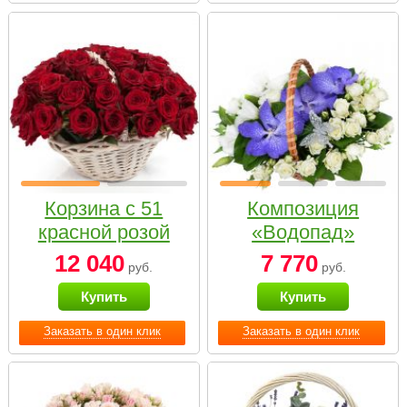
Корзина с 51
Композиция
красной розой
«Водопад»
12 040
7 770
руб.
руб.
Купить
Купить
Заказать в один клик
Заказать в один клик