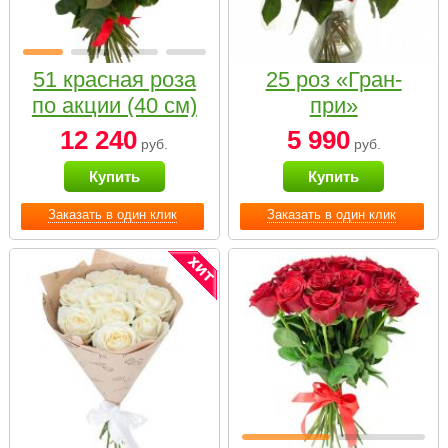
51 красная роза
25 роз «Гран-
по акции (40 см)
при»
12 240
5 990
руб.
руб.
Купить
Купить
Заказать в один клик
Заказать в один клик