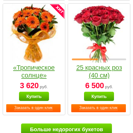
«Тропическое
25 красных роз
солнце»
(40 см)
3 620
6 500
руб.
руб.
Купить
Купить
Заказать в один клик
Заказать в один клик
Больше недорогих букетов