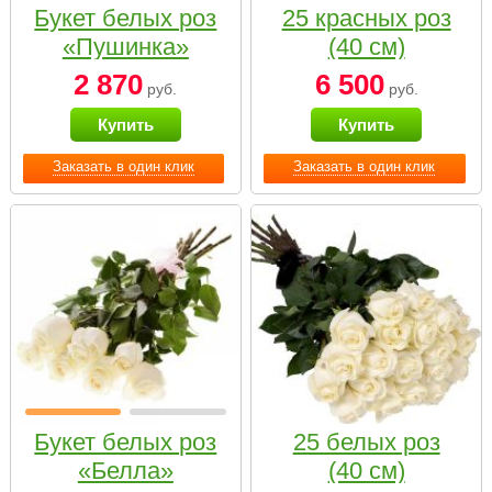
Букет белых роз
25 красных роз
«Пушинка»
(40 см)
2 870
6 500
руб.
руб.
Купить
Купить
Заказать в один клик
Заказать в один клик
Букет белых роз
25 белых роз
«Белла»
(40 см)