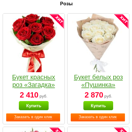
Розы
Букет красных
Букет белых роз
роз «Загадка»
«Пушинка»
2 410
2 870
руб.
руб.
Купить
Купить
Заказать в один клик
Заказать в один клик