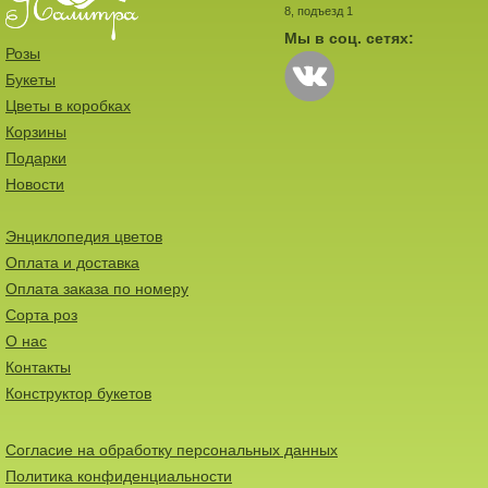
8, подъезд 1
Мы в соц. сетях:
Розы
Букеты
Цветы в коробках
Корзины
Подарки
Новости
Энциклопедия цветов
Оплата и доставка
Оплата заказа по номеру
Сорта роз
О нас
Контакты
Конструктор букетов
Согласие на обработку персональных данных
Политика конфиденциальности