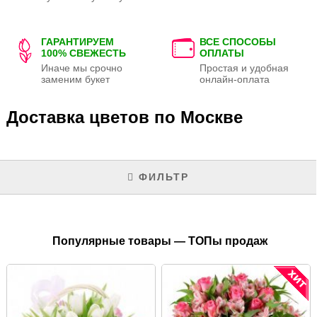
ГАРАНТИРУЕМ
ВСЕ СПОСОБЫ
100% СВЕЖЕСТЬ
ОПЛАТЫ
Иначе мы срочно
Простая и удобная
заменим букет
онлайн-оплата
Доставка цветов по Москве
ФИЛЬТР
Популярные товары — ТОПы продаж