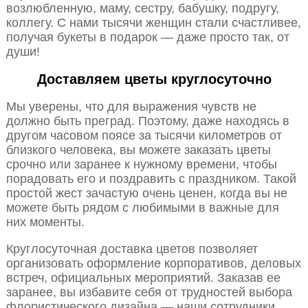
возлюбленную, маму, сестру, бабушку, подругу,
коллегу. С нами тысячи женщин стали счастливее,
получая букеты в подарок — даже просто так, от
души!
Доставляем цветы круглосуточно
Мы уверены, что для выражения чувств не
должно быть преград. Поэтому, даже находясь в
другом часовом поясе за тысячи километров от
близкого человека, вы можете заказать цветы
срочно или заранее к нужному времени, чтобы
порадовать его и поздравить с праздником. Такой
простой жест зачастую очень ценен, когда вы не
можете быть рядом с любимыми в важные для
них моменты.
Круглосуточная доставка цветов позволяет
организовать оформление корпоративов, деловых
встреч, официальных мероприятий. Заказав ее
заранее, вы избавите себя от трудностей выбора
флористического дизайна — наши сотрудники