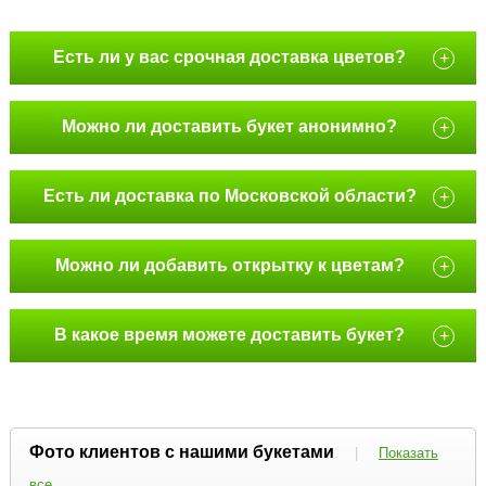
Есть ли у вас срочная доставка цветов?
+
Можно ли доставить букет анонимно?
+
Есть ли доставка по Московской области?
+
Можно ли добавить открытку к цветам?
+
В какое время можете доставить букет?
+
Фото клиентов с нашими букетами
|
Показать
все