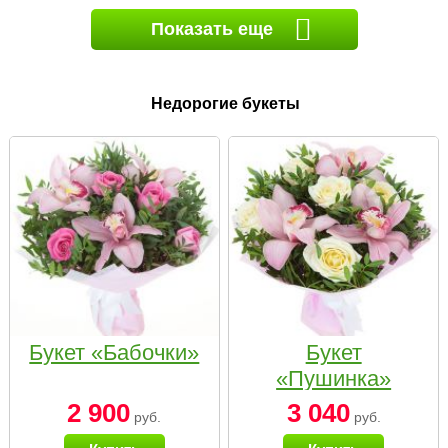
Показать еще
Недорогие букеты
Букет «Бабочки»
Букет
«Пушинка»
2 900
3 040
руб.
руб.