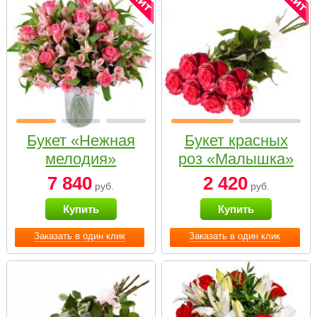
Букет «Нежная
Букет красных
мелодия»
роз «Малышка»
7 840
2 420
руб.
руб.
Купить
Купить
Заказать в один клик
Заказать в один клик