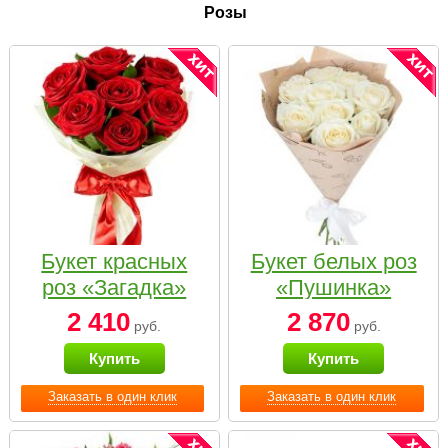
Розы
Букет красных
Букет белых роз
роз «Загадка»
«Пушинка»
2 410
2 870
руб.
руб.
Купить
Купить
Заказать в один клик
Заказать в один клик