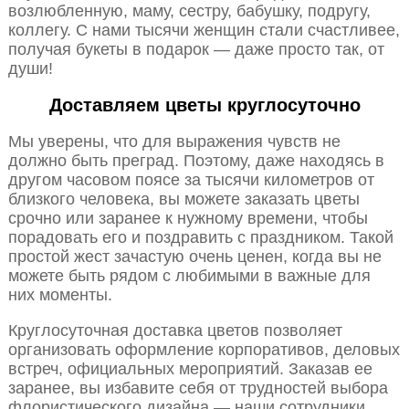
возлюбленную, маму, сестру, бабушку, подругу,
коллегу. С нами тысячи женщин стали счастливее,
получая букеты в подарок — даже просто так, от
души!
Доставляем цветы круглосуточно
Мы уверены, что для выражения чувств не
должно быть преград. Поэтому, даже находясь в
другом часовом поясе за тысячи километров от
близкого человека, вы можете заказать цветы
срочно или заранее к нужному времени, чтобы
порадовать его и поздравить с праздником. Такой
простой жест зачастую очень ценен, когда вы не
можете быть рядом с любимыми в важные для
них моменты.
Круглосуточная доставка цветов позволяет
организовать оформление корпоративов, деловых
встреч, официальных мероприятий. Заказав ее
заранее, вы избавите себя от трудностей выбора
флористического дизайна — наши сотрудники