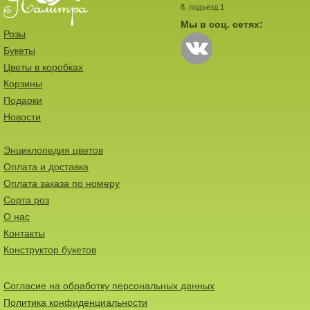
8, подъезд 1
Мы в соц. сетях:
Розы
Букеты
Цветы в коробках
Корзины
Подарки
Новости
Энциклопедия цветов
Оплата и доставка
Оплата заказа по номеру
Сорта роз
О нас
Контакты
Конструктор букетов
Согласие на обработку персональных данных
Политика конфиденциальности