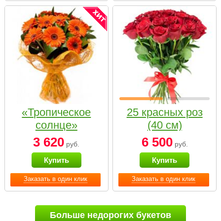
«Тропическое
25 красных роз
солнце»
(40 см)
3 620
6 500
руб.
руб.
Купить
Купить
Заказать в один клик
Заказать в один клик
Больше недорогих букетов