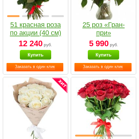
51 красная роза
25 роз «Гран-
по акции (40 см)
при»
12 240
5 990
руб.
руб.
Купить
Купить
Заказать в один клик
Заказать в один клик