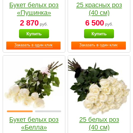
Букет белых роз
25 красных роз
«Пушинка»
(40 см)
2 870
6 500
руб.
руб.
Купить
Купить
Заказать в один клик
Заказать в один клик
Букет белых роз
25 белых роз
«Белла»
(40 см)