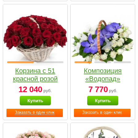
Корзина с 51
Композиция
красной розой
«Водопад»
12 040
7 770
руб.
руб.
Купить
Купить
Заказать в один клик
Заказать в один клик