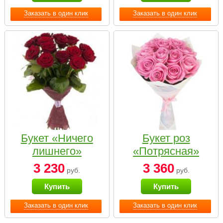
Заказать в один клик
Заказать в один клик
Букет «Ничего
Букет роз
лишнего»
«Потрясная»
3 230
3 360
руб.
руб.
Купить
Купить
Заказать в один клик
Заказать в один клик