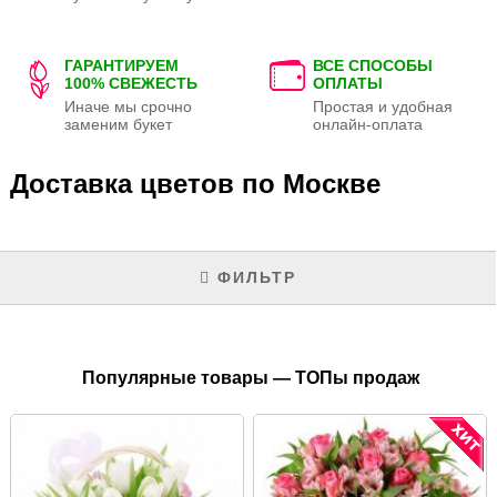
ГАРАНТИРУЕМ
ВСЕ СПОСОБЫ
100% СВЕЖЕСТЬ
ОПЛАТЫ
Иначе мы срочно
Простая и удобная
заменим букет
онлайн-оплата
Доставка цветов по Москве
ФИЛЬТР
Популярные товары — ТОПы продаж