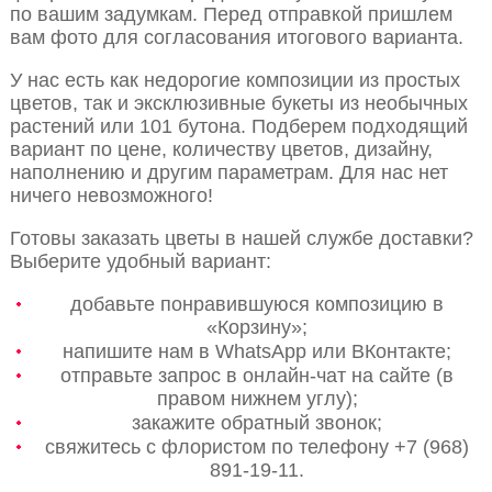
по вашим задумкам. Перед отправкой пришлем
вам фото для согласования итогового варианта.
У нас есть как недорогие композиции из простых
цветов, так и эксклюзивные букеты из необычных
растений или 101 бутона. Подберем подходящий
вариант по цене, количеству цветов, дизайну,
наполнению и другим параметрам. Для нас нет
ничего невозможного!
Готовы заказать цветы в нашей службе доставки?
Выберите удобный вариант:
добавьте понравившуюся композицию в
«Корзину»;
напишите нам в WhatsApp или ВКонтакте;
отправьте запрос в онлайн-чат на сайте (в
правом нижнем углу);
закажите обратный звонок;
свяжитесь с флористом по телефону +7 (968)
891-19-11.