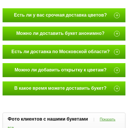
Есть ли у вас срочная доставка цветов?
+
Можно ли доставить букет анонимно?
+
Есть ли доставка по Московской области?
+
Можно ли добавить открытку к цветам?
+
В какое время можете доставить букет?
+
Фото клиентов с нашими букетами
|
Показать
все