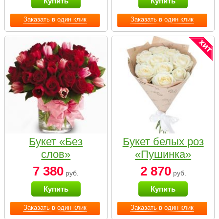
Купить
Купить
Заказать в один клик
Заказать в один клик
Букет «Без
Букет белых роз
слов»
«Пушинка»
7 380
2 870
руб.
руб.
Купить
Купить
Заказать в один клик
Заказать в один клик