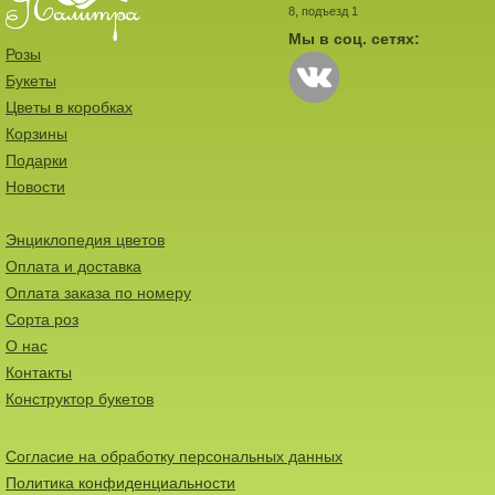
8, подъезд 1
Мы в соц. сетях:
Розы
Букеты
Цветы в коробках
Корзины
Подарки
Новости
Энциклопедия цветов
Оплата и доставка
Оплата заказа по номеру
Сорта роз
О нас
Контакты
Конструктор букетов
Согласие на обработку персональных данных
Политика конфиденциальности