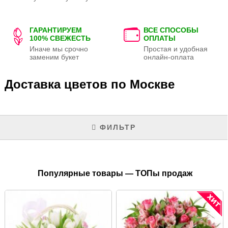
ГАРАНТИРУЕМ
ВСЕ СПОСОБЫ
100% СВЕЖЕСТЬ
ОПЛАТЫ
Иначе мы срочно
Простая и удобная
заменим букет
онлайн-оплата
Доставка цветов по Москве
ФИЛЬТР
Популярные товары — ТОПы продаж