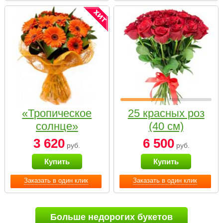
«Тропическое
25 красных роз
солнце»
(40 см)
3 620
6 500
руб.
руб.
Купить
Купить
Заказать в один клик
Заказать в один клик
Больше недорогих букетов