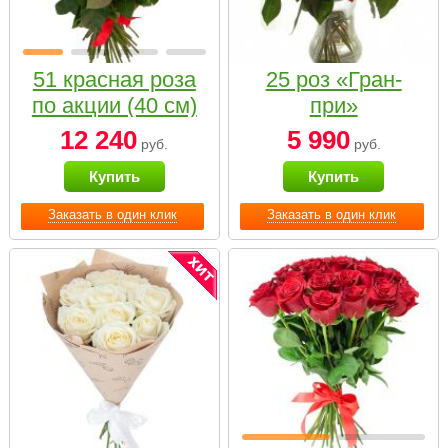
51 красная роза
25 роз «Гран-
по акции (40 см)
при»
12 240
5 990
руб.
руб.
Купить
Купить
Заказать в один клик
Заказать в один клик