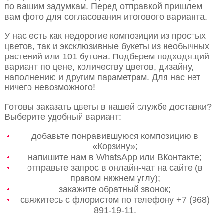
по вашим задумкам. Перед отправкой пришлем
вам фото для согласования итогового варианта.
У нас есть как недорогие композиции из простых
цветов, так и эксклюзивные букеты из необычных
растений или 101 бутона. Подберем подходящий
вариант по цене, количеству цветов, дизайну,
наполнению и другим параметрам. Для нас нет
ничего невозможного!
Готовы заказать цветы в нашей службе доставки?
Выберите удобный вариант:
добавьте понравившуюся композицию в
«Корзину»;
напишите нам в WhatsApp или ВКонтакте;
отправьте запрос в онлайн-чат на сайте (в
правом нижнем углу);
закажите обратный звонок;
свяжитесь с флористом по телефону +7 (968)
891-19-11.