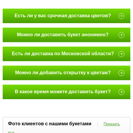
Есть ли у вас срочная доставка цветов?
+
Можно ли доставить букет анонимно?
+
Есть ли доставка по Московской области?
+
Можно ли добавить открытку к цветам?
+
В какое время можете доставить букет?
+
Фото клиентов с нашими букетами
|
Показать
все