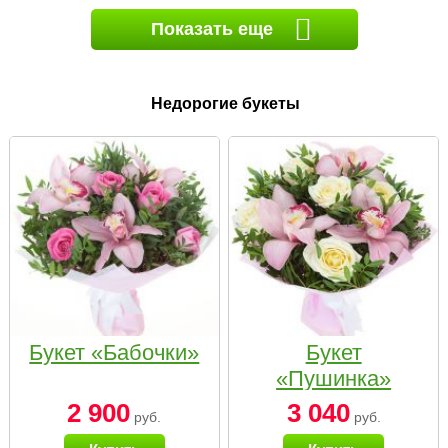
Показать еще
Недорогие букеты
Букет «Бабочки»
Букет
«Пушинка»
2 900
3 040
руб.
руб.