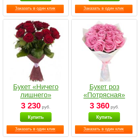
Заказать в один клик
Заказать в один клик
Букет «Ничего
Букет роз
лишнего»
«Потрясная»
3 230
3 360
руб.
руб.
Купить
Купить
Заказать в один клик
Заказать в один клик