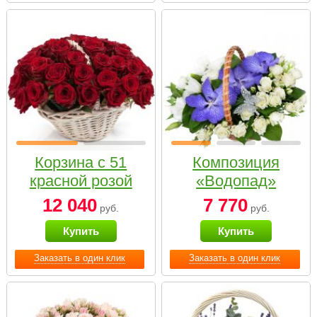
Корзина с 51
Композиция
красной розой
«Водопад»
12 040
7 770
руб.
руб.
Купить
Купить
Заказать в один клик
Заказать в один клик