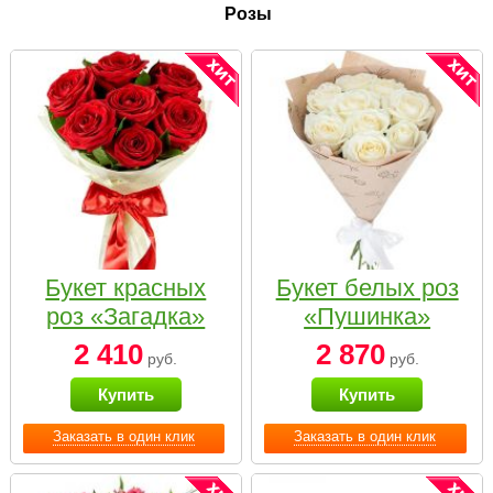
Розы
Букет красных
Букет белых роз
роз «Загадка»
«Пушинка»
2 410
2 870
руб.
руб.
Купить
Купить
Заказать в один клик
Заказать в один клик