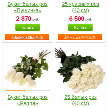
Букет белых роз
25 красных роз
«Пушинка»
(40 см)
2 870
6 500
руб.
руб.
Купить
Купить
Заказать в один клик
Заказать в один клик
Букет белых роз
25 белых роз
«Белла»
(40 см)