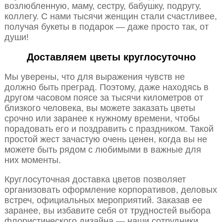
возлюбленную, маму, сестру, бабушку, подругу,
коллегу. С нами тысячи женщин стали счастливее,
получая букеты в подарок — даже просто так, от
души!
Доставляем цветы круглосуточно
Мы уверены, что для выражения чувств не
должно быть преград. Поэтому, даже находясь в
другом часовом поясе за тысячи километров от
близкого человека, вы можете заказать цветы
срочно или заранее к нужному времени, чтобы
порадовать его и поздравить с праздником. Такой
простой жест зачастую очень ценен, когда вы не
можете быть рядом с любимыми в важные для
них моменты.
Круглосуточная доставка цветов позволяет
организовать оформление корпоративов, деловых
встреч, официальных мероприятий. Заказав ее
заранее, вы избавите себя от трудностей выбора
флористического дизайна — наши сотрудники