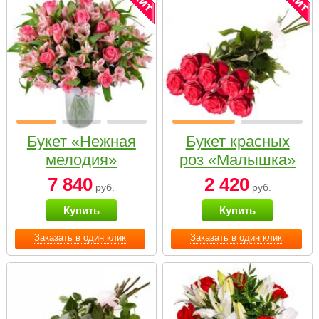
Букет «Нежная
Букет красных
мелодия»
роз «Малышка»
7 840
2 420
руб.
руб.
Купить
Купить
Заказать в один клик
Заказать в один клик