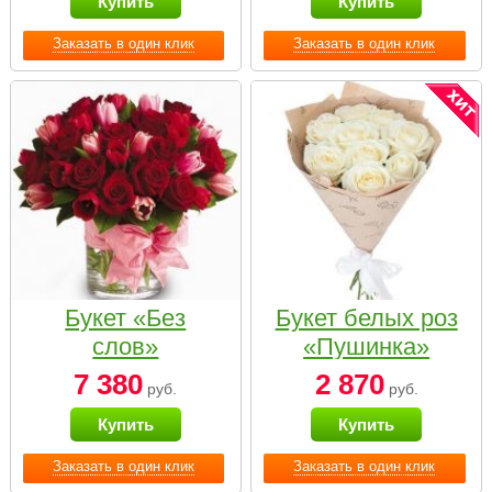
Купить
Купить
Заказать в один клик
Заказать в один клик
Букет «Без
Букет белых роз
слов»
«Пушинка»
7 380
2 870
руб.
руб.
Купить
Купить
Заказать в один клик
Заказать в один клик