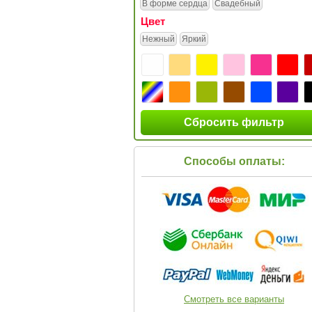
В форме сердца
Свадебный
Цвет
Нежный
Яркий
Сбросить фильтр
Способы оплаты:
Смотреть все варианты