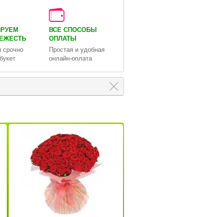
ИРУЕМ
ВСЕ СПОСОБЫ
ВЕЖЕСТЬ
ОПЛАТЫ
 срочно
Простая и удобная
букет
онлайн-оплата