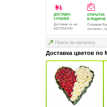
ДОСТАВКА
ОТКРЫТКА
0 РУБЛЕЙ
В ПОДАРОК
Доставим за час
Отправим Ва
БЕСПЛАТНО
послание с б
Доставка цветов по 