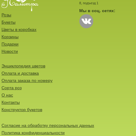
8, подъезд 1
Мы в соц. сетях:
Розы
Букеты
Цветы в коробках
Корзины
Подарки
Новости
Энциклопедия цветов
Оплата и доставка
Оплата заказа по номеру
Сорта роз
О нас
Контакты
Конструктор букетов
Согласие на обработку персональных данных
Политика конфиденциальности