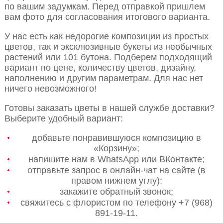
по вашим задумкам. Перед отправкой пришлем
вам фото для согласования итогового варианта.
У нас есть как недорогие композиции из простых
цветов, так и эксклюзивные букеты из необычных
растений или 101 бутона. Подберем подходящий
вариант по цене, количеству цветов, дизайну,
наполнению и другим параметрам. Для нас нет
ничего невозможного!
Готовы заказать цветы в нашей службе доставки?
Выберите удобный вариант:
добавьте понравившуюся композицию в
«Корзину»;
напишите нам в WhatsApp или ВКонтакте;
отправьте запрос в онлайн-чат на сайте (в
правом нижнем углу);
закажите обратный звонок;
свяжитесь с флористом по телефону +7 (968)
891-19-11.