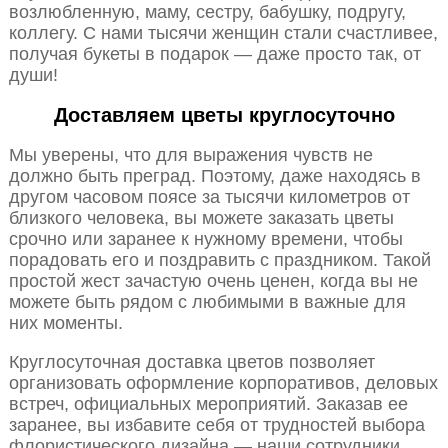
возлюбленную, маму, сестру, бабушку, подругу,
коллегу. С нами тысячи женщин стали счастливее,
получая букеты в подарок — даже просто так, от
души!
Доставляем цветы круглосуточно
Мы уверены, что для выражения чувств не
должно быть преград. Поэтому, даже находясь в
другом часовом поясе за тысячи километров от
близкого человека, вы можете заказать цветы
срочно или заранее к нужному времени, чтобы
порадовать его и поздравить с праздником. Такой
простой жест зачастую очень ценен, когда вы не
можете быть рядом с любимыми в важные для
них моменты.
Круглосуточная доставка цветов позволяет
организовать оформление корпоративов, деловых
встреч, официальных мероприятий. Заказав ее
заранее, вы избавите себя от трудностей выбора
флористического дизайна — наши сотрудники