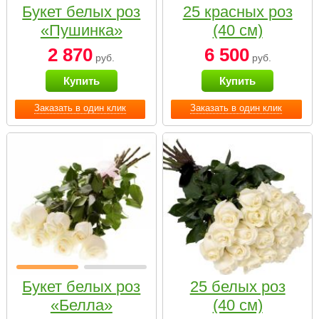
Букет белых роз
25 красных роз
«Пушинка»
(40 см)
2 870
6 500
руб.
руб.
Купить
Купить
Заказать в один клик
Заказать в один клик
Букет белых роз
25 белых роз
«Белла»
(40 см)