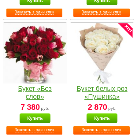
Купить
Купить
Заказать в один клик
Заказать в один клик
Букет «Без
Букет белых роз
слов»
«Пушинка»
7 380
2 870
руб.
руб.
Купить
Купить
Заказать в один клик
Заказать в один клик