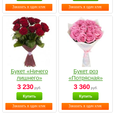
Заказать в один клик
Заказать в один клик
Букет «Ничего
Букет роз
лишнего»
«Потрясная»
3 230
3 360
руб.
руб.
Купить
Купить
Заказать в один клик
Заказать в один клик