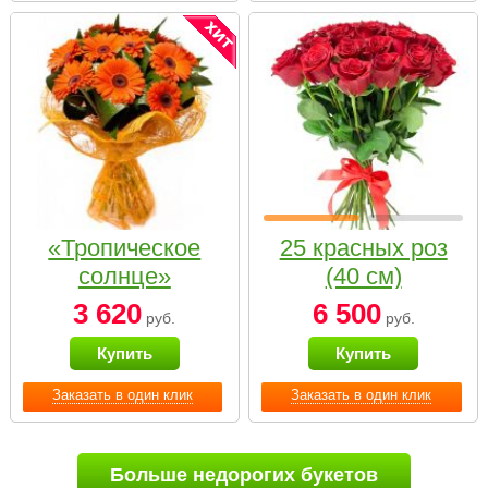
«Тропическое
25 красных роз
солнце»
(40 см)
3 620
6 500
руб.
руб.
Купить
Купить
Заказать в один клик
Заказать в один клик
Больше недорогих букетов