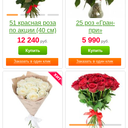
51 красная роза
25 роз «Гран-
по акции (40 см)
при»
12 240
5 990
руб.
руб.
Купить
Купить
Заказать в один клик
Заказать в один клик