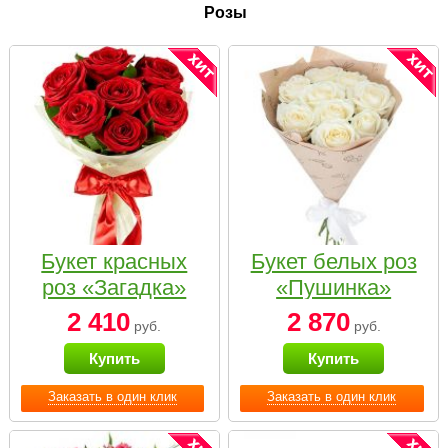
Розы
Букет красных
Букет белых роз
роз «Загадка»
«Пушинка»
2 410
2 870
руб.
руб.
Купить
Купить
Заказать в один клик
Заказать в один клик