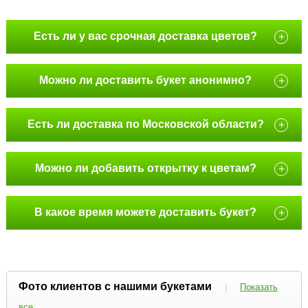
Есть ли у вас срочная доставка цветов?
+
Можно ли доставить букет анонимно?
+
Есть ли доставка по Московской области?
+
Можно ли добавить открытку к цветам?
+
В какое время можете доставить букет?
+
Фото клиентов с нашими букетами
|
Показать
все