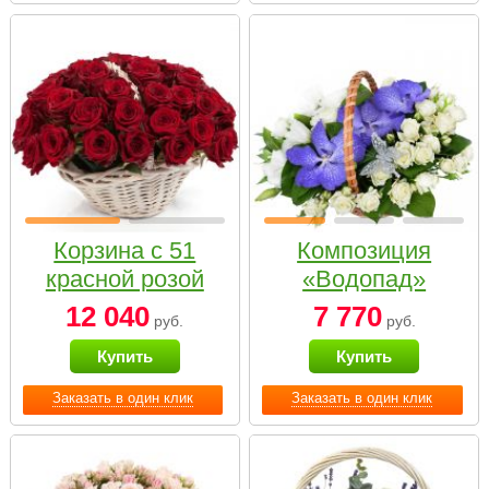
Корзина с 51
Композиция
красной розой
«Водопад»
12 040
7 770
руб.
руб.
Купить
Купить
Заказать в один клик
Заказать в один клик