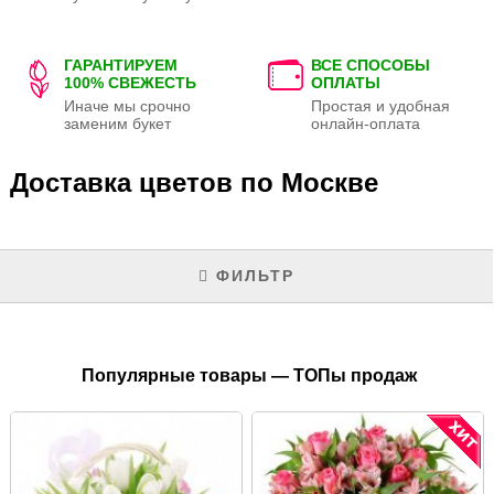
ГАРАНТИРУЕМ
ВСЕ СПОСОБЫ
100% СВЕЖЕСТЬ
ОПЛАТЫ
Иначе мы срочно
Простая и удобная
заменим букет
онлайн-оплата
Доставка цветов по Москве
ФИЛЬТР
Популярные товары — ТОПы продаж