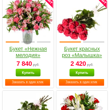
Букет «Нежная
Букет красных
мелодия»
роз «Малышка»
7 840
2 420
руб.
руб.
Купить
Купить
Заказать в один клик
Заказать в один клик