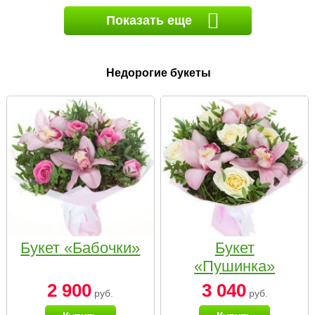
Показать еще
Недорогие букеты
Букет «Бабочки»
Букет
«Пушинка»
2 900
3 040
руб.
руб.