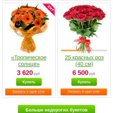
«Тропическое
25 красных роз
солнце»
(40 см)
3 620
6 500
руб.
руб.
Купить
Купить
Заказать в один клик
Заказать в один клик
Больше недорогих букетов