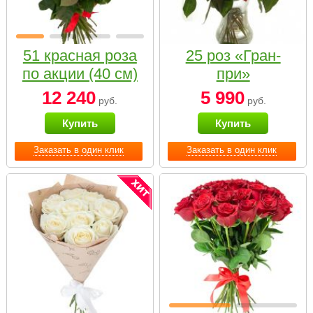
51 красная роза
25 роз «Гран-
по акции (40 см)
при»
12 240
5 990
руб.
руб.
Купить
Купить
Заказать в один клик
Заказать в один клик