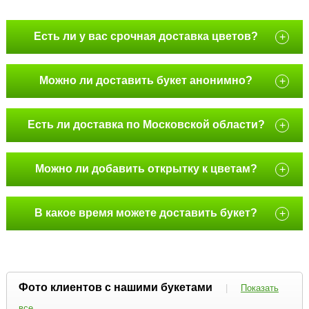
Есть ли у вас срочная доставка цветов?
+
Можно ли доставить букет анонимно?
+
Есть ли доставка по Московской области?
+
Можно ли добавить открытку к цветам?
+
В какое время можете доставить букет?
+
Фото клиентов с нашими букетами
|
Показать
все