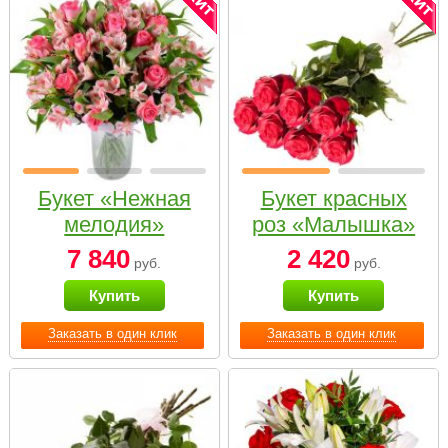
Букет «Нежная
Букет красных
мелодия»
роз «Малышка»
7 840
2 420
руб.
руб.
Купить
Купить
Заказать в один клик
Заказать в один клик