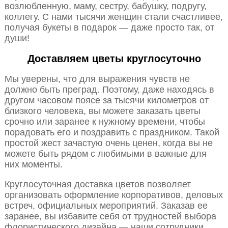
возлюбленную, маму, сестру, бабушку, подругу,
коллегу. С нами тысячи женщин стали счастливее,
получая букеты в подарок — даже просто так, от
души!
Доставляем цветы круглосуточно
Мы уверены, что для выражения чувств не
должно быть преград. Поэтому, даже находясь в
другом часовом поясе за тысячи километров от
близкого человека, вы можете заказать цветы
срочно или заранее к нужному времени, чтобы
порадовать его и поздравить с праздником. Такой
простой жест зачастую очень ценен, когда вы не
можете быть рядом с любимыми в важные для
них моменты.
Круглосуточная доставка цветов позволяет
организовать оформление корпоративов, деловых
встреч, официальных мероприятий. Заказав ее
заранее, вы избавите себя от трудностей выбора
флористического дизайна — наши сотрудники