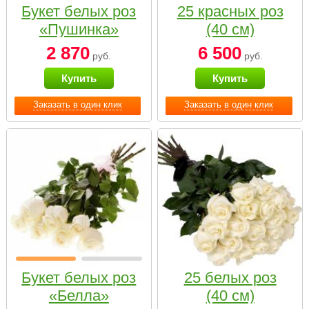
Букет белых роз
25 красных роз
«Пушинка»
(40 см)
2 870
6 500
руб.
руб.
Купить
Купить
Заказать в один клик
Заказать в один клик
Букет белых роз
25 белых роз
«Белла»
(40 см)