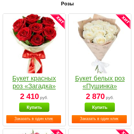
Розы
Букет красных
Букет белых роз
роз «Загадка»
«Пушинка»
2 410
2 870
руб.
руб.
Купить
Купить
Заказать в один клик
Заказать в один клик