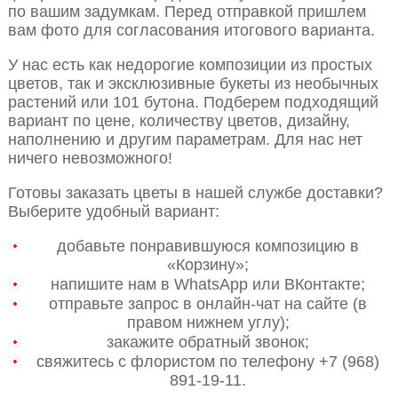
по вашим задумкам. Перед отправкой пришлем
вам фото для согласования итогового варианта.
У нас есть как недорогие композиции из простых
цветов, так и эксклюзивные букеты из необычных
растений или 101 бутона. Подберем подходящий
вариант по цене, количеству цветов, дизайну,
наполнению и другим параметрам. Для нас нет
ничего невозможного!
Готовы заказать цветы в нашей службе доставки?
Выберите удобный вариант:
добавьте понравившуюся композицию в
«Корзину»;
напишите нам в WhatsApp или ВКонтакте;
отправьте запрос в онлайн-чат на сайте (в
правом нижнем углу);
закажите обратный звонок;
свяжитесь с флористом по телефону +7 (968)
891-19-11.