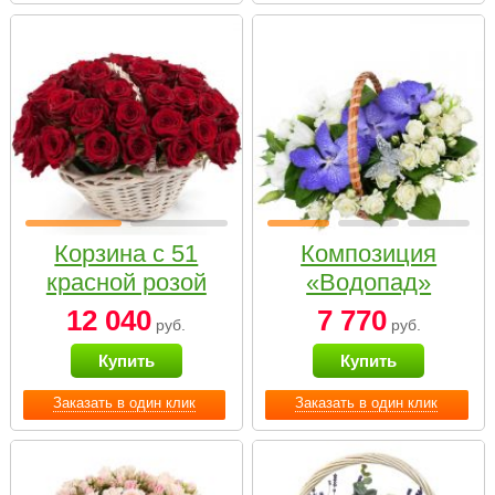
Корзина с 51
Композиция
красной розой
«Водопад»
12 040
7 770
руб.
руб.
Купить
Купить
Заказать в один клик
Заказать в один клик