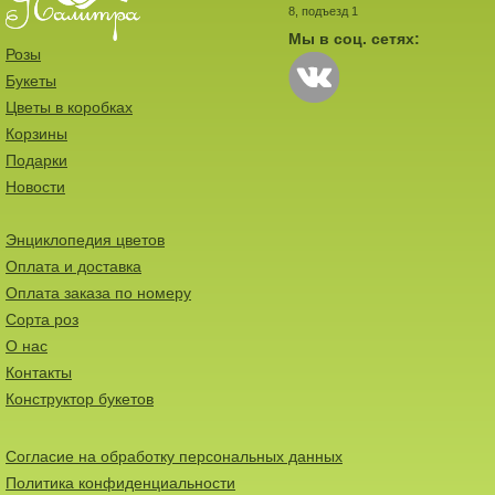
8, подъезд 1
Мы в соц. сетях:
Розы
Букеты
Цветы в коробках
Корзины
Подарки
Новости
Энциклопедия цветов
Оплата и доставка
Оплата заказа по номеру
Сорта роз
О нас
Контакты
Конструктор букетов
Согласие на обработку персональных данных
Политика конфиденциальности