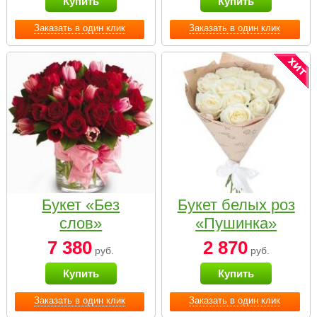
Купить
Купить
Заказать в один клик
Заказать в один клик
Букет «Без
Букет белых роз
слов»
«Пушинка»
7 380
2 870
руб.
руб.
Купить
Купить
Заказать в один клик
Заказать в один клик