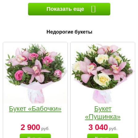
Показать еще
Недорогие букеты
Букет «Бабочки»
Букет
«Пушинка»
2 900
3 040
руб.
руб.