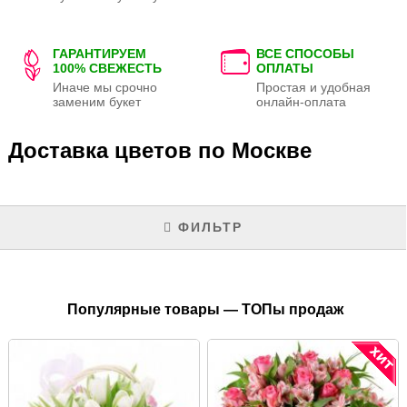
ГАРАНТИРУЕМ
ВСЕ СПОСОБЫ
100% СВЕЖЕСТЬ
ОПЛАТЫ
Иначе мы срочно
Простая и удобная
заменим букет
онлайн-оплата
Доставка цветов по Москве
ФИЛЬТР
Популярные товары — ТОПы продаж