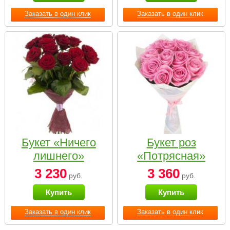
Заказать в один клик
Заказать в один клик
Букет «Ничего
Букет роз
лишнего»
«Потрясная»
3 230
3 360
руб.
руб.
Купить
Купить
Заказать в один клик
Заказать в один клик