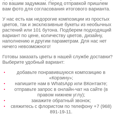
по вашим задумкам. Перед отправкой пришлем
вам фото для согласования итогового варианта.
У нас есть как недорогие композиции из простых
цветов, так и эксклюзивные букеты из необычных
растений или 101 бутона. Подберем подходящий
вариант по цене, количеству цветов, дизайну,
наполнению и другим параметрам. Для нас нет
ничего невозможного!
Готовы заказать цветы в нашей службе доставки?
Выберите удобный вариант:
добавьте понравившуюся композицию в
«Корзину»;
напишите нам в WhatsApp или ВКонтакте;
отправьте запрос в онлайн-чат на сайте (в
правом нижнем углу);
закажите обратный звонок;
свяжитесь с флористом по телефону +7 (968)
891-19-11.