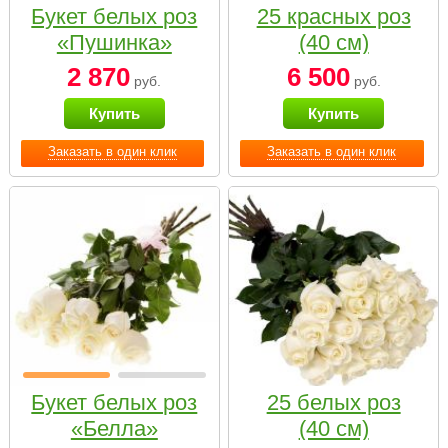
Букет белых роз
25 красных роз
«Пушинка»
(40 см)
2 870
6 500
руб.
руб.
Купить
Купить
Заказать в один клик
Заказать в один клик
Букет белых роз
25 белых роз
«Белла»
(40 см)