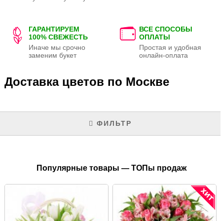
ГАРАНТИРУЕМ
ВСЕ СПОСОБЫ
100% СВЕЖЕСТЬ
ОПЛАТЫ
Иначе мы срочно
Простая и удобная
заменим букет
онлайн-оплата
Доставка цветов по Москве
ФИЛЬТР
Популярные товары — ТОПы продаж