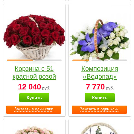
Корзина с 51
Композиция
красной розой
«Водопад»
12 040
7 770
руб.
руб.
Купить
Купить
Заказать в один клик
Заказать в один клик