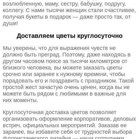
возлюбленную, маму, сестру, бабушку, подругу,
коллегу. С нами тысячи женщин стали счастливее,
получая букеты в подарок — даже просто так, от
души!
Доставляем цветы круглосуточно
Мы уверены, что для выражения чувств не
должно быть преград. Поэтому, даже находясь в
другом часовом поясе за тысячи километров от
близкого человека, вы можете заказать цветы
срочно или заранее к нужному времени, чтобы
порадовать его и поздравить с праздником. Такой
простой жест зачастую очень ценен, когда вы не
можете быть рядом с любимыми в важные для
них моменты.
Круглосуточная доставка цветов позволяет
организовать оформление корпоративов, деловых
встреч, официальных мероприятий. Заказав ее
заранее, вы избавите себя от трудностей выбора
флористического дизайна — наши сотрудники