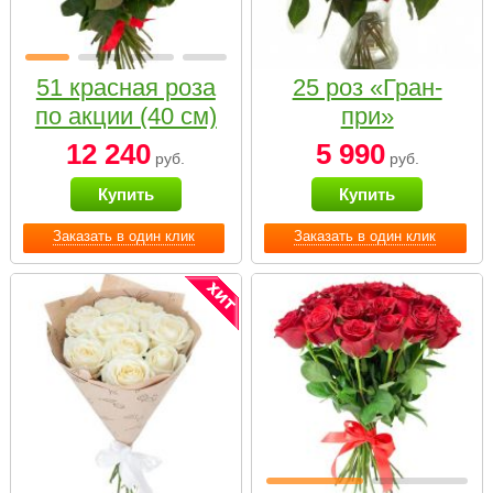
51 красная роза
25 роз «Гран-
по акции (40 см)
при»
12 240
5 990
руб.
руб.
Купить
Купить
Заказать в один клик
Заказать в один клик