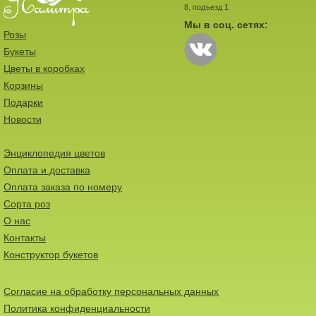
8, подъезд 1
Мы в соц. сетях:
Розы
Букеты
Цветы в коробках
Корзины
Подарки
Новости
Энциклопедия цветов
Оплата и доставка
Оплата заказа по номеру
Сорта роз
О нас
Контакты
Конструктор букетов
Согласие на обработку персональных данных
Политика конфиденциальности