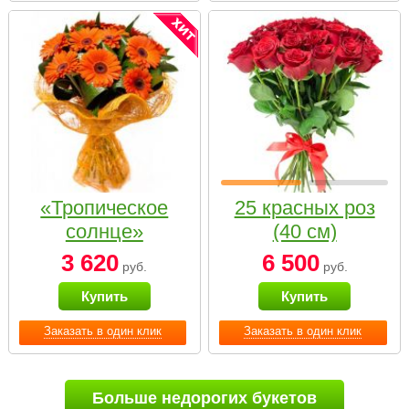
«Тропическое
25 красных роз
солнце»
(40 см)
3 620
6 500
руб.
руб.
Купить
Купить
Заказать в один клик
Заказать в один клик
Больше недорогих букетов