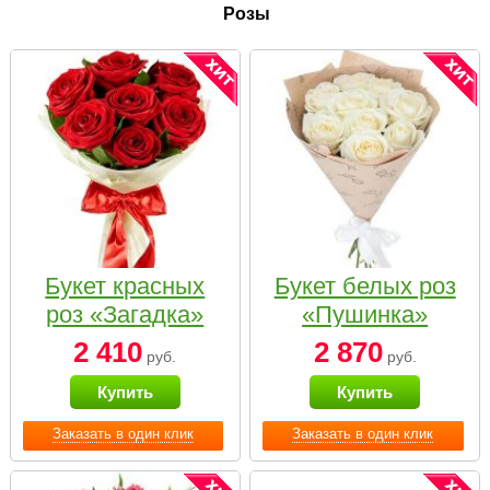
Розы
Букет красных
Букет белых роз
роз «Загадка»
«Пушинка»
2 410
2 870
руб.
руб.
Купить
Купить
Заказать в один клик
Заказать в один клик