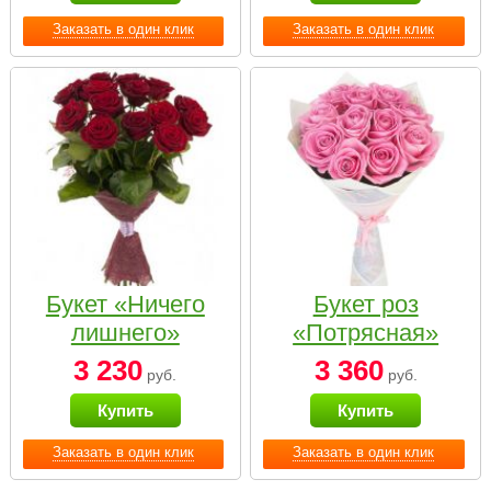
Заказать в один клик
Заказать в один клик
Букет «Ничего
Букет роз
лишнего»
«Потрясная»
3 230
3 360
руб.
руб.
Купить
Купить
Заказать в один клик
Заказать в один клик