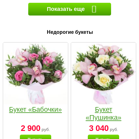
Показать еще
Недорогие букеты
Букет «Бабочки»
Букет
«Пушинка»
2 900
3 040
руб.
руб.