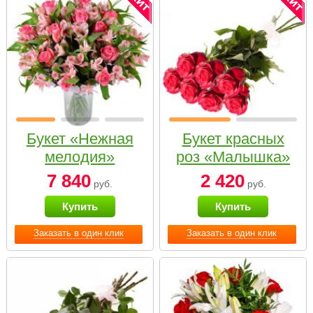
Букет «Нежная
Букет красных
мелодия»
роз «Малышка»
7 840
2 420
руб.
руб.
Купить
Купить
Заказать в один клик
Заказать в один клик