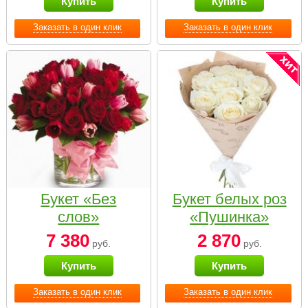
Купить
Купить
Заказать в один клик
Заказать в один клик
Букет «Без
Букет белых роз
слов»
«Пушинка»
7 380
2 870
руб.
руб.
Купить
Купить
Заказать в один клик
Заказать в один клик