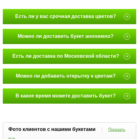
Есть ли у вас срочная доставка цветов?
+
Можно ли доставить букет анонимно?
+
Есть ли доставка по Московской области?
+
Можно ли добавить открытку к цветам?
+
В какое время можете доставить букет?
+
Фото клиентов с нашими букетами
|
Показать
все