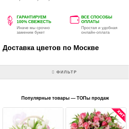
ГАРАНТИРУЕМ
ВСЕ СПОСОБЫ
100% СВЕЖЕСТЬ
ОПЛАТЫ
Иначе мы срочно
Простая и удобная
заменим букет
онлайн-оплата
Доставка цветов по Москве
ФИЛЬТР
Популярные товары — ТОПы продаж