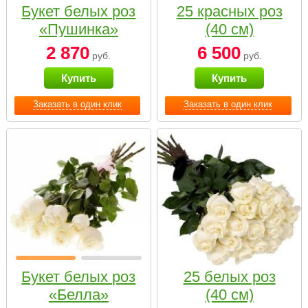
Букет белых роз
25 красных роз
«Пушинка»
(40 см)
2 870
6 500
руб.
руб.
Купить
Купить
Заказать в один клик
Заказать в один клик
Букет белых роз
25 белых роз
«Белла»
(40 см)