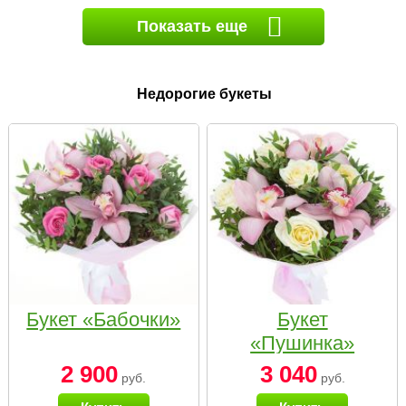
Показать еще
Недорогие букеты
Букет «Бабочки»
Букет
«Пушинка»
2 900
3 040
руб.
руб.