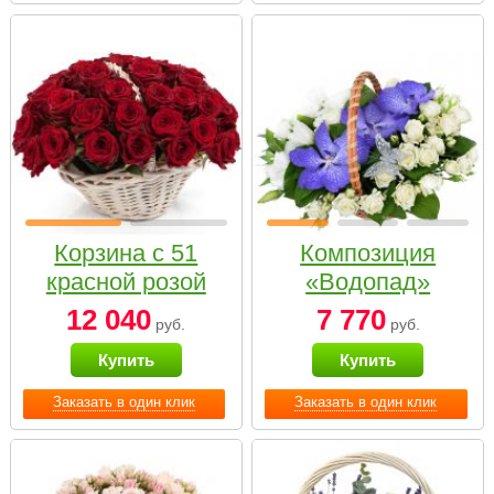
Корзина с 51
Композиция
красной розой
«Водопад»
12 040
7 770
руб.
руб.
Купить
Купить
Заказать в один клик
Заказать в один клик