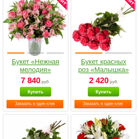
Букет «Нежная
Букет красных
мелодия»
роз «Малышка»
7 840
2 420
руб.
руб.
Купить
Купить
Заказать в один клик
Заказать в один клик