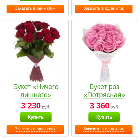
Заказать в один клик
Заказать в один клик
Букет «Ничего
Букет роз
лишнего»
«Потрясная»
3 230
3 360
руб.
руб.
Купить
Купить
Заказать в один клик
Заказать в один клик