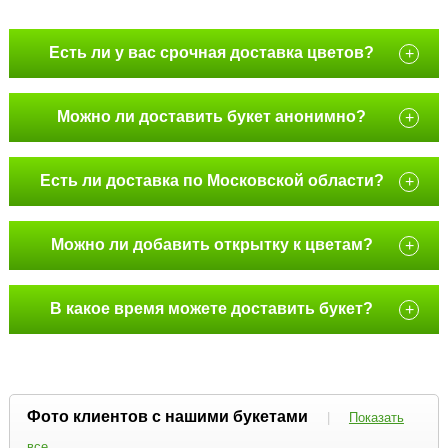
Есть ли у вас срочная доставка цветов?
+
Можно ли доставить букет анонимно?
+
Есть ли доставка по Московской области?
+
Можно ли добавить открытку к цветам?
+
В какое время можете доставить букет?
+
Фото клиентов с нашими букетами
|
Показать
все