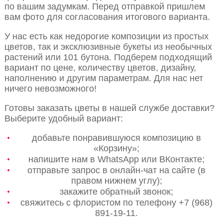
по вашим задумкам. Перед отправкой пришлем
вам фото для согласования итогового варианта.
У нас есть как недорогие композиции из простых
цветов, так и эксклюзивные букеты из необычных
растений или 101 бутона. Подберем подходящий
вариант по цене, количеству цветов, дизайну,
наполнению и другим параметрам. Для нас нет
ничего невозможного!
Готовы заказать цветы в нашей службе доставки?
Выберите удобный вариант:
добавьте понравившуюся композицию в
«Корзину»;
напишите нам в WhatsApp или ВКонтакте;
отправьте запрос в онлайн-чат на сайте (в
правом нижнем углу);
закажите обратный звонок;
свяжитесь с флористом по телефону +7 (968)
891-19-11.