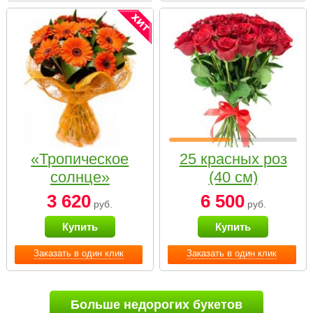
«Тропическое
25 красных роз
солнце»
(40 см)
3 620
6 500
руб.
руб.
Купить
Купить
Заказать в один клик
Заказать в один клик
Больше недорогих букетов