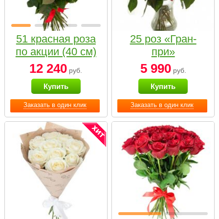
51 красная роза
25 роз «Гран-
по акции (40 см)
при»
12 240
5 990
руб.
руб.
Купить
Купить
Заказать в один клик
Заказать в один клик