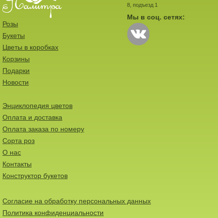
8, подъезд 1
Мы в соц. сетях:
Розы
Букеты
Цветы в коробках
Корзины
Подарки
Новости
Энциклопедия цветов
Оплата и доставка
Оплата заказа по номеру
Сорта роз
О нас
Контакты
Конструктор букетов
Согласие на обработку персональных данных
Политика конфиденциальности