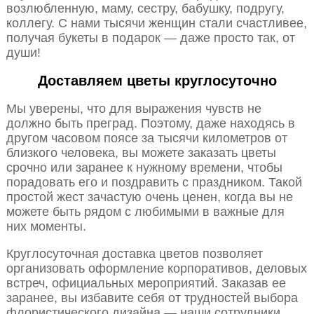
возлюбленную, маму, сестру, бабушку, подругу,
коллегу. С нами тысячи женщин стали счастливее,
получая букеты в подарок — даже просто так, от
души!
Доставляем цветы круглосуточно
Мы уверены, что для выражения чувств не
должно быть преград. Поэтому, даже находясь в
другом часовом поясе за тысячи километров от
близкого человека, вы можете заказать цветы
срочно или заранее к нужному времени, чтобы
порадовать его и поздравить с праздником. Такой
простой жест зачастую очень ценен, когда вы не
можете быть рядом с любимыми в важные для
них моменты.
Круглосуточная доставка цветов позволяет
организовать оформление корпоративов, деловых
встреч, официальных мероприятий. Заказав ее
заранее, вы избавите себя от трудностей выбора
флористического дизайна — наши сотрудники