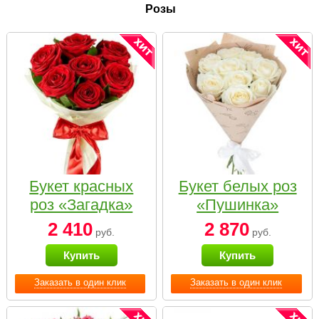
Розы
Букет красных
Букет белых роз
роз «Загадка»
«Пушинка»
2 410
2 870
руб.
руб.
Купить
Купить
Заказать в один клик
Заказать в один клик