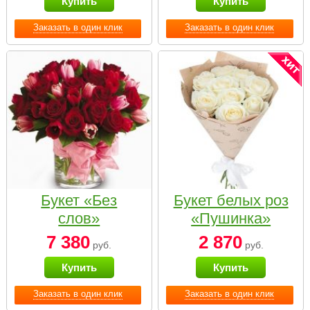
Купить
Купить
Заказать в один клик
Заказать в один клик
Букет «Без
Букет белых роз
слов»
«Пушинка»
7 380
2 870
руб.
руб.
Купить
Купить
Заказать в один клик
Заказать в один клик