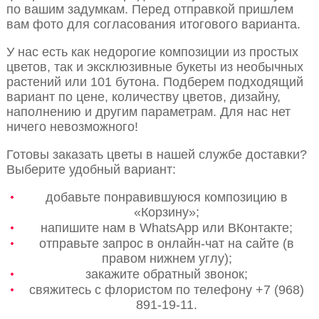
по вашим задумкам. Перед отправкой пришлем
вам фото для согласования итогового варианта.
У нас есть как недорогие композиции из простых
цветов, так и эксклюзивные букеты из необычных
растений или 101 бутона. Подберем подходящий
вариант по цене, количеству цветов, дизайну,
наполнению и другим параметрам. Для нас нет
ничего невозможного!
Готовы заказать цветы в нашей службе доставки?
Выберите удобный вариант:
добавьте понравившуюся композицию в
«Корзину»;
напишите нам в WhatsApp или ВКонтакте;
отправьте запрос в онлайн-чат на сайте (в
правом нижнем углу);
закажите обратный звонок;
свяжитесь с флористом по телефону +7 (968)
891-19-11.