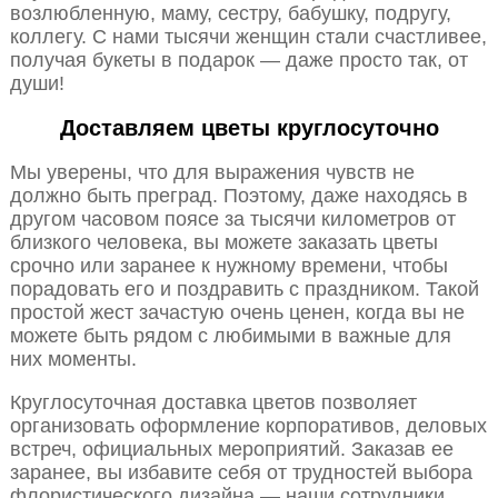
возлюбленную, маму, сестру, бабушку, подругу,
коллегу. С нами тысячи женщин стали счастливее,
получая букеты в подарок — даже просто так, от
души!
Доставляем цветы круглосуточно
Мы уверены, что для выражения чувств не
должно быть преград. Поэтому, даже находясь в
другом часовом поясе за тысячи километров от
близкого человека, вы можете заказать цветы
срочно или заранее к нужному времени, чтобы
порадовать его и поздравить с праздником. Такой
простой жест зачастую очень ценен, когда вы не
можете быть рядом с любимыми в важные для
них моменты.
Круглосуточная доставка цветов позволяет
организовать оформление корпоративов, деловых
встреч, официальных мероприятий. Заказав ее
заранее, вы избавите себя от трудностей выбора
флористического дизайна — наши сотрудники