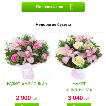
Показать еще
Недорогие букеты
Букет «Бабочки»
Букет
«Пушинка»
2 900
3 040
руб.
руб.