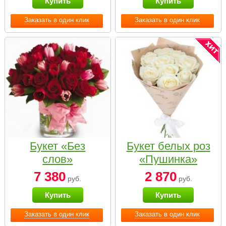
Купить
Купить
Заказать в один клик
Заказать в один клик
Букет «Без
Букет белых роз
слов»
«Пушинка»
7 380
2 870
руб.
руб.
Купить
Купить
Заказать в один клик
Заказать в один клик