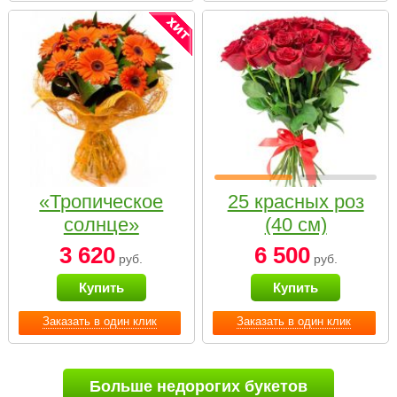
«Тропическое
25 красных роз
солнце»
(40 см)
3 620
6 500
руб.
руб.
Купить
Купить
Заказать в один клик
Заказать в один клик
Больше недорогих букетов