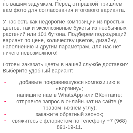
по вашим задумкам. Перед отправкой пришлем
вам фото для согласования итогового варианта.
У нас есть как недорогие композиции из простых
цветов, так и эксклюзивные букеты из необычных
растений или 101 бутона. Подберем подходящий
вариант по цене, количеству цветов, дизайну,
наполнению и другим параметрам. Для нас нет
ничего невозможного!
Готовы заказать цветы в нашей службе доставки?
Выберите удобный вариант:
добавьте понравившуюся композицию в
«Корзину»;
напишите нам в WhatsApp или ВКонтакте;
отправьте запрос в онлайн-чат на сайте (в
правом нижнем углу);
закажите обратный звонок;
свяжитесь с флористом по телефону +7 (968)
891-19-11.