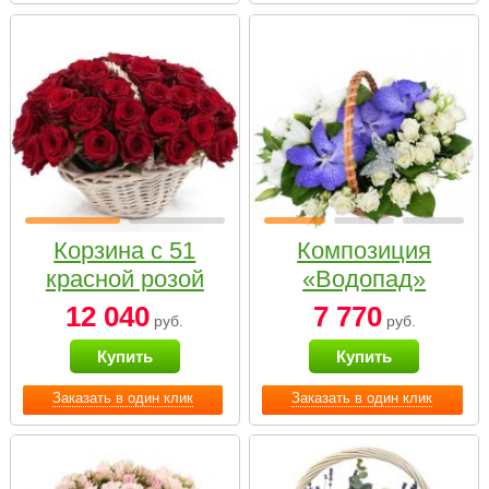
Корзина с 51
Композиция
красной розой
«Водопад»
12 040
7 770
руб.
руб.
Купить
Купить
Заказать в один клик
Заказать в один клик