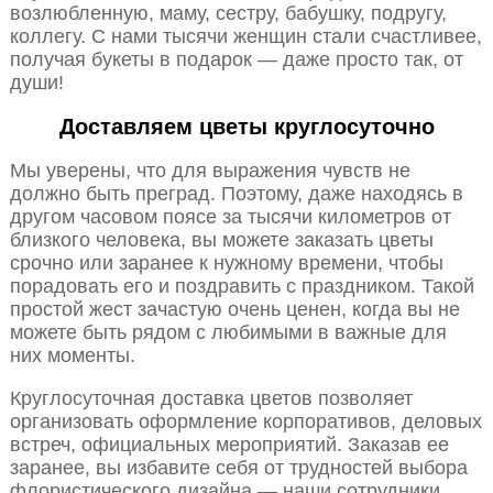
возлюбленную, маму, сестру, бабушку, подругу,
коллегу. С нами тысячи женщин стали счастливее,
получая букеты в подарок — даже просто так, от
души!
Доставляем цветы круглосуточно
Мы уверены, что для выражения чувств не
должно быть преград. Поэтому, даже находясь в
другом часовом поясе за тысячи километров от
близкого человека, вы можете заказать цветы
срочно или заранее к нужному времени, чтобы
порадовать его и поздравить с праздником. Такой
простой жест зачастую очень ценен, когда вы не
можете быть рядом с любимыми в важные для
них моменты.
Круглосуточная доставка цветов позволяет
организовать оформление корпоративов, деловых
встреч, официальных мероприятий. Заказав ее
заранее, вы избавите себя от трудностей выбора
флористического дизайна — наши сотрудники