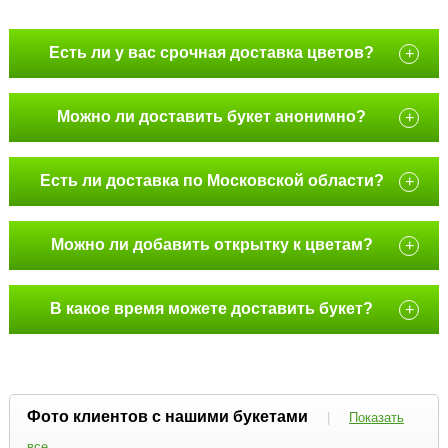
Есть ли у вас срочная доставка цветов?
+
Можно ли доставить букет анонимно?
+
Есть ли доставка по Московской области?
+
Можно ли добавить открытку к цветам?
+
В какое время можете доставить букет?
+
Фото клиентов с нашими букетами
|
Показать
все