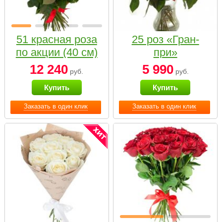
51 красная роза
25 роз «Гран-
по акции (40 см)
при»
12 240
5 990
руб.
руб.
Купить
Купить
Заказать в один клик
Заказать в один клик