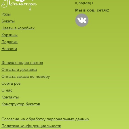
8, подъезд 1
Мы в соц. сетях:
Розы
Букеты
Цветы в коробках
Корзины
Подарки
Новости
Энциклопедия цветов
Оплата и доставка
Оплата заказа по номеру
Сорта роз
О нас
Контакты
Конструктор букетов
Согласие на обработку персональных данных
Политика конфиденциальности