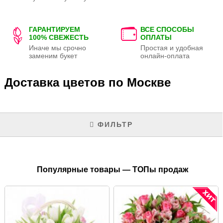
ГАРАНТИРУЕМ
ВСЕ СПОСОБЫ
100% СВЕЖЕСТЬ
ОПЛАТЫ
Иначе мы срочно
Простая и удобная
заменим букет
онлайн-оплата
Доставка цветов по Москве
ФИЛЬТР
Популярные товары — ТОПы продаж