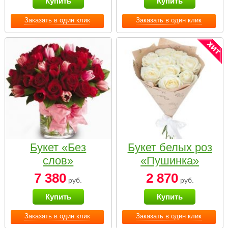
Купить
Купить
Заказать в один клик
Заказать в один клик
Букет «Без
Букет белых роз
слов»
«Пушинка»
7 380
2 870
руб.
руб.
Купить
Купить
Заказать в один клик
Заказать в один клик