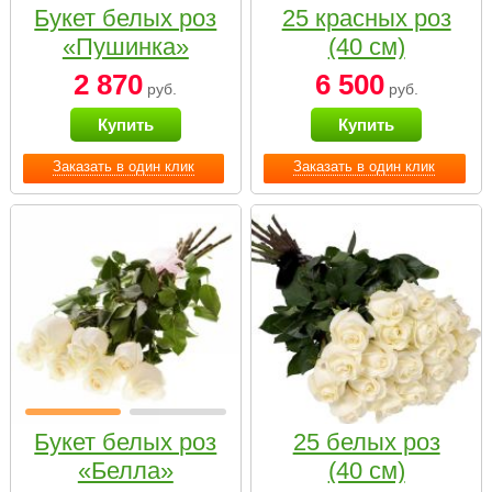
Букет белых роз
25 красных роз
«Пушинка»
(40 см)
2 870
6 500
руб.
руб.
Купить
Купить
Заказать в один клик
Заказать в один клик
Букет белых роз
25 белых роз
«Белла»
(40 см)