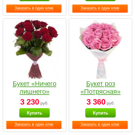
Заказать в один клик
Заказать в один клик
Букет «Ничего
Букет роз
лишнего»
«Потрясная»
3 230
3 360
руб.
руб.
Купить
Купить
Заказать в один клик
Заказать в один клик