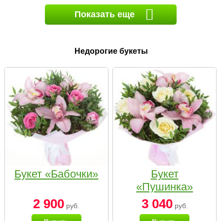
Показать еще
Недорогие букеты
Букет «Бабочки»
Букет
«Пушинка»
2 900
3 040
руб.
руб.