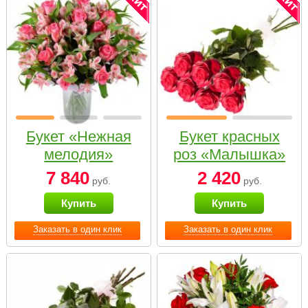
Букет «Нежная
Букет красных
мелодия»
роз «Малышка»
7 840
2 420
руб.
руб.
Купить
Купить
Заказать в один клик
Заказать в один клик