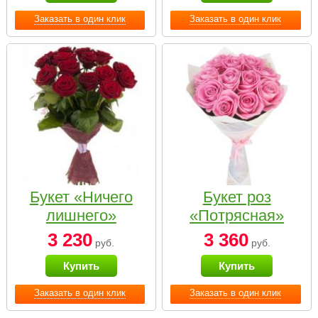
Заказать в один клик
Заказать в один клик
Букет «Ничего
Букет роз
лишнего»
«Потрясная»
3 230
3 360
руб.
руб.
Купить
Купить
Заказать в один клик
Заказать в один клик