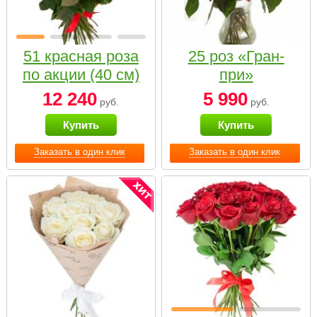
51 красная роза
25 роз «Гран-
по акции (40 см)
при»
12 240
5 990
руб.
руб.
Купить
Купить
Заказать в один клик
Заказать в один клик