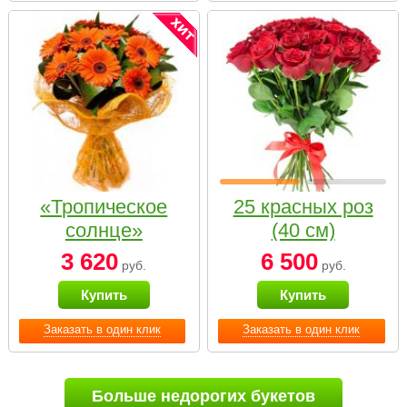
«Тропическое
25 красных роз
солнце»
(40 см)
3 620
6 500
руб.
руб.
Купить
Купить
Заказать в один клик
Заказать в один клик
Больше недорогих букетов