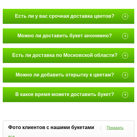
Есть ли у вас срочная доставка цветов?
+
Можно ли доставить букет анонимно?
+
Есть ли доставка по Московской области?
+
Можно ли добавить открытку к цветам?
+
В какое время можете доставить букет?
+
Фото клиентов с нашими букетами
|
Показать
все