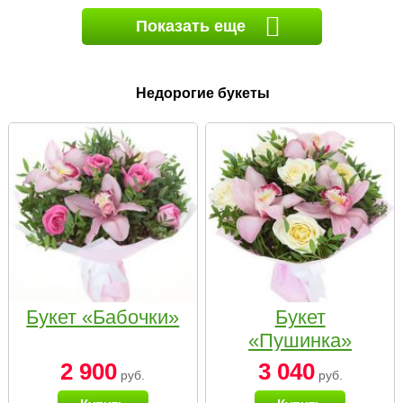
Показать еще
Недорогие букеты
Букет «Бабочки»
Букет
«Пушинка»
2 900
3 040
руб.
руб.