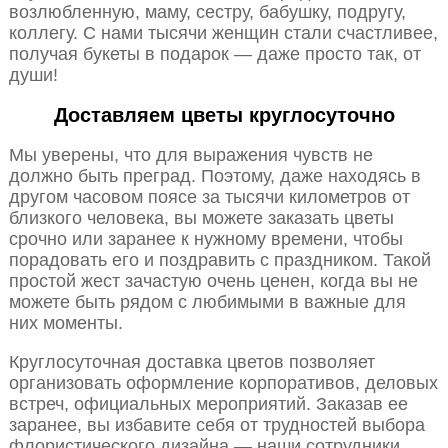
возлюбленную, маму, сестру, бабушку, подругу,
коллегу. С нами тысячи женщин стали счастливее,
получая букеты в подарок — даже просто так, от
души!
Доставляем цветы круглосуточно
Мы уверены, что для выражения чувств не
должно быть преград. Поэтому, даже находясь в
другом часовом поясе за тысячи километров от
близкого человека, вы можете заказать цветы
срочно или заранее к нужному времени, чтобы
порадовать его и поздравить с праздником. Такой
простой жест зачастую очень ценен, когда вы не
можете быть рядом с любимыми в важные для
них моменты.
Круглосуточная доставка цветов позволяет
организовать оформление корпоративов, деловых
встреч, официальных мероприятий. Заказав ее
заранее, вы избавите себя от трудностей выбора
флористического дизайна — наши сотрудники