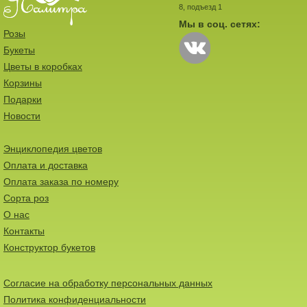
8, подъезд 1
Мы в соц. сетях:
Розы
Букеты
Цветы в коробках
Корзины
Подарки
Новости
Энциклопедия цветов
Оплата и доставка
Оплата заказа по номеру
Сорта роз
О нас
Контакты
Конструктор букетов
Согласие на обработку персональных данных
Политика конфиденциальности