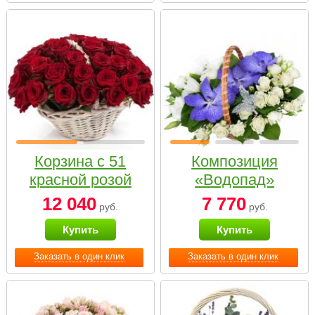
Корзина с 51
Композиция
красной розой
«Водопад»
12 040
7 770
руб.
руб.
Купить
Купить
Заказать в один клик
Заказать в один клик