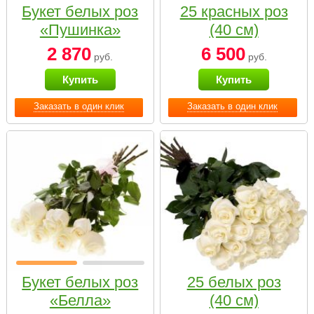
Букет белых роз
25 красных роз
«Пушинка»
(40 см)
2 870
6 500
руб.
руб.
Купить
Купить
Заказать в один клик
Заказать в один клик
Букет белых роз
25 белых роз
«Белла»
(40 см)