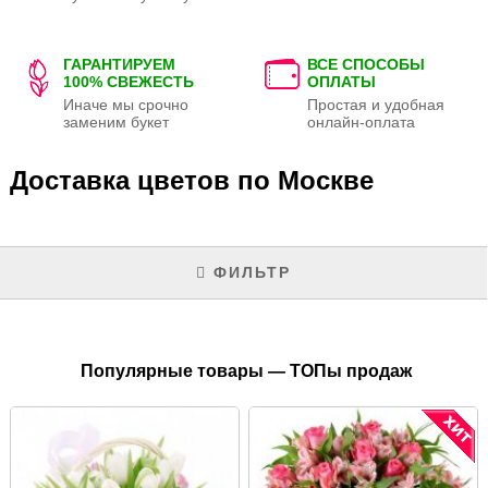
ГАРАНТИРУЕМ
ВСЕ СПОСОБЫ
100% СВЕЖЕСТЬ
ОПЛАТЫ
Иначе мы срочно
Простая и удобная
заменим букет
онлайн-оплата
Доставка цветов по Москве
ФИЛЬТР
Популярные товары — ТОПы продаж