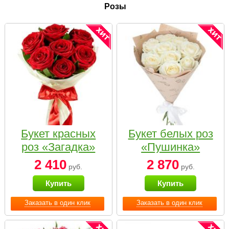
Розы
Букет красных
Букет белых роз
роз «Загадка»
«Пушинка»
2 410
2 870
руб.
руб.
Купить
Купить
Заказать в один клик
Заказать в один клик