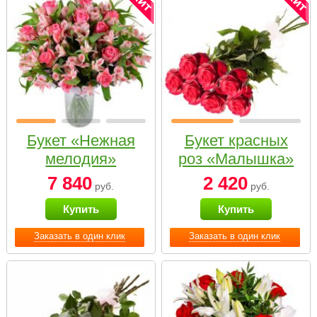
Букет «Нежная
Букет красных
мелодия»
роз «Малышка»
7 840
2 420
руб.
руб.
Купить
Купить
Заказать в один клик
Заказать в один клик