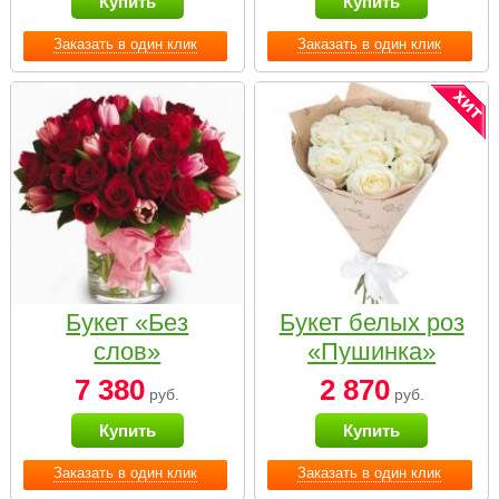
Купить
Купить
Заказать в один клик
Заказать в один клик
Букет «Без
Букет белых роз
слов»
«Пушинка»
7 380
2 870
руб.
руб.
Купить
Купить
Заказать в один клик
Заказать в один клик