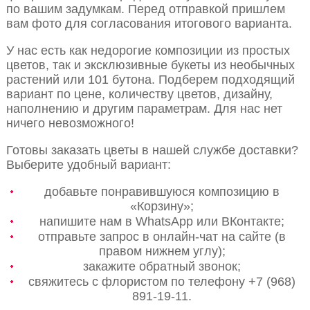
по вашим задумкам. Перед отправкой пришлем
вам фото для согласования итогового варианта.
У нас есть как недорогие композиции из простых
цветов, так и эксклюзивные букеты из необычных
растений или 101 бутона. Подберем подходящий
вариант по цене, количеству цветов, дизайну,
наполнению и другим параметрам. Для нас нет
ничего невозможного!
Готовы заказать цветы в нашей службе доставки?
Выберите удобный вариант:
добавьте понравившуюся композицию в
«Корзину»;
напишите нам в WhatsApp или ВКонтакте;
отправьте запрос в онлайн-чат на сайте (в
правом нижнем углу);
закажите обратный звонок;
свяжитесь с флористом по телефону +7 (968)
891-19-11.