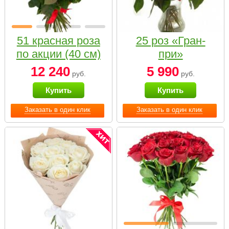
51 красная роза
25 роз «Гран-
по акции (40 см)
при»
12 240
5 990
руб.
руб.
Купить
Купить
Заказать в один клик
Заказать в один клик