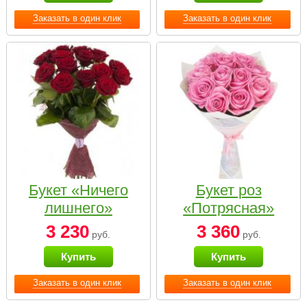
Заказать в один клик
Заказать в один клик
Букет «Ничего
Букет роз
лишнего»
«Потрясная»
3 230
3 360
руб.
руб.
Купить
Купить
Заказать в один клик
Заказать в один клик