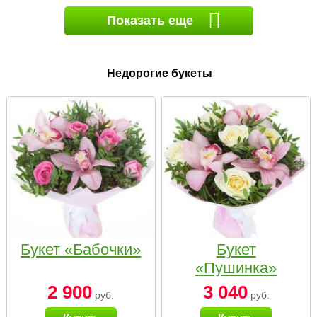
Показать еще
Недорогие букеты
Букет «Бабочки»
Букет
«Пушинка»
2 900
3 040
руб.
руб.