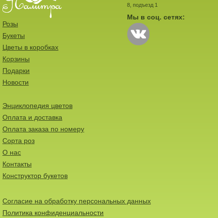
8, подъезд 1
Мы в соц. сетях:
Розы
Букеты
Цветы в коробках
Корзины
Подарки
Новости
Энциклопедия цветов
Оплата и доставка
Оплата заказа по номеру
Сорта роз
О нас
Контакты
Конструктор букетов
Согласие на обработку персональных данных
Политика конфиденциальности