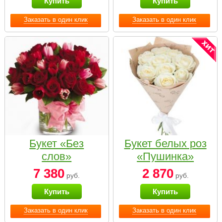
Купить
Купить
Заказать в один клик
Заказать в один клик
Букет «Без
Букет белых роз
слов»
«Пушинка»
7 380
2 870
руб.
руб.
Купить
Купить
Заказать в один клик
Заказать в один клик