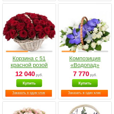
Корзина с 51
Композиция
красной розой
«Водопад»
12 040
7 770
руб.
руб.
Купить
Купить
Заказать в один клик
Заказать в один клик