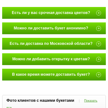
Есть ли у вас срочная доставка цветов?
+
Можно ли доставить букет анонимно?
+
Есть ли доставка по Московской области?
+
Можно ли добавить открытку к цветам?
+
В какое время можете доставить букет?
+
Фото клиентов с нашими букетами
|
Показать
все