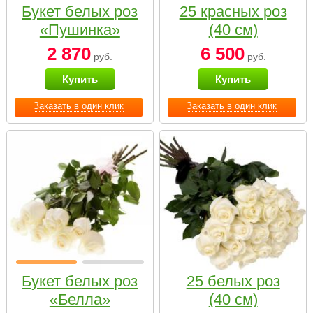
Букет белых роз
25 красных роз
«Пушинка»
(40 см)
2 870
6 500
руб.
руб.
Купить
Купить
Заказать в один клик
Заказать в один клик
Букет белых роз
25 белых роз
«Белла»
(40 см)