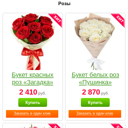
Розы
Букет красных
Букет белых роз
роз «Загадка»
«Пушинка»
2 410
2 870
руб.
руб.
Купить
Купить
Заказать в один клик
Заказать в один клик