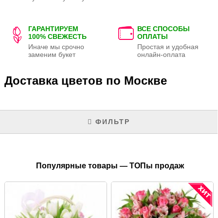
ГАРАНТИРУЕМ
ВСЕ СПОСОБЫ
100% СВЕЖЕСТЬ
ОПЛАТЫ
Иначе мы срочно
Простая и удобная
заменим букет
онлайн-оплата
Доставка цветов по Москве
ФИЛЬТР
Популярные товары — ТОПы продаж