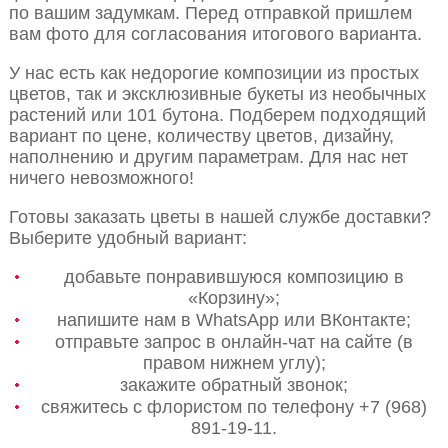
по вашим задумкам. Перед отправкой пришлем
вам фото для согласования итогового варианта.
У нас есть как недорогие композиции из простых
цветов, так и эксклюзивные букеты из необычных
растений или 101 бутона. Подберем подходящий
вариант по цене, количеству цветов, дизайну,
наполнению и другим параметрам. Для нас нет
ничего невозможного!
Готовы заказать цветы в нашей службе доставки?
Выберите удобный вариант:
добавьте понравившуюся композицию в
«Корзину»;
напишите нам в WhatsApp или ВКонтакте;
отправьте запрос в онлайн-чат на сайте (в
правом нижнем углу);
закажите обратный звонок;
свяжитесь с флористом по телефону +7 (968)
891-19-11.