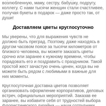
возлюбленную, маму, сестру, бабушку, подругу,
коллегу. С нами тысячи женщин стали счастливее,
получая букеты в подарок — даже просто так, от
души!
Доставляем цветы круглосуточно
Мы уверены, что для выражения чувств не
должно быть преград. Поэтому, даже находясь в
другом часовом поясе за тысячи километров от
близкого человека, вы можете заказать цветы
срочно или заранее к нужному времени, чтобы
порадовать его и поздравить с праздником. Такой
простой жест зачастую очень ценен, когда вы не
можете быть рядом с любимыми в важные для
них моменты.
Круглосуточная доставка цветов позволяет
организовать оформление корпоративов, деловых
встреч, официальных мероприятий. Заказав ее
заранее, вы избавите себя от трудностей выбора
флористического дизайна — наши сотрудники