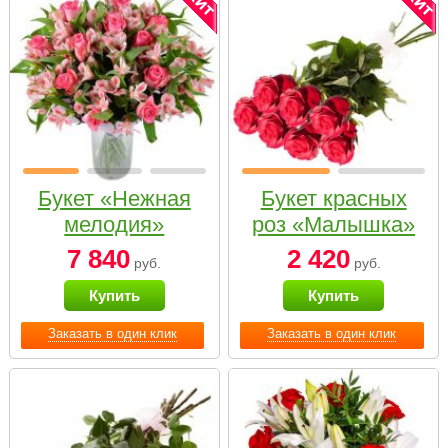
Букет «Нежная
Букет красных
мелодия»
роз «Малышка»
7 840
2 420
руб.
руб.
Купить
Купить
Заказать в один клик
Заказать в один клик