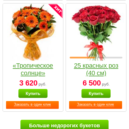
«Тропическое
25 красных роз
солнце»
(40 см)
3 620
6 500
руб.
руб.
Купить
Купить
Заказать в один клик
Заказать в один клик
Больше недорогих букетов