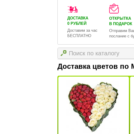
ДОСТАВКА
ОТКРЫТКА
0 РУБЛЕЙ
В ПОДАРОК
Доставим за час
Отправим Ва
БЕСПЛАТНО
послание с б
Доставка цветов по 