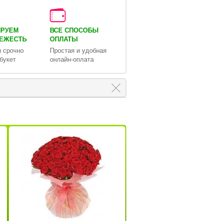
ИРУЕМ
ВСЕ СПОСОБЫ
ВЕЖЕСТЬ
ОПЛАТЫ
 срочно
Простая и удобная
букет
онлайн-оплата