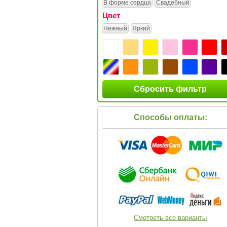
В форме сердца
Свадебный
Цвет
Нежный
Яркий
Сбросить фильтр
Способы оплаты:
Смотреть все варианты