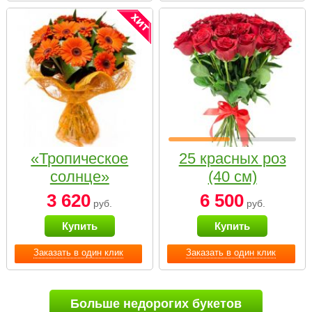
«Тропическое
25 красных роз
солнце»
(40 см)
3 620
6 500
руб.
руб.
Купить
Купить
Заказать в один клик
Заказать в один клик
Больше недорогих букетов