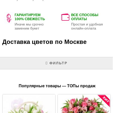
ГАРАНТИРУЕМ
ВСЕ СПОСОБЫ
100% СВЕЖЕСТЬ
ОПЛАТЫ
Иначе мы срочно
Простая и удобная
заменим букет
онлайн-оплата
Доставка цветов по Москве
ФИЛЬТР
Популярные товары — ТОПы продаж