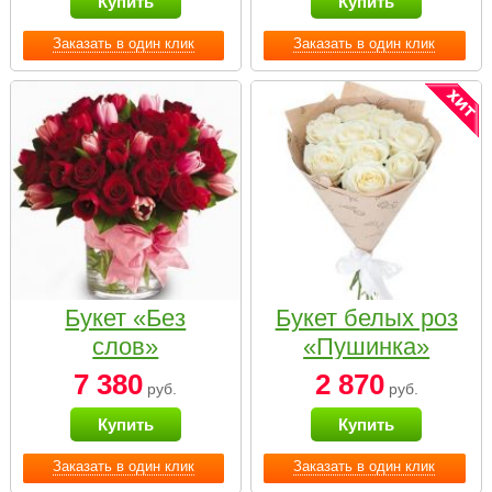
Купить
Купить
Заказать в один клик
Заказать в один клик
Букет «Без
Букет белых роз
слов»
«Пушинка»
7 380
2 870
руб.
руб.
Купить
Купить
Заказать в один клик
Заказать в один клик