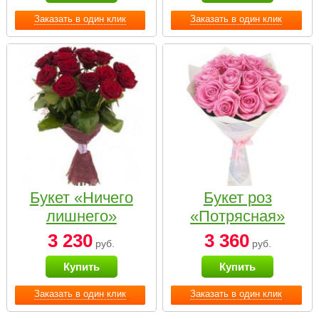
Заказать в один клик
Заказать в один клик
Букет «Ничего
Букет роз
лишнего»
«Потрясная»
3 230
3 360
руб.
руб.
Купить
Купить
Заказать в один клик
Заказать в один клик