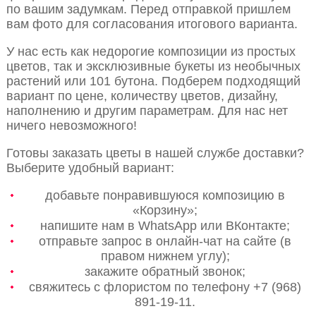
по вашим задумкам. Перед отправкой пришлем
вам фото для согласования итогового варианта.
У нас есть как недорогие композиции из простых
цветов, так и эксклюзивные букеты из необычных
растений или 101 бутона. Подберем подходящий
вариант по цене, количеству цветов, дизайну,
наполнению и другим параметрам. Для нас нет
ничего невозможного!
Готовы заказать цветы в нашей службе доставки?
Выберите удобный вариант:
добавьте понравившуюся композицию в
«Корзину»;
напишите нам в WhatsApp или ВКонтакте;
отправьте запрос в онлайн-чат на сайте (в
правом нижнем углу);
закажите обратный звонок;
свяжитесь с флористом по телефону +7 (968)
891-19-11.