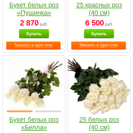
Букет белых роз
25 красных роз
«Пушинка»
(40 см)
2 870
6 500
руб.
руб.
Купить
Купить
Заказать в один клик
Заказать в один клик
Букет белых роз
25 белых роз
«Белла»
(40 см)