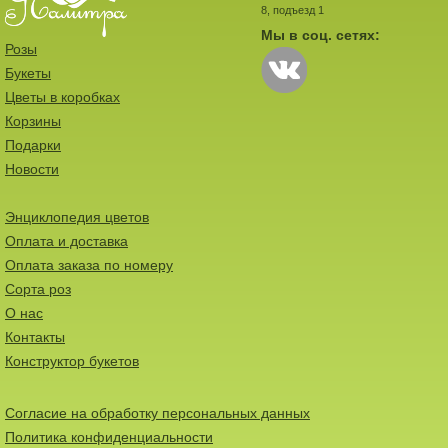
8, подъезд 1
Мы в соц. сетях:
Розы
Букеты
Цветы в коробках
Корзины
Подарки
Новости
Энциклопедия цветов
Оплата и доставка
Оплата заказа по номеру
Сорта роз
О нас
Контакты
Конструктор букетов
Согласие на обработку персональных данных
Политика конфиденциальности