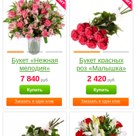
Букет «Нежная
Букет красных
мелодия»
роз «Малышка»
7 840
2 420
руб.
руб.
Купить
Купить
Заказать в один клик
Заказать в один клик