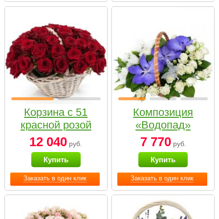
Корзина с 51
Композиция
красной розой
«Водопад»
12 040
7 770
руб.
руб.
Купить
Купить
Заказать в один клик
Заказать в один клик