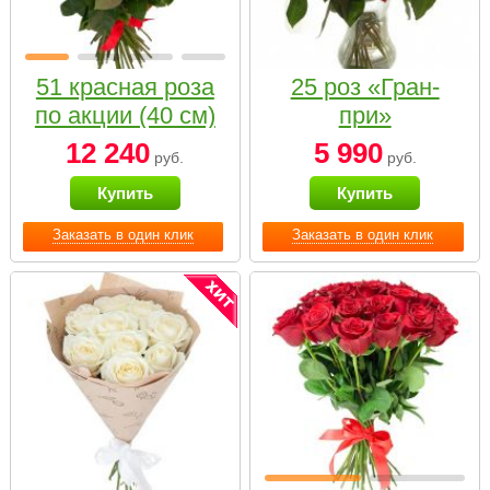
51 красная роза
25 роз «Гран-
по акции (40 см)
при»
12 240
5 990
руб.
руб.
Купить
Купить
Заказать в один клик
Заказать в один клик