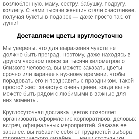
возлюбленную, маму, сестру, бабушку, подругу,
коллегу. С нами тысячи женщин стали счастливее,
получая букеты в подарок — даже просто так, от
души!
Доставляем цветы круглосуточно
Мы уверены, что для выражения чувств не
должно быть преград. Поэтому, даже находясь в
другом часовом поясе за тысячи километров от
близкого человека, вы можете заказать цветы
срочно или заранее к нужному времени, чтобы
порадовать его и поздравить с праздником. Такой
простой жест зачастую очень ценен, когда вы не
можете быть рядом с любимыми в важные для
них моменты.
Круглосуточная доставка цветов позволяет
организовать оформление корпоративов, деловых
встреч, официальных мероприятий. Заказав ее
заранее, вы избавите себя от трудностей выбора
флористического дизайна — наши сотрудники