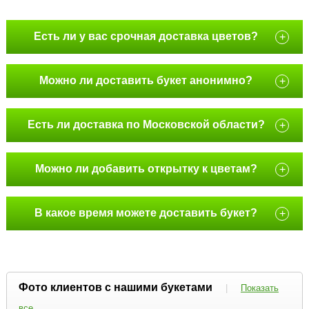
Есть ли у вас срочная доставка цветов?
+
Можно ли доставить букет анонимно?
+
Есть ли доставка по Московской области?
+
Можно ли добавить открытку к цветам?
+
В какое время можете доставить букет?
+
Фото клиентов с нашими букетами
|
Показать
все