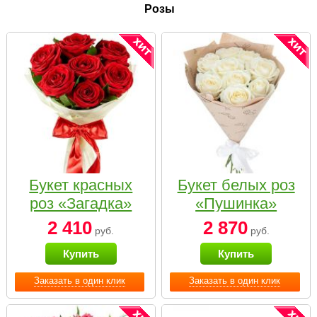
Розы
Букет красных
Букет белых роз
роз «Загадка»
«Пушинка»
2 410
2 870
руб.
руб.
Купить
Купить
Заказать в один клик
Заказать в один клик