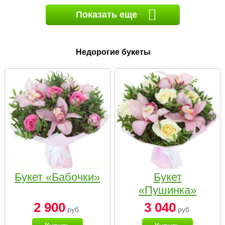
Показать еще
Недорогие букеты
Букет «Бабочки»
Букет
«Пушинка»
2 900
3 040
руб.
руб.