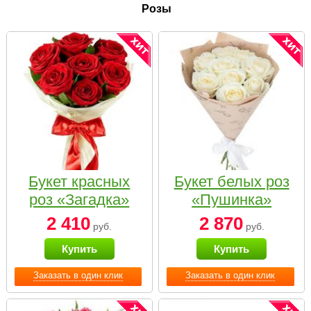
Розы
Букет красных
Букет белых роз
роз «Загадка»
«Пушинка»
2 410
2 870
руб.
руб.
Купить
Купить
Заказать в один клик
Заказать в один клик