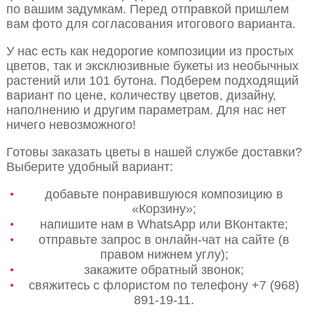
по вашим задумкам. Перед отправкой пришлем
вам фото для согласования итогового варианта.
У нас есть как недорогие композиции из простых
цветов, так и эксклюзивные букеты из необычных
растений или 101 бутона. Подберем подходящий
вариант по цене, количеству цветов, дизайну,
наполнению и другим параметрам. Для нас нет
ничего невозможного!
Готовы заказать цветы в нашей службе доставки?
Выберите удобный вариант:
добавьте понравившуюся композицию в
«Корзину»;
напишите нам в WhatsApp или ВКонтакте;
отправьте запрос в онлайн-чат на сайте (в
правом нижнем углу);
закажите обратный звонок;
свяжитесь с флористом по телефону +7 (968)
891-19-11.