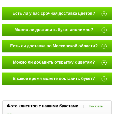
Есть ли у вас срочная доставка цветов?
+
Можно ли доставить букет анонимно?
+
Есть ли доставка по Московской области?
+
Можно ли добавить открытку к цветам?
+
В какое время можете доставить букет?
+
Фото клиентов с нашими букетами
|
Показать
все