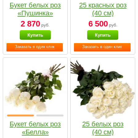
Букет белых роз
25 красных роз
«Пушинка»
(40 см)
2 870
6 500
руб.
руб.
Купить
Купить
Заказать в один клик
Заказать в один клик
Букет белых роз
25 белых роз
«Белла»
(40 см)