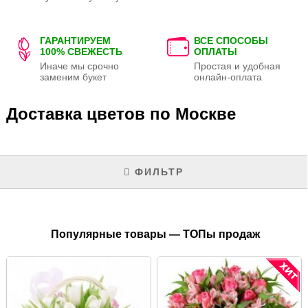
ГАРАНТИРУЕМ
ВСЕ СПОСОБЫ
100% СВЕЖЕСТЬ
ОПЛАТЫ
Иначе мы срочно
Простая и удобная
заменим букет
онлайн-оплата
Доставка цветов по Москве
ФИЛЬТР
Популярные товары — ТОПы продаж