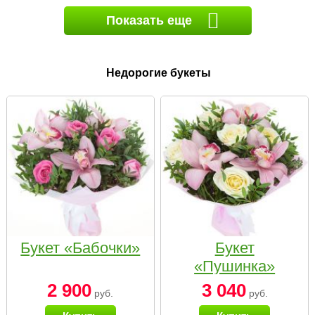
Показать еще
Недорогие букеты
Букет «Бабочки»
Букет
«Пушинка»
2 900
3 040
руб.
руб.