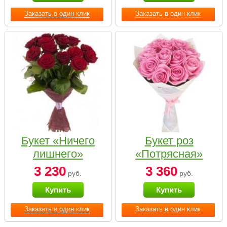
Заказать в один клик
Заказать в один клик
Букет «Ничего
Букет роз
лишнего»
«Потрясная»
3 230
3 360
руб.
руб.
Купить
Купить
Заказать в один клик
Заказать в один клик