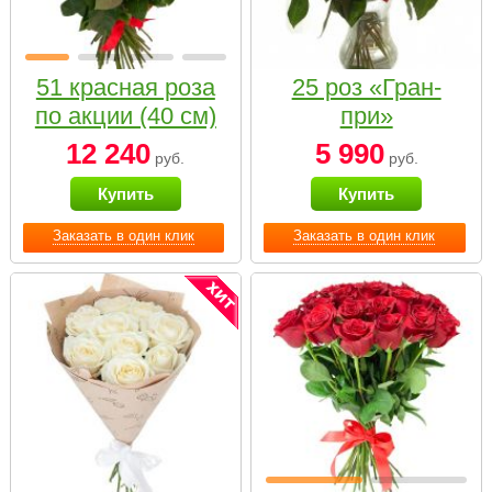
51 красная роза
25 роз «Гран-
по акции (40 см)
при»
12 240
5 990
руб.
руб.
Купить
Купить
Заказать в один клик
Заказать в один клик