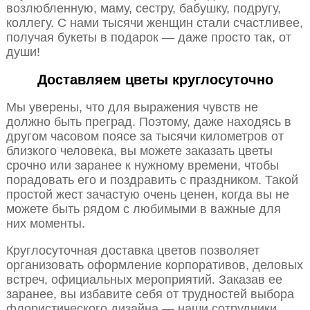
возлюбленную, маму, сестру, бабушку, подругу,
коллегу. С нами тысячи женщин стали счастливее,
получая букеты в подарок — даже просто так, от
души!
Доставляем цветы круглосуточно
Мы уверены, что для выражения чувств не
должно быть преград. Поэтому, даже находясь в
другом часовом поясе за тысячи километров от
близкого человека, вы можете заказать цветы
срочно или заранее к нужному времени, чтобы
порадовать его и поздравить с праздником. Такой
простой жест зачастую очень ценен, когда вы не
можете быть рядом с любимыми в важные для
них моменты.
Круглосуточная доставка цветов позволяет
организовать оформление корпоративов, деловых
встреч, официальных мероприятий. Заказав ее
заранее, вы избавите себя от трудностей выбора
флористического дизайна — наши сотрудники