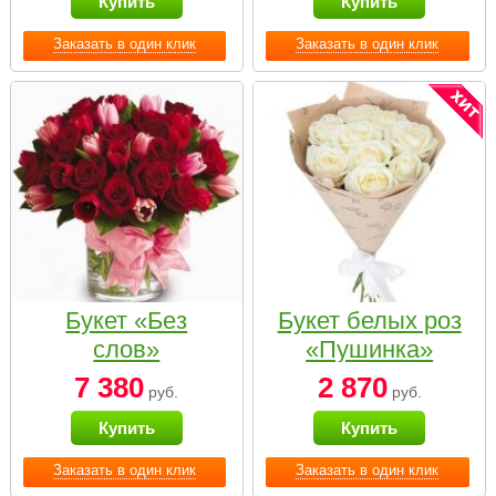
Купить
Купить
Заказать в один клик
Заказать в один клик
Букет «Без
Букет белых роз
слов»
«Пушинка»
7 380
2 870
руб.
руб.
Купить
Купить
Заказать в один клик
Заказать в один клик