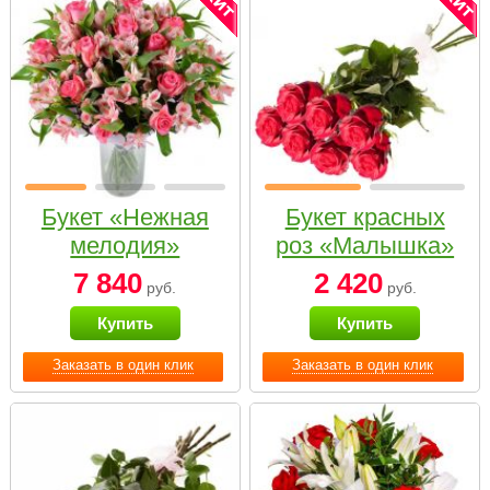
Букет «Нежная
Букет красных
мелодия»
роз «Малышка»
7 840
2 420
руб.
руб.
Купить
Купить
Заказать в один клик
Заказать в один клик