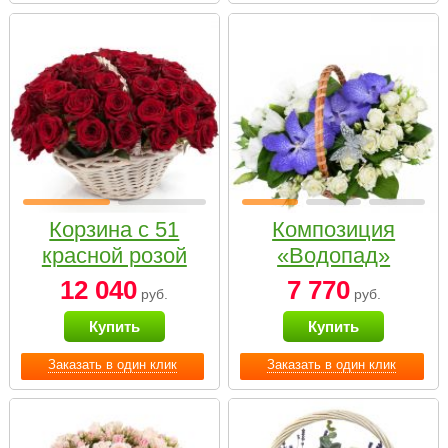
Корзина с 51
Композиция
красной розой
«Водопад»
12 040
7 770
руб.
руб.
Купить
Купить
Заказать в один клик
Заказать в один клик