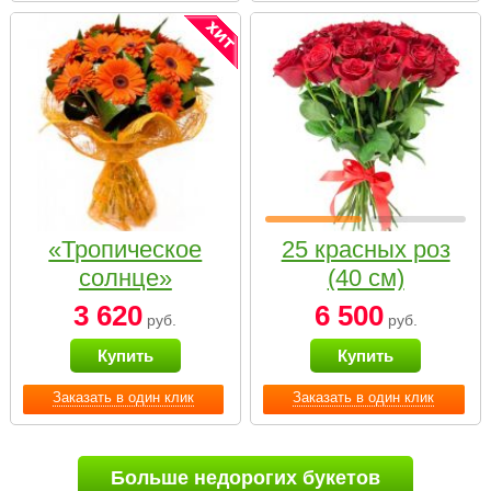
«Тропическое
25 красных роз
солнце»
(40 см)
3 620
6 500
руб.
руб.
Купить
Купить
Заказать в один клик
Заказать в один клик
Больше недорогих букетов