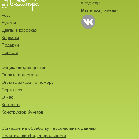
8, подъезд 1
Мы в соц. сетях:
Розы
Букеты
Цветы в коробках
Корзины
Подарки
Новости
Энциклопедия цветов
Оплата и доставка
Оплата заказа по номеру
Сорта роз
О нас
Контакты
Конструктор букетов
Согласие на обработку персональных данных
Политика конфиденциальности