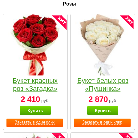
Розы
Букет красных
Букет белых роз
роз «Загадка»
«Пушинка»
2 410
2 870
руб.
руб.
Купить
Купить
Заказать в один клик
Заказать в один клик