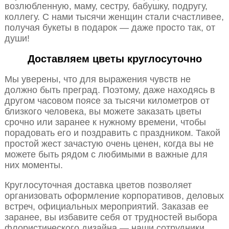
возлюбленную, маму, сестру, бабушку, подругу,
коллегу. С нами тысячи женщин стали счастливее,
получая букеты в подарок — даже просто так, от
души!
Доставляем цветы круглосуточно
Мы уверены, что для выражения чувств не
должно быть преград. Поэтому, даже находясь в
другом часовом поясе за тысячи километров от
близкого человека, вы можете заказать цветы
срочно или заранее к нужному времени, чтобы
порадовать его и поздравить с праздником. Такой
простой жест зачастую очень ценен, когда вы не
можете быть рядом с любимыми в важные для
них моменты.
Круглосуточная доставка цветов позволяет
организовать оформление корпоративов, деловых
встреч, официальных мероприятий. Заказав ее
заранее, вы избавите себя от трудностей выбора
флористического дизайна — наши сотрудники