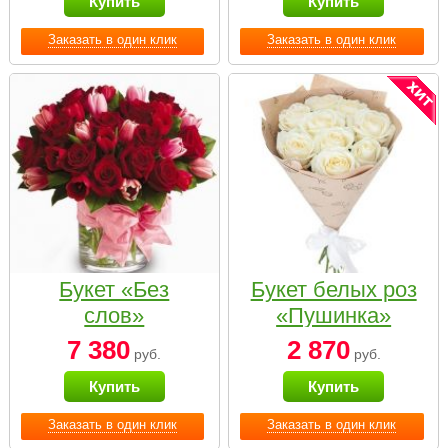
Купить
Купить
Заказать в один клик
Заказать в один клик
Букет «Без
Букет белых роз
слов»
«Пушинка»
7 380
2 870
руб.
руб.
Купить
Купить
Заказать в один клик
Заказать в один клик