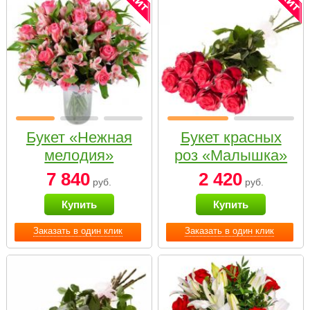
Букет «Нежная
Букет красных
мелодия»
роз «Малышка»
7 840
2 420
руб.
руб.
Купить
Купить
Заказать в один клик
Заказать в один клик