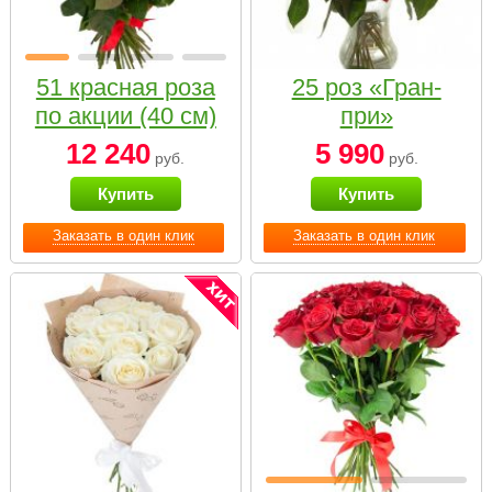
51 красная роза
25 роз «Гран-
по акции (40 см)
при»
12 240
5 990
руб.
руб.
Купить
Купить
Заказать в один клик
Заказать в один клик