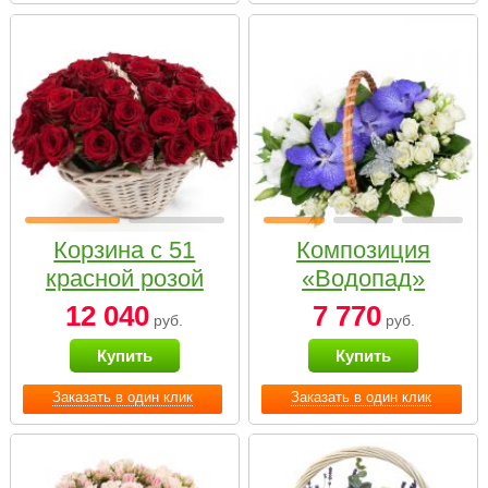
Корзина с 51
Композиция
красной розой
«Водопад»
12 040
7 770
руб.
руб.
Купить
Купить
Заказать в один клик
Заказать в один клик