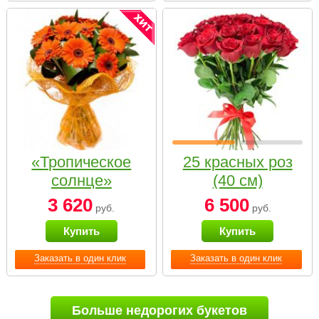
«Тропическое
25 красных роз
солнце»
(40 см)
3 620
6 500
руб.
руб.
Купить
Купить
Заказать в один клик
Заказать в один клик
Больше недорогих букетов