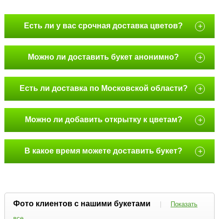
Есть ли у вас срочная доставка цветов?
+
Можно ли доставить букет анонимно?
+
Есть ли доставка по Московской области?
+
Можно ли добавить открытку к цветам?
+
В какое время можете доставить букет?
+
Фото клиентов с нашими букетами
|
Показать
все