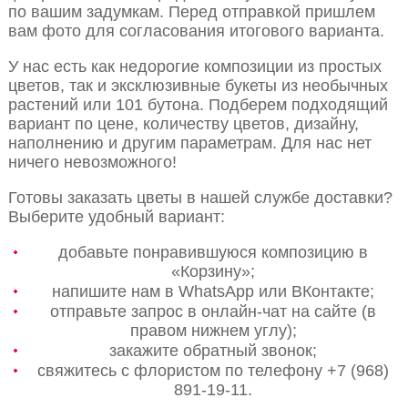
по вашим задумкам. Перед отправкой пришлем
вам фото для согласования итогового варианта.
У нас есть как недорогие композиции из простых
цветов, так и эксклюзивные букеты из необычных
растений или 101 бутона. Подберем подходящий
вариант по цене, количеству цветов, дизайну,
наполнению и другим параметрам. Для нас нет
ничего невозможного!
Готовы заказать цветы в нашей службе доставки?
Выберите удобный вариант:
добавьте понравившуюся композицию в
«Корзину»;
напишите нам в WhatsApp или ВКонтакте;
отправьте запрос в онлайн-чат на сайте (в
правом нижнем углу);
закажите обратный звонок;
свяжитесь с флористом по телефону +7 (968)
891-19-11.