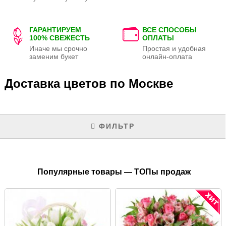
ГАРАНТИРУЕМ
ВСЕ СПОСОБЫ
100% СВЕЖЕСТЬ
ОПЛАТЫ
Иначе мы срочно
Простая и удобная
заменим букет
онлайн-оплата
Доставка цветов по Москве
ФИЛЬТР
Популярные товары — ТОПы продаж