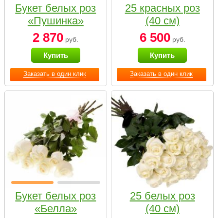
Букет белых роз
25 красных роз
«Пушинка»
(40 см)
2 870
6 500
руб.
руб.
Купить
Купить
Заказать в один клик
Заказать в один клик
Букет белых роз
25 белых роз
«Белла»
(40 см)