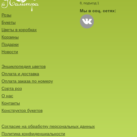
8, подъезд 1
Мы в соц. сетях:
Розы
Букеты
Цветы в коробках
Корзины
Подарки
Новости
Энциклопедия цветов
Оплата и доставка
Оплата заказа по номеру
Сорта роз
О нас
Контакты
Конструктор букетов
Согласие на обработку персональных данных
Политика конфиденциальности