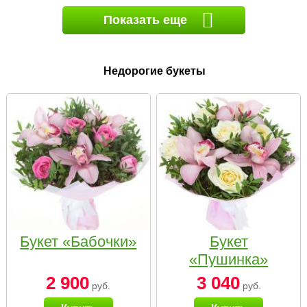
Показать еще
Недорогие букеты
Букет «Бабочки»
Букет
«Пушинка»
2 900
3 040
руб.
руб.