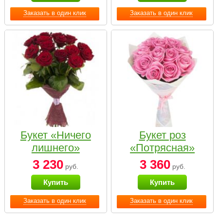
Заказать в один клик
Заказать в один клик
Букет «Ничего
Букет роз
лишнего»
«Потрясная»
3 230
3 360
руб.
руб.
Купить
Купить
Заказать в один клик
Заказать в один клик