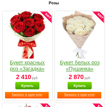
Розы
Букет красных
Букет белых роз
роз «Загадка»
«Пушинка»
2 410
2 870
руб.
руб.
Купить
Купить
Заказать в один клик
Заказать в один клик