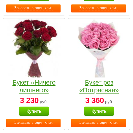
Заказать в один клик
Заказать в один клик
Букет «Ничего
Букет роз
лишнего»
«Потрясная»
3 230
3 360
руб.
руб.
Купить
Купить
Заказать в один клик
Заказать в один клик