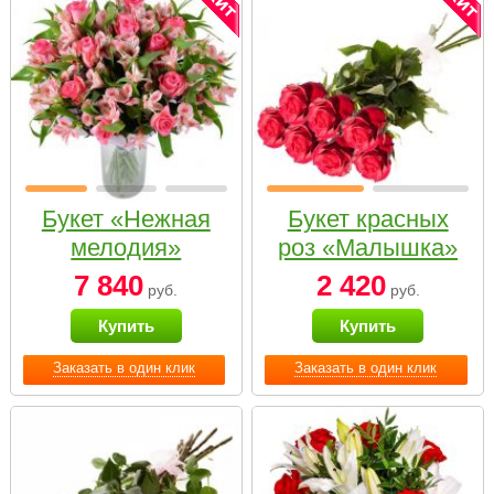
Букет «Нежная
Букет красных
мелодия»
роз «Малышка»
7 840
2 420
руб.
руб.
Купить
Купить
Заказать в один клик
Заказать в один клик