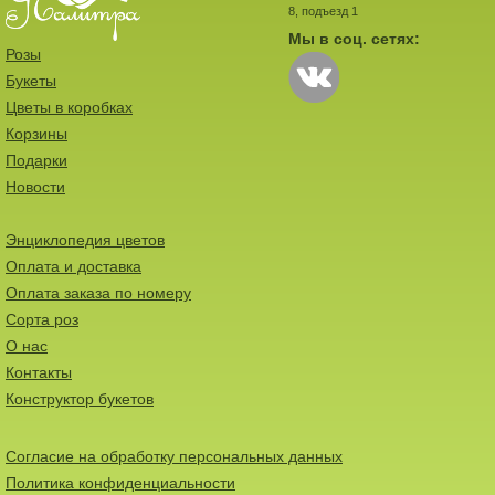
8, подъезд 1
Мы в соц. сетях:
Розы
Букеты
Цветы в коробках
Корзины
Подарки
Новости
Энциклопедия цветов
Оплата и доставка
Оплата заказа по номеру
Сорта роз
О нас
Контакты
Конструктор букетов
Согласие на обработку персональных данных
Политика конфиденциальности