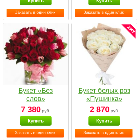
Купить
Купить
Заказать в один клик
Заказать в один клик
Букет «Без
Букет белых роз
слов»
«Пушинка»
7 380
2 870
руб.
руб.
Купить
Купить
Заказать в один клик
Заказать в один клик