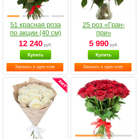
51 красная роза
25 роз «Гран-
по акции (40 см)
при»
12 240
5 990
руб.
руб.
Купить
Купить
Заказать в один клик
Заказать в один клик