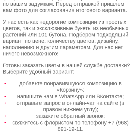
по вашим задумкам. Перед отправкой пришлем
вам фото для согласования итогового варианта.
У нас есть как недорогие композиции из простых
цветов, так и эксклюзивные букеты из необычных
растений или 101 бутона. Подберем подходящий
вариант по цене, количеству цветов, дизайну,
наполнению и другим параметрам. Для нас нет
ничего невозможного!
Готовы заказать цветы в нашей службе доставки?
Выберите удобный вариант:
добавьте понравившуюся композицию в
«Корзину»;
напишите нам в WhatsApp или ВКонтакте;
отправьте запрос в онлайн-чат на сайте (в
правом нижнем углу);
закажите обратный звонок;
свяжитесь с флористом по телефону +7 (968)
891-19-11.