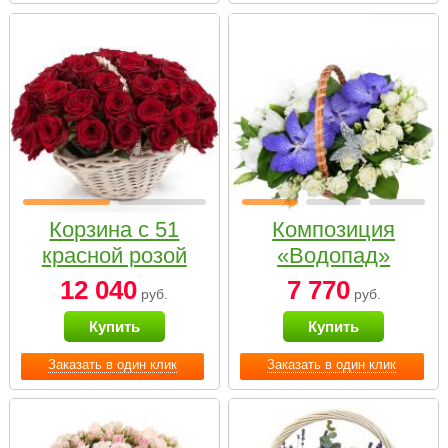
Корзина с 51
Композиция
красной розой
«Водопад»
12 040
7 770
руб.
руб.
Купить
Купить
Заказать в один клик
Заказать в один клик