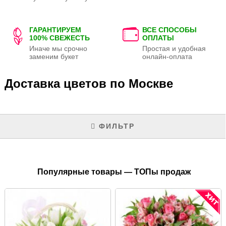
ГАРАНТИРУЕМ
ВСЕ СПОСОБЫ
100% СВЕЖЕСТЬ
ОПЛАТЫ
Иначе мы срочно
Простая и удобная
заменим букет
онлайн-оплата
Доставка цветов по Москве
ФИЛЬТР
Популярные товары — ТОПы продаж