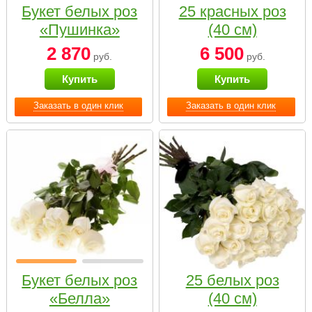
Букет белых роз
25 красных роз
«Пушинка»
(40 см)
2 870
6 500
руб.
руб.
Купить
Купить
Заказать в один клик
Заказать в один клик
Букет белых роз
25 белых роз
«Белла»
(40 см)