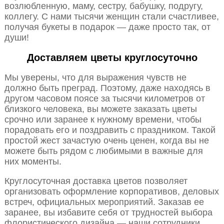
возлюбленную, маму, сестру, бабушку, подругу,
коллегу. С нами тысячи женщин стали счастливее,
получая букеты в подарок — даже просто так, от
души!
Доставляем цветы круглосуточно
Мы уверены, что для выражения чувств не
должно быть преград. Поэтому, даже находясь в
другом часовом поясе за тысячи километров от
близкого человека, вы можете заказать цветы
срочно или заранее к нужному времени, чтобы
порадовать его и поздравить с праздником. Такой
простой жест зачастую очень ценен, когда вы не
можете быть рядом с любимыми в важные для
них моменты.
Круглосуточная доставка цветов позволяет
организовать оформление корпоративов, деловых
встреч, официальных мероприятий. Заказав ее
заранее, вы избавите себя от трудностей выбора
флористического дизайна — наши сотрудники