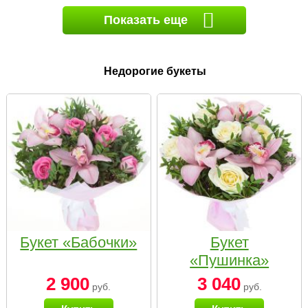
Показать еще
Недорогие букеты
Букет «Бабочки»
Букет
«Пушинка»
2 900
3 040
руб.
руб.