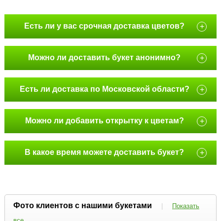
Есть ли у вас срочная доставка цветов?
+
Можно ли доставить букет анонимно?
+
Есть ли доставка по Московской области?
+
Можно ли добавить открытку к цветам?
+
В какое время можете доставить букет?
+
Фото клиентов с нашими букетами
|
Показать
все