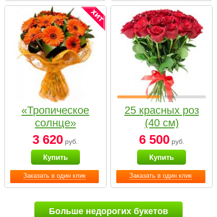
«Тропическое
25 красных роз
солнце»
(40 см)
3 620
6 500
руб.
руб.
Купить
Купить
Заказать в один клик
Заказать в один клик
Больше недорогих букетов