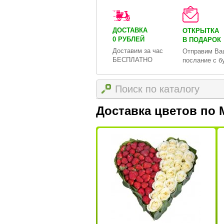
ДОСТАВКА
ОТКРЫТКА
0 РУБЛЕЙ
В ПОДАРОК
Доставим за час
Отправим Ва
БЕСПЛАТНО
послание с б
Доставка цветов по 