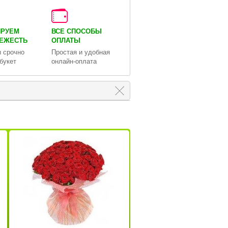
ИРУЕМ
ВСЕ СПОСОБЫ
ВЕЖЕСТЬ
ОПЛАТЫ
 срочно
Простая и удобная
букет
онлайн-оплата