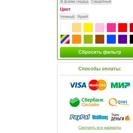
В форме сердца
Свадебный
Цвет
Нежный
Яркий
Сбросить фильтр
Способы оплаты:
Смотреть все варианты