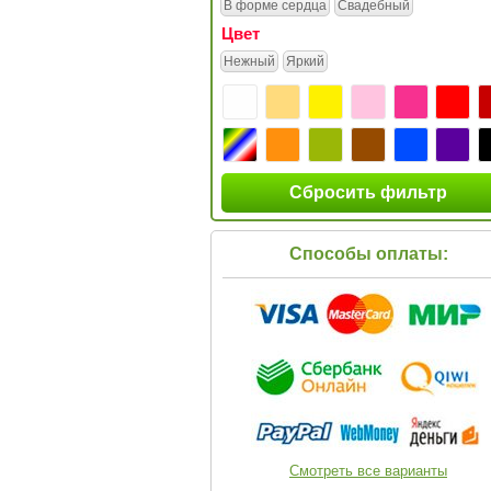
В форме сердца
Свадебный
Цвет
Нежный
Яркий
Сбросить фильтр
Способы оплаты:
Смотреть все варианты