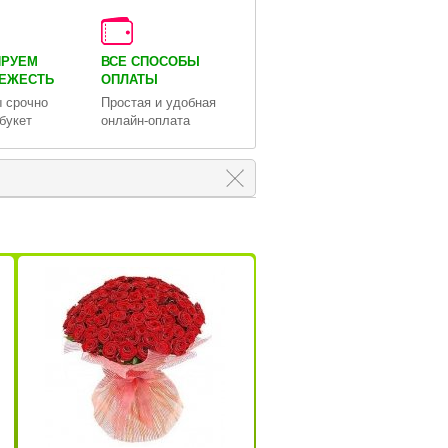
ИРУЕМ
ВСЕ СПОСОБЫ
ВЕЖЕСТЬ
ОПЛАТЫ
 срочно
Простая и удобная
букет
онлайн-оплата