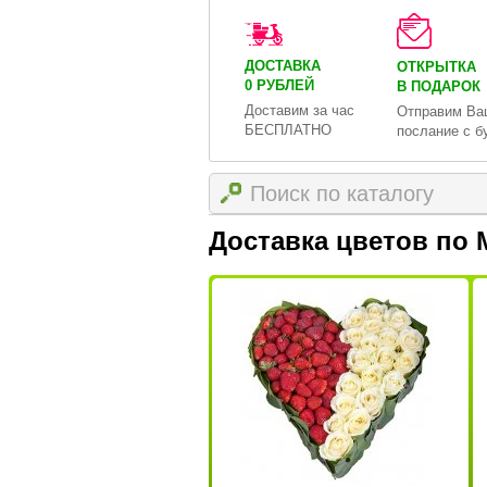
ДОСТАВКА
ОТКРЫТКА
0 РУБЛЕЙ
В ПОДАРОК
Доставим за час
Отправим Ва
БЕСПЛАТНО
послание с б
Доставка цветов по 