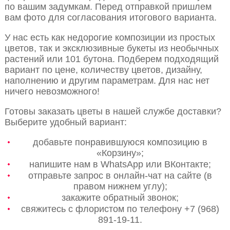
по вашим задумкам. Перед отправкой пришлем
вам фото для согласования итогового варианта.
У нас есть как недорогие композиции из простых
цветов, так и эксклюзивные букеты из необычных
растений или 101 бутона. Подберем подходящий
вариант по цене, количеству цветов, дизайну,
наполнению и другим параметрам. Для нас нет
ничего невозможного!
Готовы заказать цветы в нашей службе доставки?
Выберите удобный вариант:
добавьте понравившуюся композицию в
«Корзину»;
напишите нам в WhatsApp или ВКонтакте;
отправьте запрос в онлайн-чат на сайте (в
правом нижнем углу);
закажите обратный звонок;
свяжитесь с флористом по телефону +7 (968)
891-19-11.