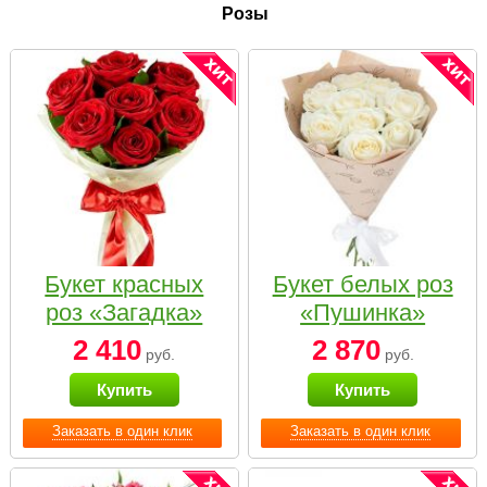
Розы
Букет красных
Букет белых роз
роз «Загадка»
«Пушинка»
2 410
2 870
руб.
руб.
Купить
Купить
Заказать в один клик
Заказать в один клик