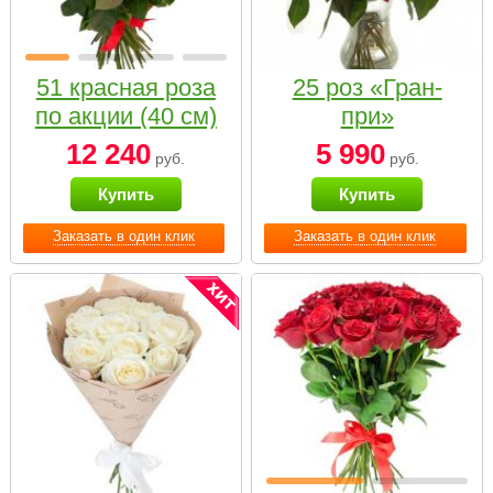
51 красная роза
25 роз «Гран-
по акции (40 см)
при»
12 240
5 990
руб.
руб.
Купить
Купить
Заказать в один клик
Заказать в один клик