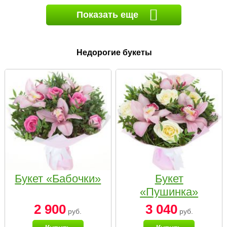
Показать еще
Недорогие букеты
Букет «Бабочки»
Букет
«Пушинка»
2 900
3 040
руб.
руб.