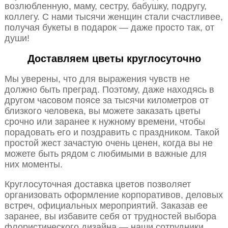
возлюбленную, маму, сестру, бабушку, подругу,
коллегу. С нами тысячи женщин стали счастливее,
получая букеты в подарок — даже просто так, от
души!
Доставляем цветы круглосуточно
Мы уверены, что для выражения чувств не
должно быть преград. Поэтому, даже находясь в
другом часовом поясе за тысячи километров от
близкого человека, вы можете заказать цветы
срочно или заранее к нужному времени, чтобы
порадовать его и поздравить с праздником. Такой
простой жест зачастую очень ценен, когда вы не
можете быть рядом с любимыми в важные для
них моменты.
Круглосуточная доставка цветов позволяет
организовать оформление корпоративов, деловых
встреч, официальных мероприятий. Заказав ее
заранее, вы избавите себя от трудностей выбора
флористического дизайна — наши сотрудники