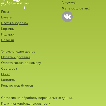
8, подъезд 1
Мы в соц. сетях:
Розы
Букеты
Цветы в коробках
Корзины
Подарки
Новости
Энциклопедия цветов
Оплата и доставка
Оплата заказа по номеру
Сорта роз
О нас
Контакты
Конструктор букетов
Согласие на обработку персональных данных
Политика конфиденциальности