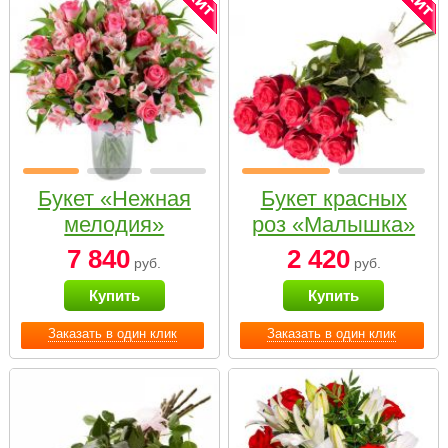
Букет «Нежная
Букет красных
мелодия»
роз «Малышка»
7 840
2 420
руб.
руб.
Купить
Купить
Заказать в один клик
Заказать в один клик