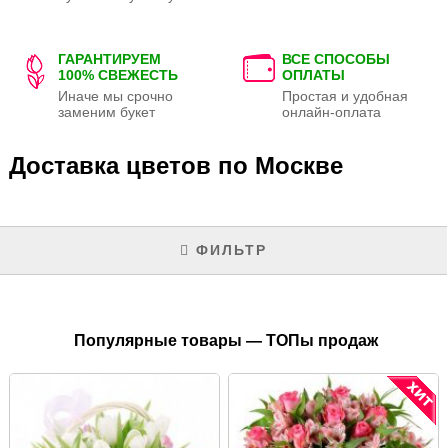
ГАРАНТИРУЕМ
ВСЕ СПОСОБЫ
100% СВЕЖЕСТЬ
ОПЛАТЫ
Иначе мы срочно
Простая и удобная
заменим букет
онлайн-оплата
Доставка цветов по Москве
ФИЛЬТР
Популярные товары — ТОПы продаж