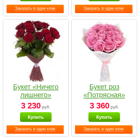
Заказать в один клик
Заказать в один клик
Букет «Ничего
Букет роз
лишнего»
«Потрясная»
3 230
3 360
руб.
руб.
Купить
Купить
Заказать в один клик
Заказать в один клик