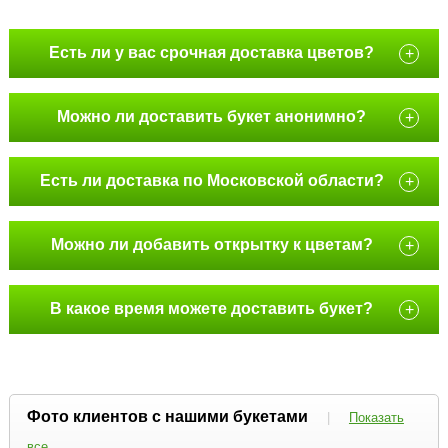
Есть ли у вас срочная доставка цветов?
+
Можно ли доставить букет анонимно?
+
Есть ли доставка по Московской области?
+
Можно ли добавить открытку к цветам?
+
В какое время можете доставить букет?
+
Фото клиентов с нашими букетами
|
Показать
все