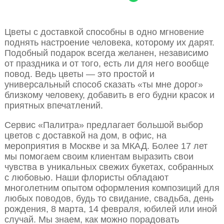
Цветы с доставкой способны в одно мгновение
поднять настроение человека, которому их дарят.
Подобный подарок всегда желанен, независимо
от праздника и от того, есть ли для него вообще
повод. Ведь цветы — это простой и
универсальный способ сказать «ты мне дорог»
близкому человеку, добавить в его будни красок и
приятных впечатлений.
Сервис «Палитра» предлагает большой выбор
цветов с доставкой на дом, в офис, на
мероприятия в Москве и за МКАД. Более 17 лет
мы помогаем своим клиентам выразить свои
чувства в уникальных свежих букетах, собранных
с любовью. Наши флористы обладают
многолетним опытом оформления композиций для
любых поводов, будь то свидание, свадьба, день
рождения, 8 марта, 14 февраля, юбилей или иной
случай. Мы знаем, как можно порадовать