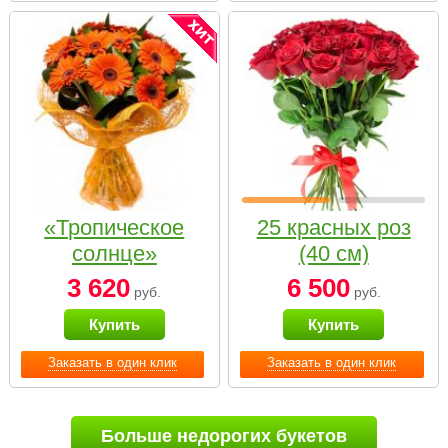
«Тропическое
25 красных роз
солнце»
(40 см)
3 620
6 500
руб.
руб.
Купить
Купить
Заказать в один клик
Заказать в один клик
Больше недорогих букетов