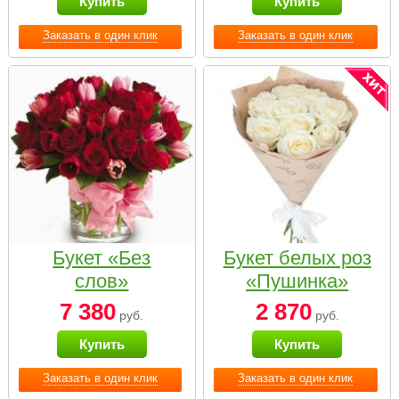
Купить
Купить
Заказать в один клик
Заказать в один клик
Букет «Без
Букет белых роз
слов»
«Пушинка»
7 380
2 870
руб.
руб.
Купить
Купить
Заказать в один клик
Заказать в один клик