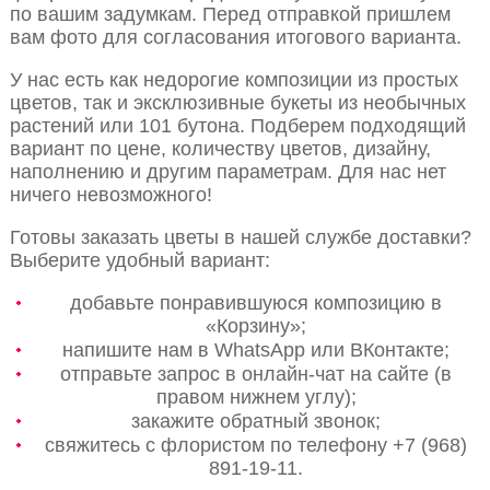
по вашим задумкам. Перед отправкой пришлем
вам фото для согласования итогового варианта.
У нас есть как недорогие композиции из простых
цветов, так и эксклюзивные букеты из необычных
растений или 101 бутона. Подберем подходящий
вариант по цене, количеству цветов, дизайну,
наполнению и другим параметрам. Для нас нет
ничего невозможного!
Готовы заказать цветы в нашей службе доставки?
Выберите удобный вариант:
добавьте понравившуюся композицию в
«Корзину»;
напишите нам в WhatsApp или ВКонтакте;
отправьте запрос в онлайн-чат на сайте (в
правом нижнем углу);
закажите обратный звонок;
свяжитесь с флористом по телефону +7 (968)
891-19-11.