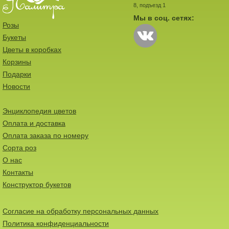
8, подъезд 1
Мы в соц. сетях:
Розы
Букеты
Цветы в коробках
Корзины
Подарки
Новости
Энциклопедия цветов
Оплата и доставка
Оплата заказа по номеру
Сорта роз
О нас
Контакты
Конструктор букетов
Согласие на обработку персональных данных
Политика конфиденциальности