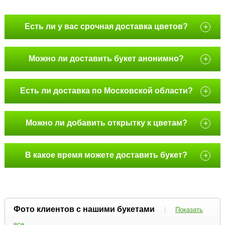
Есть ли у вас срочная доставка цветов?
+
Можно ли доставить букет анонимно?
+
Есть ли доставка по Московской области?
+
Можно ли добавить открытку к цветам?
+
В какое время можете доставить букет?
+
Фото клиентов с нашими букетами
|
Показать
все