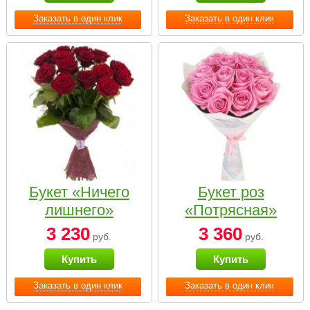
Заказать в один клик
Заказать в один клик
Букет «Ничего
Букет роз
лишнего»
«Потрясная»
3 230
3 360
руб.
руб.
Купить
Купить
Заказать в один клик
Заказать в один клик