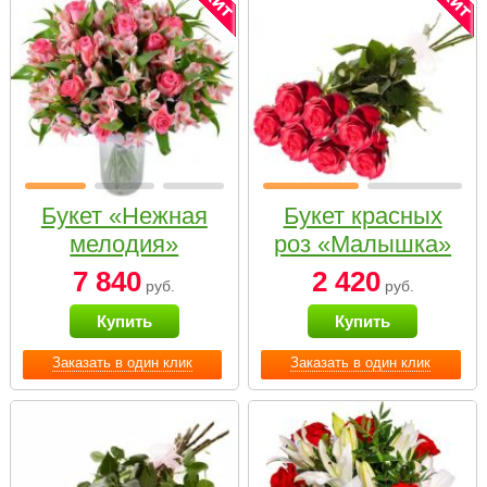
Букет «Нежная
Букет красных
мелодия»
роз «Малышка»
7 840
2 420
руб.
руб.
Купить
Купить
Заказать в один клик
Заказать в один клик