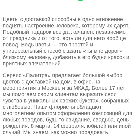
Цветы с доставкой способны в одно мгновение
поднять настроение человека, которому их дарят.
Подобный подарок всегда желанен, независимо
от праздника и от того, есть ли для него вообще
повод. Ведь цветы — это простой и
универсальный способ сказать «ты мне дорог»
близкому человеку, добавить в его будни красок и
приятных впечатлений.
Сервис «Палитра» предлагает большой выбор
цветов с доставкой на дом, в офис, на
мероприятия в Москве и за МКАД. Более 17 лет
мы помогаем своим клиентам выразить свои
чувства в уникальных свежих букетах, собранных
с любовью. Наши флористы обладают
многолетним опытом оформления композиций для
любых поводов, будь то свидание, свадьба, день
рождения, 8 марта, 14 февраля, юбилей или иной
случай. Мы знаем, как можно порадовать