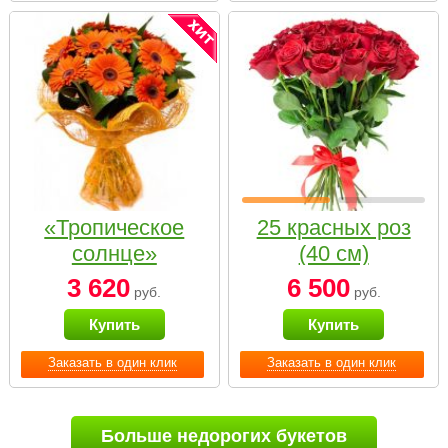
«Тропическое
25 красных роз
солнце»
(40 см)
3 620
6 500
руб.
руб.
Купить
Купить
Заказать в один клик
Заказать в один клик
Больше недорогих букетов