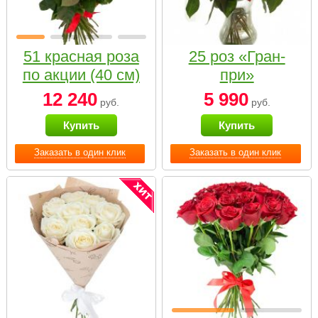
51 красная роза
25 роз «Гран-
по акции (40 см)
при»
12 240
5 990
руб.
руб.
Купить
Купить
Заказать в один клик
Заказать в один клик