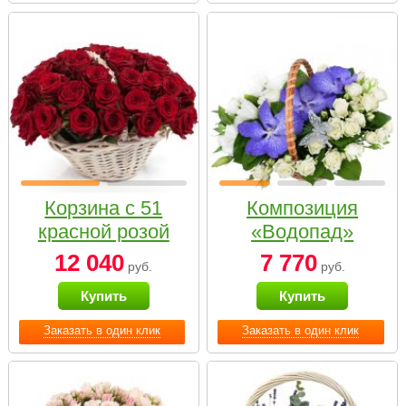
Корзина с 51
Композиция
красной розой
«Водопад»
12 040
7 770
руб.
руб.
Купить
Купить
Заказать в один клик
Заказать в один клик