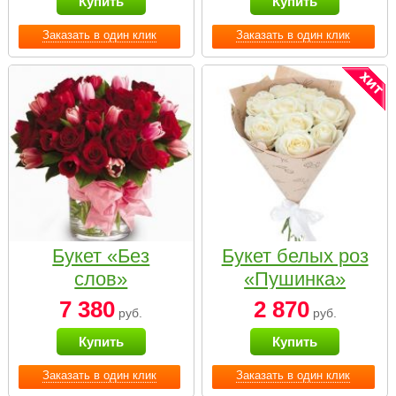
Купить
Купить
Заказать в один клик
Заказать в один клик
Букет «Без
Букет белых роз
слов»
«Пушинка»
7 380
2 870
руб.
руб.
Купить
Купить
Заказать в один клик
Заказать в один клик