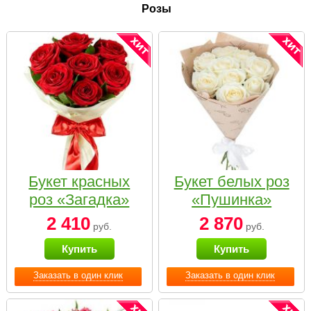
Розы
Букет красных
Букет белых роз
роз «Загадка»
«Пушинка»
2 410
2 870
руб.
руб.
Купить
Купить
Заказать в один клик
Заказать в один клик