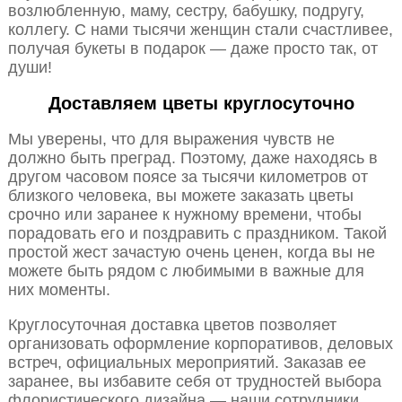
возлюбленную, маму, сестру, бабушку, подругу,
коллегу. С нами тысячи женщин стали счастливее,
получая букеты в подарок — даже просто так, от
души!
Доставляем цветы круглосуточно
Мы уверены, что для выражения чувств не
должно быть преград. Поэтому, даже находясь в
другом часовом поясе за тысячи километров от
близкого человека, вы можете заказать цветы
срочно или заранее к нужному времени, чтобы
порадовать его и поздравить с праздником. Такой
простой жест зачастую очень ценен, когда вы не
можете быть рядом с любимыми в важные для
них моменты.
Круглосуточная доставка цветов позволяет
организовать оформление корпоративов, деловых
встреч, официальных мероприятий. Заказав ее
заранее, вы избавите себя от трудностей выбора
флористического дизайна — наши сотрудники