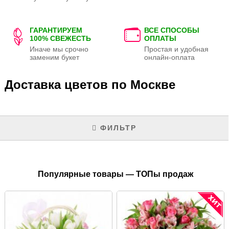
ГАРАНТИРУЕМ
ВСЕ СПОСОБЫ
100% СВЕЖЕСТЬ
ОПЛАТЫ
Иначе мы срочно
Простая и удобная
заменим букет
онлайн-оплата
Доставка цветов по Москве
ФИЛЬТР
Популярные товары — ТОПы продаж