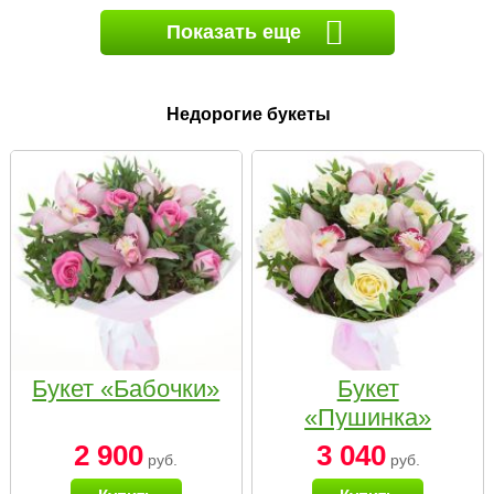
Показать еще
Недорогие букеты
Букет «Бабочки»
Букет
«Пушинка»
2 900
3 040
руб.
руб.