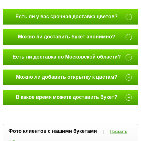
Есть ли у вас срочная доставка цветов?
+
Можно ли доставить букет анонимно?
+
Есть ли доставка по Московской области?
+
Можно ли добавить открытку к цветам?
+
В какое время можете доставить букет?
+
Фото клиентов с нашими букетами
|
Показать
все