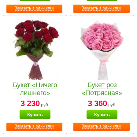
Заказать в один клик
Заказать в один клик
Букет «Ничего
Букет роз
лишнего»
«Потрясная»
3 230
3 360
руб.
руб.
Купить
Купить
Заказать в один клик
Заказать в один клик