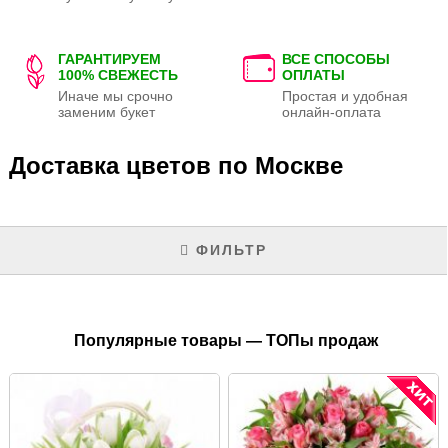
ГАРАНТИРУЕМ
ВСЕ СПОСОБЫ
100% СВЕЖЕСТЬ
ОПЛАТЫ
Иначе мы срочно
Простая и удобная
заменим букет
онлайн-оплата
Доставка цветов по Москве
ФИЛЬТР
Популярные товары — ТОПы продаж