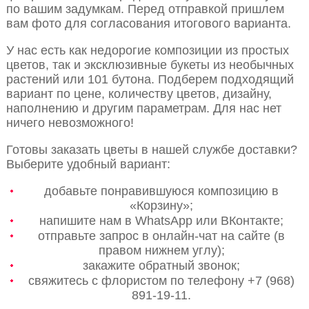
по вашим задумкам. Перед отправкой пришлем
вам фото для согласования итогового варианта.
У нас есть как недорогие композиции из простых
цветов, так и эксклюзивные букеты из необычных
растений или 101 бутона. Подберем подходящий
вариант по цене, количеству цветов, дизайну,
наполнению и другим параметрам. Для нас нет
ничего невозможного!
Готовы заказать цветы в нашей службе доставки?
Выберите удобный вариант:
добавьте понравившуюся композицию в
«Корзину»;
напишите нам в WhatsApp или ВКонтакте;
отправьте запрос в онлайн-чат на сайте (в
правом нижнем углу);
закажите обратный звонок;
свяжитесь с флористом по телефону +7 (968)
891-19-11.