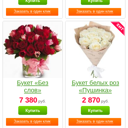
Купить
Купить
Заказать в один клик
Заказать в один клик
Букет «Без
Букет белых роз
слов»
«Пушинка»
7 380
2 870
руб.
руб.
Купить
Купить
Заказать в один клик
Заказать в один клик