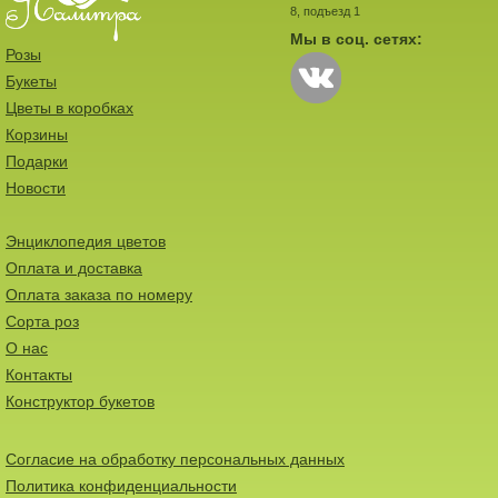
8, подъезд 1
Мы в соц. сетях:
Розы
Букеты
Цветы в коробках
Корзины
Подарки
Новости
Энциклопедия цветов
Оплата и доставка
Оплата заказа по номеру
Сорта роз
О нас
Контакты
Конструктор букетов
Согласие на обработку персональных данных
Политика конфиденциальности