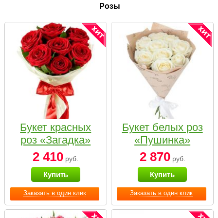
Розы
Букет красных
Букет белых роз
роз «Загадка»
«Пушинка»
2 410
2 870
руб.
руб.
Купить
Купить
Заказать в один клик
Заказать в один клик