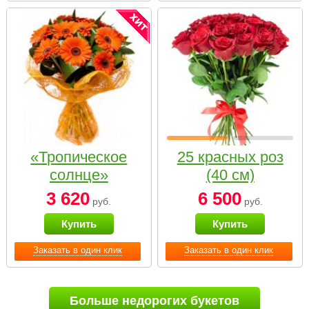
«Тропическое
25 красных роз
солнце»
(40 см)
3 620
6 500
руб.
руб.
Купить
Купить
Заказать в один клик
Заказать в один клик
Больше недорогих букетов