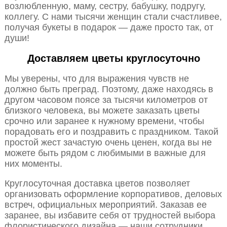
возлюбленную, маму, сестру, бабушку, подругу,
коллегу. С нами тысячи женщин стали счастливее,
получая букеты в подарок — даже просто так, от
души!
Доставляем цветы круглосуточно
Мы уверены, что для выражения чувств не
должно быть преград. Поэтому, даже находясь в
другом часовом поясе за тысячи километров от
близкого человека, вы можете заказать цветы
срочно или заранее к нужному времени, чтобы
порадовать его и поздравить с праздником. Такой
простой жест зачастую очень ценен, когда вы не
можете быть рядом с любимыми в важные для
них моменты.
Круглосуточная доставка цветов позволяет
организовать оформление корпоративов, деловых
встреч, официальных мероприятий. Заказав ее
заранее, вы избавите себя от трудностей выбора
флористического дизайна — наши сотрудники