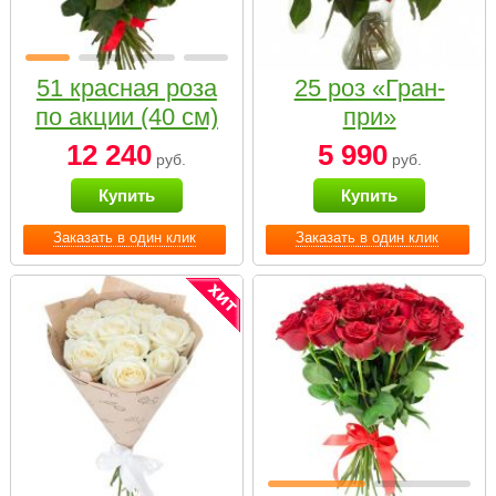
51 красная роза
25 роз «Гран-
по акции (40 см)
при»
12 240
5 990
руб.
руб.
Купить
Купить
Заказать в один клик
Заказать в один клик