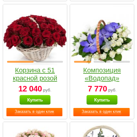
Корзина с 51
Композиция
красной розой
«Водопад»
12 040
7 770
руб.
руб.
Купить
Купить
Заказать в один клик
Заказать в один клик