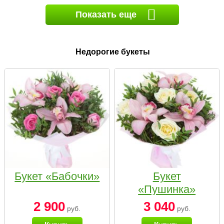
Показать еще
Недорогие букеты
Букет «Бабочки»
Букет
«Пушинка»
2 900
3 040
руб.
руб.