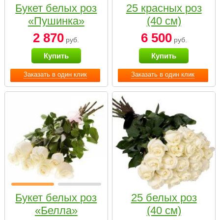
Букет белых роз
25 красных роз
«Пушинка»
(40 см)
2 870
6 500
руб.
руб.
Купить
Купить
Заказать в один клик
Заказать в один клик
Букет белых роз
25 белых роз
«Белла»
(40 см)