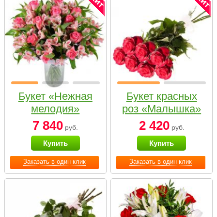
Букет «Нежная
Букет красных
мелодия»
роз «Малышка»
7 840
2 420
руб.
руб.
Купить
Купить
Заказать в один клик
Заказать в один клик