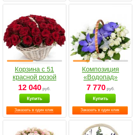
Корзина с 51
Композиция
красной розой
«Водопад»
12 040
7 770
руб.
руб.
Купить
Купить
Заказать в один клик
Заказать в один клик