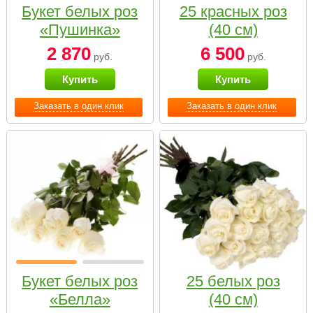
Букет белых роз
25 красных роз
«Пушинка»
(40 см)
2 870
6 500
руб.
руб.
Купить
Купить
Заказать в один клик
Заказать в один клик
Букет белых роз
25 белых роз
«Белла»
(40 см)