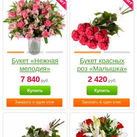
Букет «Нежная
Букет красных
мелодия»
роз «Малышка»
7 840
2 420
руб.
руб.
Купить
Купить
Заказать в один клик
Заказать в один клик