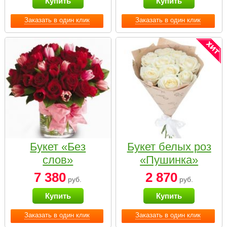
Купить
Купить
Заказать в один клик
Заказать в один клик
Букет «Без
Букет белых роз
слов»
«Пушинка»
7 380
2 870
руб.
руб.
Купить
Купить
Заказать в один клик
Заказать в один клик