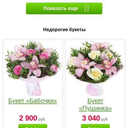
Показать еще
Недорогие букеты
Букет «Бабочки»
Букет
«Пушинка»
2 900
3 040
руб.
руб.