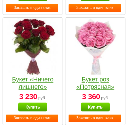
Заказать в один клик
Заказать в один клик
Букет «Ничего
Букет роз
лишнего»
«Потрясная»
3 230
3 360
руб.
руб.
Купить
Купить
Заказать в один клик
Заказать в один клик