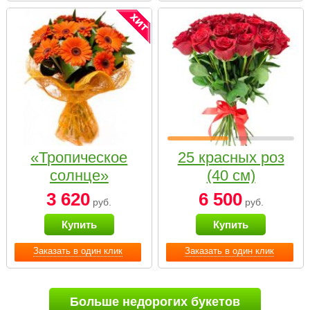
«Тропическое
25 красных роз
солнце»
(40 см)
3 620
6 500
руб.
руб.
Купить
Купить
Заказать в один клик
Заказать в один клик
Больше недорогих букетов