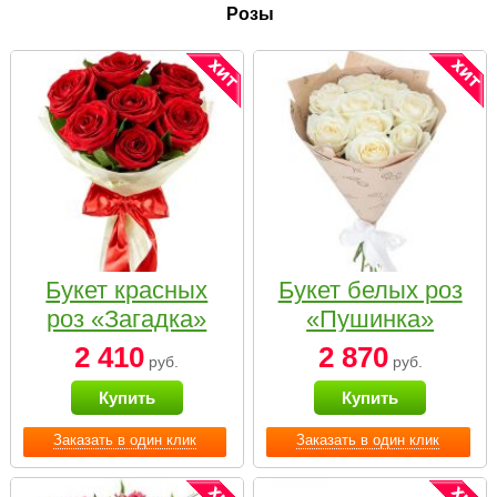
Розы
Букет красных
Букет белых роз
роз «Загадка»
«Пушинка»
2 410
2 870
руб.
руб.
Купить
Купить
Заказать в один клик
Заказать в один клик