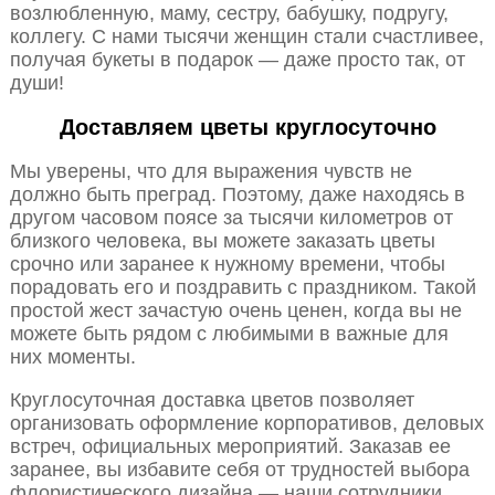
возлюбленную, маму, сестру, бабушку, подругу,
коллегу. С нами тысячи женщин стали счастливее,
получая букеты в подарок — даже просто так, от
души!
Доставляем цветы круглосуточно
Мы уверены, что для выражения чувств не
должно быть преград. Поэтому, даже находясь в
другом часовом поясе за тысячи километров от
близкого человека, вы можете заказать цветы
срочно или заранее к нужному времени, чтобы
порадовать его и поздравить с праздником. Такой
простой жест зачастую очень ценен, когда вы не
можете быть рядом с любимыми в важные для
них моменты.
Круглосуточная доставка цветов позволяет
организовать оформление корпоративов, деловых
встреч, официальных мероприятий. Заказав ее
заранее, вы избавите себя от трудностей выбора
флористического дизайна — наши сотрудники