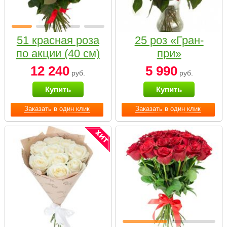
51 красная роза
25 роз «Гран-
по акции (40 см)
при»
12 240
5 990
руб.
руб.
Купить
Купить
Заказать в один клик
Заказать в один клик