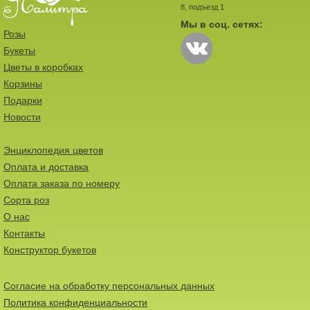
8, подъезд 1
Мы в соц. сетях:
Розы
Букеты
Цветы в коробках
Корзины
Подарки
Новости
Энциклопедия цветов
Оплата и доставка
Оплата заказа по номеру
Сорта роз
О нас
Контакты
Конструктор букетов
Согласие на обработку персональных данных
Политика конфиденциальности