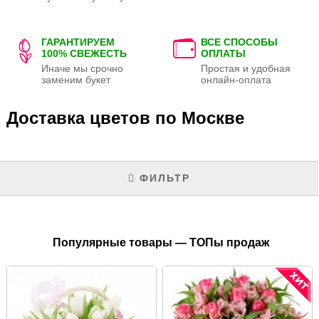
ГАРАНТИРУЕМ
ВСЕ СПОСОБЫ
100% СВЕЖЕСТЬ
ОПЛАТЫ
Иначе мы срочно
Простая и удобная
заменим букет
онлайн-оплата
Доставка цветов по Москве
ФИЛЬТР
Популярные товары — ТОПы продаж