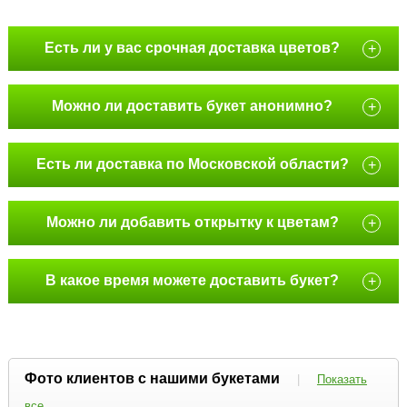
Есть ли у вас срочная доставка цветов?
+
Можно ли доставить букет анонимно?
+
Есть ли доставка по Московской области?
+
Можно ли добавить открытку к цветам?
+
В какое время можете доставить букет?
+
Фото клиентов с нашими букетами
|
Показать
все