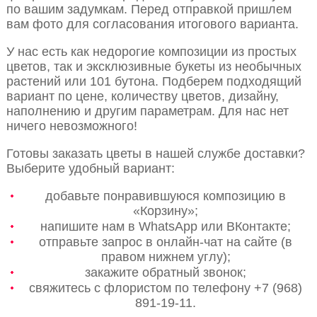
по вашим задумкам. Перед отправкой пришлем
вам фото для согласования итогового варианта.
У нас есть как недорогие композиции из простых
цветов, так и эксклюзивные букеты из необычных
растений или 101 бутона. Подберем подходящий
вариант по цене, количеству цветов, дизайну,
наполнению и другим параметрам. Для нас нет
ничего невозможного!
Готовы заказать цветы в нашей службе доставки?
Выберите удобный вариант:
добавьте понравившуюся композицию в
«Корзину»;
напишите нам в WhatsApp или ВКонтакте;
отправьте запрос в онлайн-чат на сайте (в
правом нижнем углу);
закажите обратный звонок;
свяжитесь с флористом по телефону +7 (968)
891-19-11.