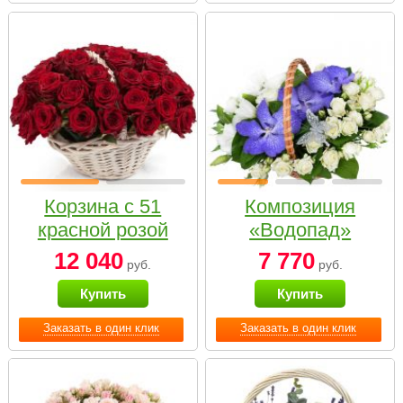
Корзина с 51
Композиция
красной розой
«Водопад»
12 040
7 770
руб.
руб.
Купить
Купить
Заказать в один клик
Заказать в один клик