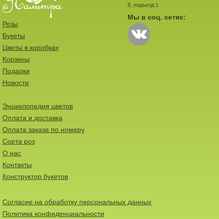
8, подъезд 1
Мы в соц. сетях:
Розы
Букеты
Цветы в коробках
Корзины
Подарки
Новости
Энциклопедия цветов
Оплата и доставка
Оплата заказа по номеру
Сорта роз
О нас
Контакты
Конструктор букетов
Согласие на обработку персональных данных
Политика конфиденциальности