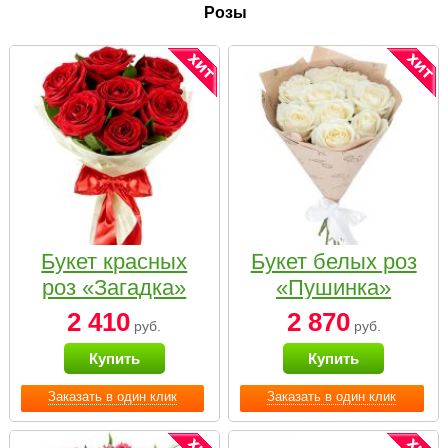
Розы
Букет красных
Букет белых роз
роз «Загадка»
«Пушинка»
2 410
2 870
руб.
руб.
Купить
Купить
Заказать в один клик
Заказать в один клик