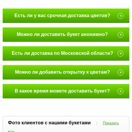
Есть ли у вас срочная доставка цветов?
+
Можно ли доставить букет анонимно?
+
Есть ли доставка по Московской области?
+
Можно ли добавить открытку к цветам?
+
В какое время можете доставить букет?
+
Фото клиентов с нашими букетами
|
Показать
все