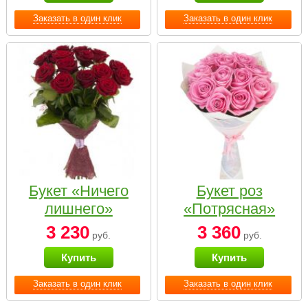
Заказать в один клик
Заказать в один клик
Букет «Ничего
Букет роз
лишнего»
«Потрясная»
3 230
3 360
руб.
руб.
Купить
Купить
Заказать в один клик
Заказать в один клик