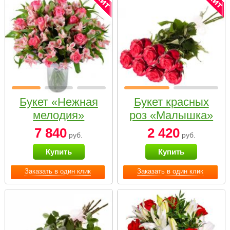
Букет «Нежная
Букет красных
мелодия»
роз «Малышка»
7 840
2 420
руб.
руб.
Купить
Купить
Заказать в один клик
Заказать в один клик