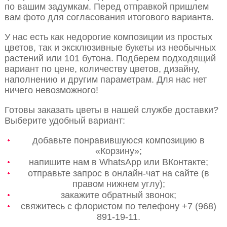
по вашим задумкам. Перед отправкой пришлем
вам фото для согласования итогового варианта.
У нас есть как недорогие композиции из простых
цветов, так и эксклюзивные букеты из необычных
растений или 101 бутона. Подберем подходящий
вариант по цене, количеству цветов, дизайну,
наполнению и другим параметрам. Для нас нет
ничего невозможного!
Готовы заказать цветы в нашей службе доставки?
Выберите удобный вариант:
добавьте понравившуюся композицию в
«Корзину»;
напишите нам в WhatsApp или ВКонтакте;
отправьте запрос в онлайн-чат на сайте (в
правом нижнем углу);
закажите обратный звонок;
свяжитесь с флористом по телефону +7 (968)
891-19-11.