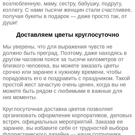
возлюбленную, маму, сестру, бабушку, подругу,
коллегу. С нами тысячи женщин стали счастливее,
получая букеты в подарок — даже просто так, от
души!
Доставляем цветы круглосуточно
Мы уверены, что для выражения чувств не
должно быть преград. Поэтому, даже находясь в
другом часовом поясе за тысячи километров от
близкого человека, вы можете заказать цветы
срочно или заранее к нужному времени, чтобы
порадовать его и поздравить с праздником. Такой
простой жест зачастую очень ценен, когда вы не
можете быть рядом с любимыми в важные для
них моменты.
Круглосуточная доставка цветов позволяет
организовать оформление корпоративов, деловых
встреч, официальных мероприятий. Заказав ее
заранее, вы избавите себя от трудностей выбора
флористического дизайна — наши сотрудники