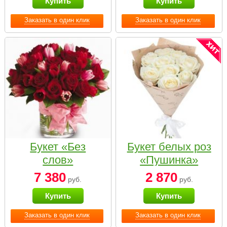
Купить
Купить
Заказать в один клик
Заказать в один клик
Букет «Без
Букет белых роз
слов»
«Пушинка»
7 380
2 870
руб.
руб.
Купить
Купить
Заказать в один клик
Заказать в один клик