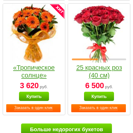
«Тропическое
25 красных роз
солнце»
(40 см)
3 620
6 500
руб.
руб.
Купить
Купить
Заказать в один клик
Заказать в один клик
Больше недорогих букетов