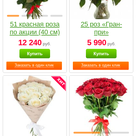
51 красная роза
25 роз «Гран-
по акции (40 см)
при»
12 240
5 990
руб.
руб.
Купить
Купить
Заказать в один клик
Заказать в один клик