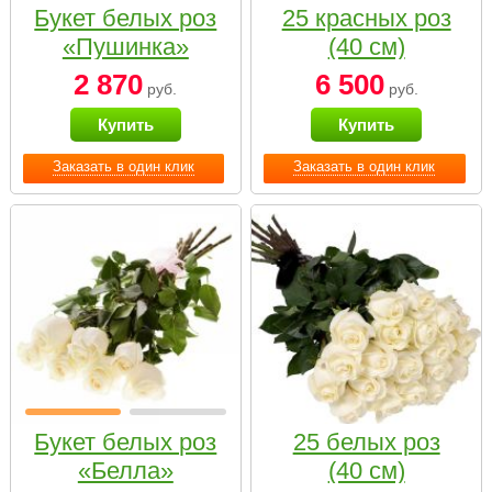
Букет белых роз
25 красных роз
«Пушинка»
(40 см)
2 870
6 500
руб.
руб.
Купить
Купить
Заказать в один клик
Заказать в один клик
Букет белых роз
25 белых роз
«Белла»
(40 см)