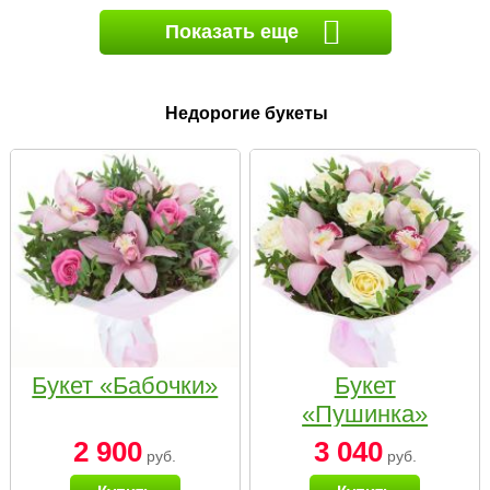
Показать еще
Недорогие букеты
Букет «Бабочки»
Букет
«Пушинка»
2 900
3 040
руб.
руб.