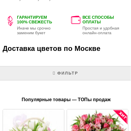
ГАРАНТИРУЕМ
ВСЕ СПОСОБЫ
100% СВЕЖЕСТЬ
ОПЛАТЫ
Иначе мы срочно
Простая и удобная
заменим букет
онлайн-оплата
Доставка цветов по Москве
ФИЛЬТР
Популярные товары — ТОПы продаж