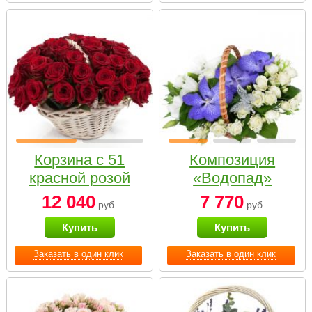
Корзина с 51
Композиция
красной розой
«Водопад»
12 040
7 770
руб.
руб.
Купить
Купить
Заказать в один клик
Заказать в один клик