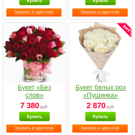
Купить
Купить
Заказать в один клик
Заказать в один клик
Букет «Без
Букет белых роз
слов»
«Пушинка»
7 380
2 870
руб.
руб.
Купить
Купить
Заказать в один клик
Заказать в один клик