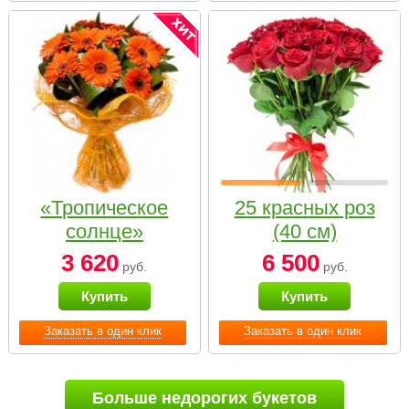
«Тропическое
25 красных роз
солнце»
(40 см)
3 620
6 500
руб.
руб.
Купить
Купить
Заказать в один клик
Заказать в один клик
Больше недорогих букетов