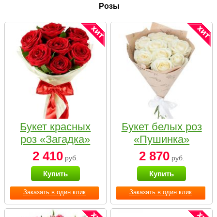
Розы
Букет красных
Букет белых роз
роз «Загадка»
«Пушинка»
2 410
2 870
руб.
руб.
Купить
Купить
Заказать в один клик
Заказать в один клик