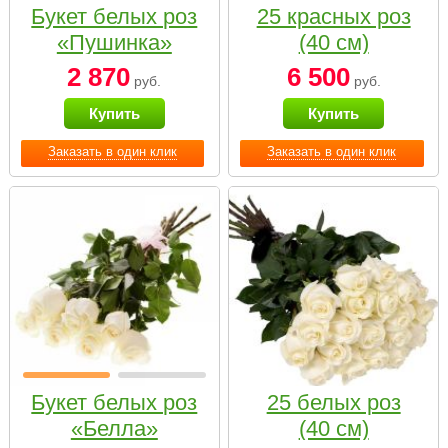
Букет белых роз
25 красных роз
«Пушинка»
(40 см)
2 870
6 500
руб.
руб.
Купить
Купить
Заказать в один клик
Заказать в один клик
Букет белых роз
25 белых роз
«Белла»
(40 см)