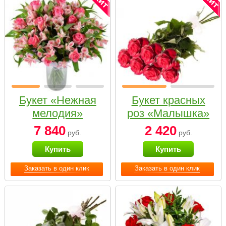
Букет «Нежная
Букет красных
мелодия»
роз «Малышка»
7 840
2 420
руб.
руб.
Купить
Купить
Заказать в один клик
Заказать в один клик