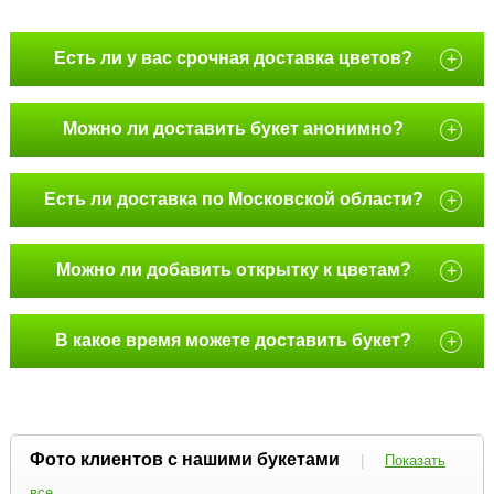
Есть ли у вас срочная доставка цветов?
+
Можно ли доставить букет анонимно?
+
Есть ли доставка по Московской области?
+
Можно ли добавить открытку к цветам?
+
В какое время можете доставить букет?
+
Фото клиентов с нашими букетами
|
Показать
все