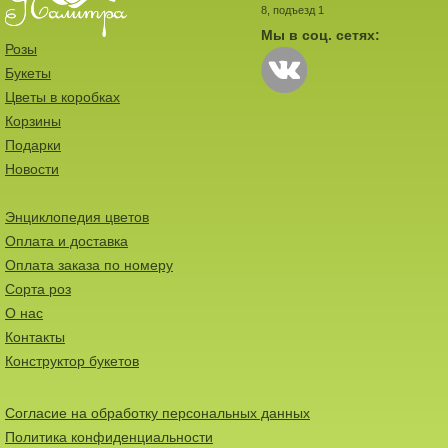
8, подъезд 1
Мы в соц. сетях:
Розы
Букеты
Цветы в коробках
Корзины
Подарки
Новости
Энциклопедия цветов
Оплата и доставка
Оплата заказа по номеру
Сорта роз
О нас
Контакты
Конструктор букетов
Согласие на обработку персональных данных
Политика конфиденциальности