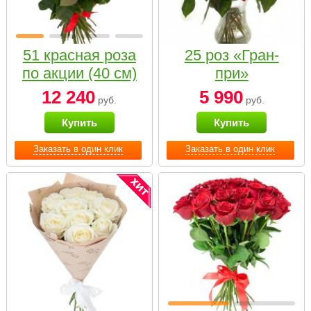
51 красная роза
25 роз «Гран-
по акции (40 см)
при»
12 240
5 990
руб.
руб.
Купить
Купить
Заказать в один клик
Заказать в один клик