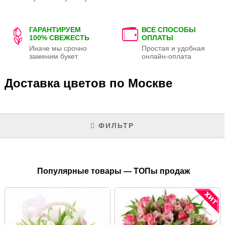
ГАРАНТИРУЕМ
ВСЕ СПОСОБЫ
100% СВЕЖЕСТЬ
ОПЛАТЫ
Иначе мы срочно
Простая и удобная
заменим букет
онлайн-оплата
Доставка цветов по Москве
ФИЛЬТР
Популярные товары — ТОПы продаж