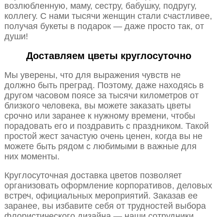
возлюбленную, маму, сестру, бабушку, подругу,
коллегу. С нами тысячи женщин стали счастливее,
получая букеты в подарок — даже просто так, от
души!
Доставляем цветы круглосуточно
Мы уверены, что для выражения чувств не
должно быть преград. Поэтому, даже находясь в
другом часовом поясе за тысячи километров от
близкого человека, вы можете заказать цветы
срочно или заранее к нужному времени, чтобы
порадовать его и поздравить с праздником. Такой
простой жест зачастую очень ценен, когда вы не
можете быть рядом с любимыми в важные для
них моменты.
Круглосуточная доставка цветов позволяет
организовать оформление корпоративов, деловых
встреч, официальных мероприятий. Заказав ее
заранее, вы избавите себя от трудностей выбора
флористического дизайна — наши сотрудники