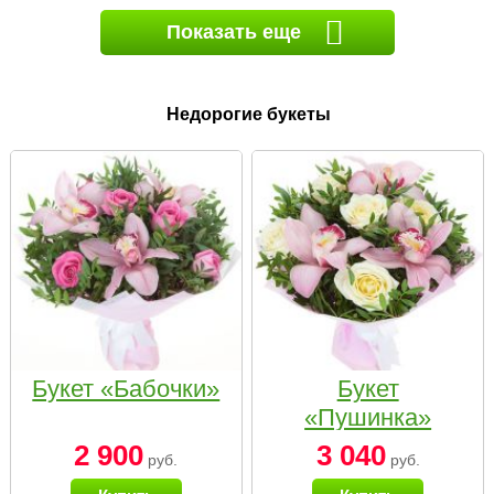
Показать еще
Недорогие букеты
Букет «Бабочки»
Букет
«Пушинка»
2 900
3 040
руб.
руб.