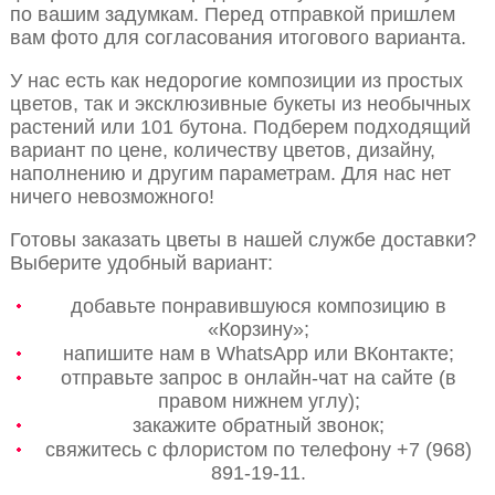
по вашим задумкам. Перед отправкой пришлем
вам фото для согласования итогового варианта.
У нас есть как недорогие композиции из простых
цветов, так и эксклюзивные букеты из необычных
растений или 101 бутона. Подберем подходящий
вариант по цене, количеству цветов, дизайну,
наполнению и другим параметрам. Для нас нет
ничего невозможного!
Готовы заказать цветы в нашей службе доставки?
Выберите удобный вариант:
добавьте понравившуюся композицию в
«Корзину»;
напишите нам в WhatsApp или ВКонтакте;
отправьте запрос в онлайн-чат на сайте (в
правом нижнем углу);
закажите обратный звонок;
свяжитесь с флористом по телефону +7 (968)
891-19-11.