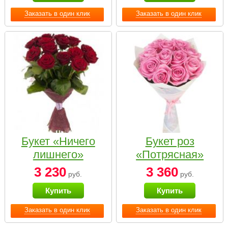
Заказать в один клик
Заказать в один клик
Букет «Ничего
Букет роз
лишнего»
«Потрясная»
3 230
3 360
руб.
руб.
Купить
Купить
Заказать в один клик
Заказать в один клик