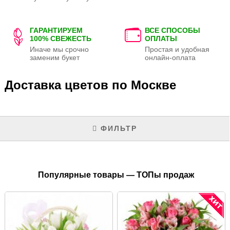
ГАРАНТИРУЕМ
ВСЕ СПОСОБЫ
100% СВЕЖЕСТЬ
ОПЛАТЫ
Иначе мы срочно
Простая и удобная
заменим букет
онлайн-оплата
Доставка цветов по Москве
ФИЛЬТР
Популярные товары — ТОПы продаж