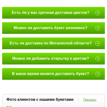
Есть ли у вас срочная доставка цветов?
+
Можно ли доставить букет анонимно?
+
Есть ли доставка по Московской области?
+
Можно ли добавить открытку к цветам?
+
В какое время можете доставить букет?
+
Фото клиентов с нашими букетами
|
Показать
все