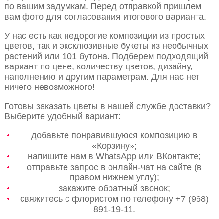
по вашим задумкам. Перед отправкой пришлем
вам фото для согласования итогового варианта.
У нас есть как недорогие композиции из простых
цветов, так и эксклюзивные букеты из необычных
растений или 101 бутона. Подберем подходящий
вариант по цене, количеству цветов, дизайну,
наполнению и другим параметрам. Для нас нет
ничего невозможного!
Готовы заказать цветы в нашей службе доставки?
Выберите удобный вариант:
добавьте понравившуюся композицию в
«Корзину»;
напишите нам в WhatsApp или ВКонтакте;
отправьте запрос в онлайн-чат на сайте (в
правом нижнем углу);
закажите обратный звонок;
свяжитесь с флористом по телефону +7 (968)
891-19-11.