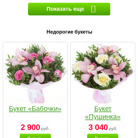
Показать еще
Недорогие букеты
Букет «Бабочки»
Букет
«Пушинка»
2 900
3 040
руб.
руб.