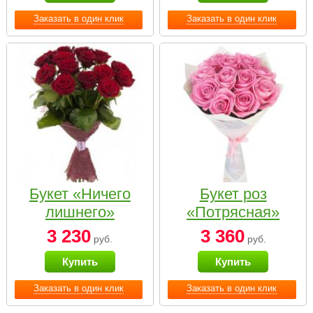
Заказать в один клик
Заказать в один клик
Букет «Ничего
Букет роз
лишнего»
«Потрясная»
3 230
3 360
руб.
руб.
Купить
Купить
Заказать в один клик
Заказать в один клик