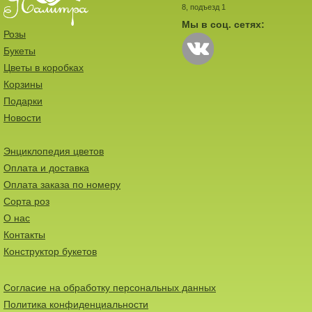
8, подъезд 1
Мы в соц. сетях:
Розы
Букеты
Цветы в коробках
Корзины
Подарки
Новости
Энциклопедия цветов
Оплата и доставка
Оплата заказа по номеру
Сорта роз
О нас
Контакты
Конструктор букетов
Согласие на обработку персональных данных
Политика конфиденциальности