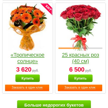
«Тропическое
25 красных роз
солнце»
(40 см)
3 620
6 500
руб.
руб.
Купить
Купить
Заказать в один клик
Заказать в один клик
Больше недорогих букетов