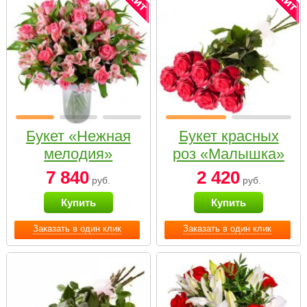
Букет «Нежная
Букет красных
мелодия»
роз «Малышка»
7 840
2 420
руб.
руб.
Купить
Купить
Заказать в один клик
Заказать в один клик