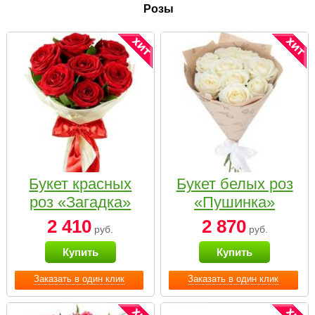
Розы
Букет красных
Букет белых роз
роз «Загадка»
«Пушинка»
2 410
2 870
руб.
руб.
Купить
Купить
Заказать в один клик
Заказать в один клик