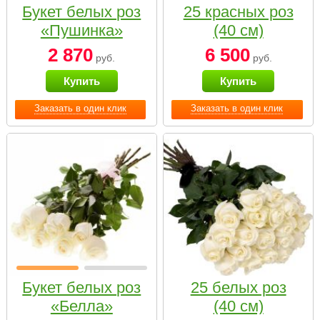
Букет белых роз
25 красных роз
«Пушинка»
(40 см)
2 870
6 500
руб.
руб.
Купить
Купить
Заказать в один клик
Заказать в один клик
Букет белых роз
25 белых роз
«Белла»
(40 см)