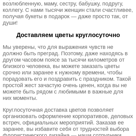
возлюбленную, маму, сестру, бабушку, подругу,
коллегу. С нами тысячи женщин стали счастливее,
получая букеты в подарок — даже просто так, от
души!
Доставляем цветы круглосуточно
Мы уверены, что для выражения чувств не
должно быть преград. Поэтому, даже находясь в
другом часовом поясе за тысячи километров от
близкого человека, вы можете заказать цветы
срочно или заранее к нужному времени, чтобы
порадовать его и поздравить с праздником. Такой
простой жест зачастую очень ценен, когда вы не
можете быть рядом с любимыми в важные для
них моменты.
Круглосуточная доставка цветов позволяет
организовать оформление корпоративов, деловых
встреч, официальных мероприятий. Заказав ее
заранее, вы избавите себя от трудностей выбора
флористического дизайна — наши сотрудники