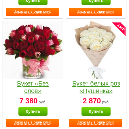
Купить
Купить
Заказать в один клик
Заказать в один клик
Букет «Без
Букет белых роз
слов»
«Пушинка»
7 380
2 870
руб.
руб.
Купить
Купить
Заказать в один клик
Заказать в один клик