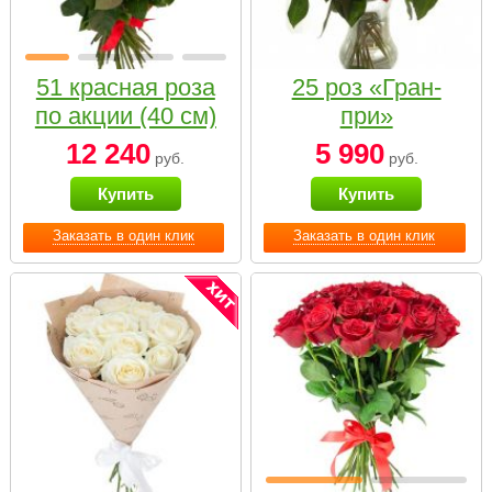
51 красная роза
25 роз «Гран-
по акции (40 см)
при»
12 240
5 990
руб.
руб.
Купить
Купить
Заказать в один клик
Заказать в один клик