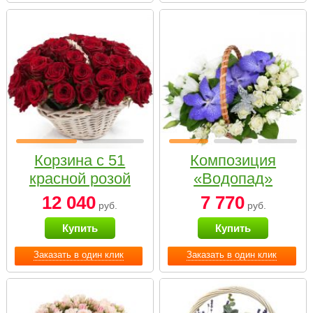
Корзина с 51
Композиция
красной розой
«Водопад»
12 040
7 770
руб.
руб.
Купить
Купить
Заказать в один клик
Заказать в один клик