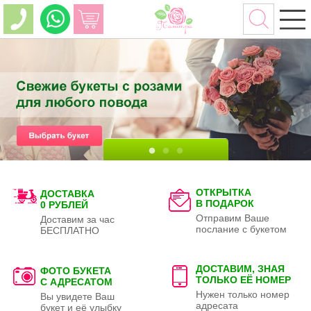
ОТКРЫТКА
ДОСТАВКА
В ПОДАРОК
0 РУБЛЕЙ
Отправим Ваше
Доставим за час
послание с букетом
БЕСПЛАТНО
ДОСТАВИМ, ЗНАЯ
ФОТО БУКЕТА
ТОЛЬКО
ЕЁ НОМЕР
С АДРЕСАТОМ
Нужен только номер
Вы увидете Ваш
адресата
букет и её улыбку