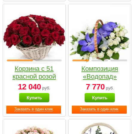
Корзина с 51
Композиция
красной розой
«Водопад»
12 040
7 770
руб.
руб.
Купить
Купить
Заказать в один клик
Заказать в один клик