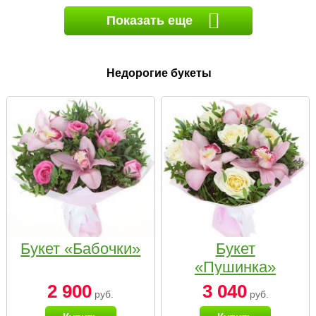
Показать еще
Недорогие букеты
Букет «Бабочки»
Букет
«Пушинка»
2 900
3 040
руб.
руб.