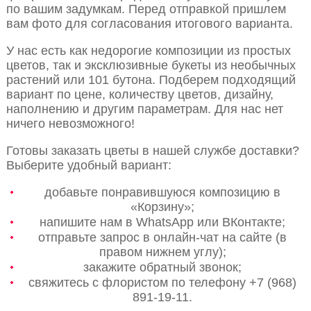
по вашим задумкам. Перед отправкой пришлем
вам фото для согласования итогового варианта.
У нас есть как недорогие композиции из простых
цветов, так и эксклюзивные букеты из необычных
растений или 101 бутона. Подберем подходящий
вариант по цене, количеству цветов, дизайну,
наполнению и другим параметрам. Для нас нет
ничего невозможного!
Готовы заказать цветы в нашей службе доставки?
Выберите удобный вариант:
добавьте понравившуюся композицию в
«Корзину»;
напишите нам в WhatsApp или ВКонтакте;
отправьте запрос в онлайн-чат на сайте (в
правом нижнем углу);
закажите обратный звонок;
свяжитесь с флористом по телефону +7 (968)
891-19-11.