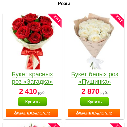
Розы
Букет красных
Букет белых роз
роз «Загадка»
«Пушинка»
2 410
2 870
руб.
руб.
Купить
Купить
Заказать в один клик
Заказать в один клик