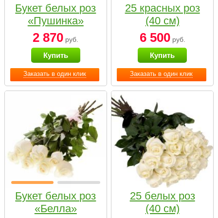
Букет белых роз
25 красных роз
«Пушинка»
(40 см)
2 870
6 500
руб.
руб.
Купить
Купить
Заказать в один клик
Заказать в один клик
Букет белых роз
25 белых роз
«Белла»
(40 см)