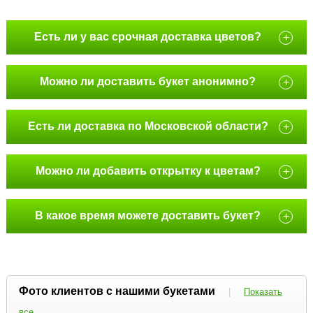
Есть ли у вас срочная доставка цветов?
+
Можно ли доставить букет анонимно?
+
Есть ли доставка по Московской области?
+
Можно ли добавить открытку к цветам?
+
В какое время можете доставить букет?
+
Фото клиентов с нашими букетами
|
Показать
все