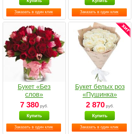
Купить
Купить
Заказать в один клик
Заказать в один клик
Букет «Без
Букет белых роз
слов»
«Пушинка»
7 380
2 870
руб.
руб.
Купить
Купить
Заказать в один клик
Заказать в один клик