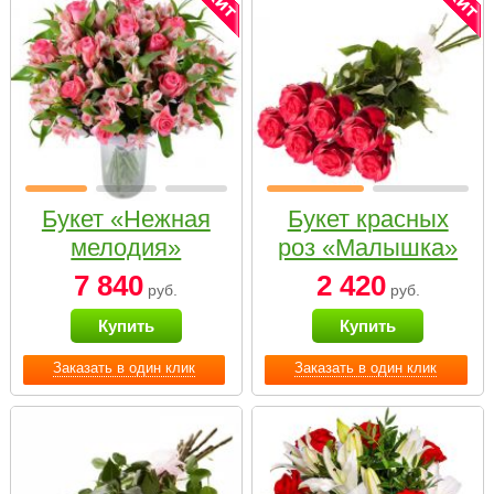
Букет «Нежная
Букет красных
мелодия»
роз «Малышка»
7 840
2 420
руб.
руб.
Купить
Купить
Заказать в один клик
Заказать в один клик