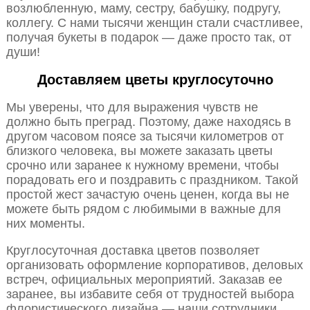
возлюбленную, маму, сестру, бабушку, подругу,
коллегу. С нами тысячи женщин стали счастливее,
получая букеты в подарок — даже просто так, от
души!
Доставляем цветы круглосуточно
Мы уверены, что для выражения чувств не
должно быть преград. Поэтому, даже находясь в
другом часовом поясе за тысячи километров от
близкого человека, вы можете заказать цветы
срочно или заранее к нужному времени, чтобы
порадовать его и поздравить с праздником. Такой
простой жест зачастую очень ценен, когда вы не
можете быть рядом с любимыми в важные для
них моменты.
Круглосуточная доставка цветов позволяет
организовать оформление корпоративов, деловых
встреч, официальных мероприятий. Заказав ее
заранее, вы избавите себя от трудностей выбора
флористического дизайна — наши сотрудники