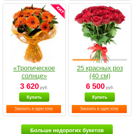
«Тропическое
25 красных роз
солнце»
(40 см)
3 620
6 500
руб.
руб.
Купить
Купить
Заказать в один клик
Заказать в один клик
Больше недорогих букетов