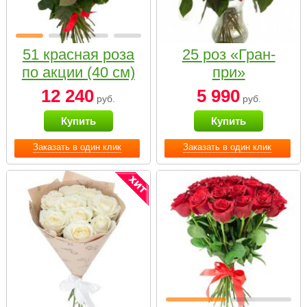
51 красная роза
25 роз «Гран-
по акции (40 см)
при»
12 240
5 990
руб.
руб.
Купить
Купить
Заказать в один клик
Заказать в один клик