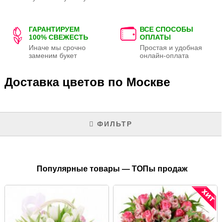
ГАРАНТИРУЕМ
ВСЕ СПОСОБЫ
100% СВЕЖЕСТЬ
ОПЛАТЫ
Иначе мы срочно
Простая и удобная
заменим букет
онлайн-оплата
Доставка цветов по Москве
ФИЛЬТР
Популярные товары — ТОПы продаж