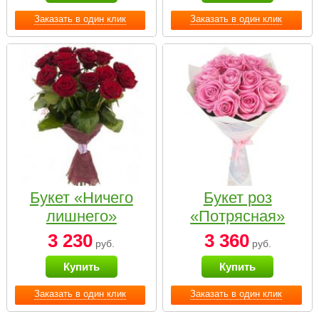
Заказать в один клик
Заказать в один клик
Букет «Ничего
Букет роз
лишнего»
«Потрясная»
3 230
3 360
руб.
руб.
Купить
Купить
Заказать в один клик
Заказать в один клик