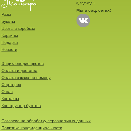
8, подъезд 1
Мы в соц. сетях:
Розы
Букеты
Цветы в коробках
Корзины
Подарки
Новости
Энциклопедия цветов
Оплата и доставка
Оплата заказа по номеру
Сорта роз
О нас
Контакты
Конструктор букетов
Согласие на обработку персональных данных
Политика конфиденциальности