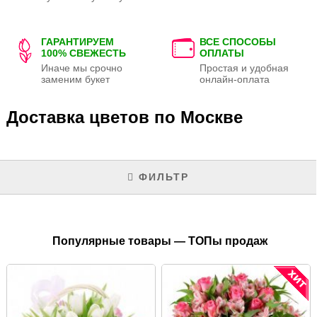
ГАРАНТИРУЕМ
ВСЕ СПОСОБЫ
100% СВЕЖЕСТЬ
ОПЛАТЫ
Иначе мы срочно
Простая и удобная
заменим букет
онлайн-оплата
Доставка цветов по Москве
ФИЛЬТР
Популярные товары — ТОПы продаж