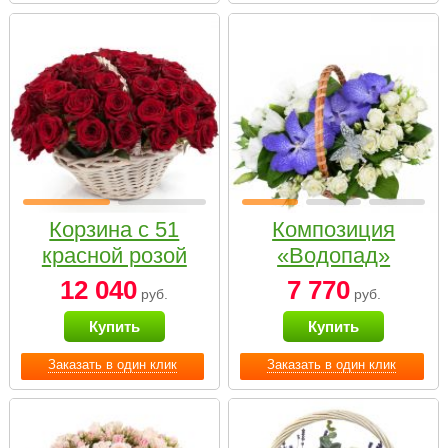
Корзина с 51
Композиция
красной розой
«Водопад»
12 040
7 770
руб.
руб.
Купить
Купить
Заказать в один клик
Заказать в один клик