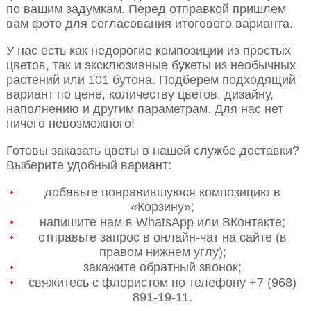
по вашим задумкам. Перед отправкой пришлем
вам фото для согласования итогового варианта.
У нас есть как недорогие композиции из простых
цветов, так и эксклюзивные букеты из необычных
растений или 101 бутона. Подберем подходящий
вариант по цене, количеству цветов, дизайну,
наполнению и другим параметрам. Для нас нет
ничего невозможного!
Готовы заказать цветы в нашей службе доставки?
Выберите удобный вариант:
добавьте понравившуюся композицию в
«Корзину»;
напишите нам в WhatsApp или ВКонтакте;
отправьте запрос в онлайн-чат на сайте (в
правом нижнем углу);
закажите обратный звонок;
свяжитесь с флористом по телефону +7 (968)
891-19-11.