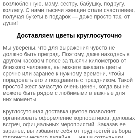
возлюбленную, маму, сестру, бабушку, подругу,
коллегу. С нами тысячи женщин стали счастливее,
получая букеты в подарок — даже просто так, от
души!
Доставляем цветы круглосуточно
Мы уверены, что для выражения чувств не
должно быть преград. Поэтому, даже находясь в
другом часовом поясе за тысячи километров от
близкого человека, вы можете заказать цветы
срочно или заранее к нужному времени, чтобы
порадовать его и поздравить с праздником. Такой
простой жест зачастую очень ценен, когда вы не
можете быть рядом с любимыми в важные для
них моменты.
Круглосуточная доставка цветов позволяет
организовать оформление корпоративов, деловых
встреч, официальных мероприятий. Заказав ее
заранее, вы избавите себя от трудностей выбора
флористического дизайна — наши сотрудники