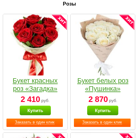
Розы
Букет красных
Букет белых роз
роз «Загадка»
«Пушинка»
2 410
2 870
руб.
руб.
Купить
Купить
Заказать в один клик
Заказать в один клик