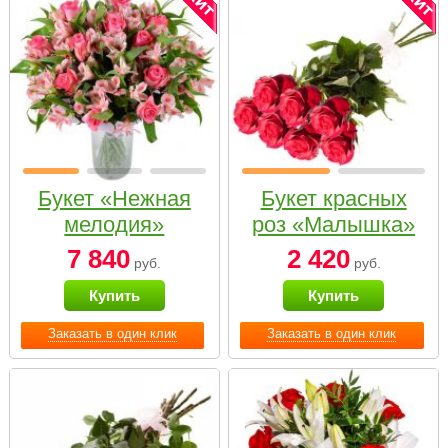
Букет «Нежная
Букет красных
мелодия»
роз «Малышка»
7 840
2 420
руб.
руб.
Купить
Купить
Заказать в один клик
Заказать в один клик