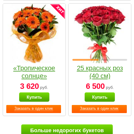
«Тропическое
25 красных роз
солнце»
(40 см)
3 620
6 500
руб.
руб.
Купить
Купить
Заказать в один клик
Заказать в один клик
Больше недорогих букетов