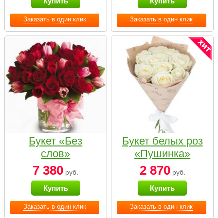
Купить
Купить
Заказать в один клик
Заказать в один клик
Букет «Без
Букет белых роз
слов»
«Пушинка»
7 380
2 870
руб.
руб.
Купить
Купить
Заказать в один клик
Заказать в один клик