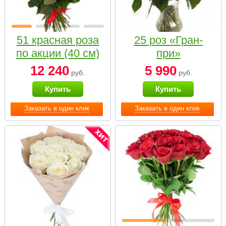
51 красная роза
25 роз «Гран-
по акции (40 см)
при»
12 240
5 990
руб.
руб.
Купить
Купить
Заказать в один клик
Заказать в один клик