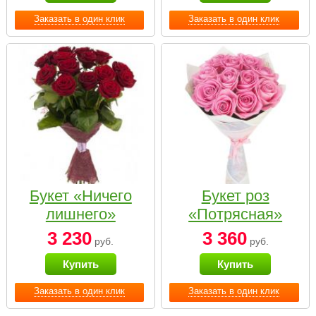
Заказать в один клик
Заказать в один клик
Букет «Ничего
Букет роз
лишнего»
«Потрясная»
3 230
3 360
руб.
руб.
Купить
Купить
Заказать в один клик
Заказать в один клик