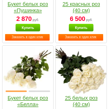
Букет белых роз
25 красных роз
«Пушинка»
(40 см)
2 870
6 500
руб.
руб.
Купить
Купить
Заказать в один клик
Заказать в один клик
Букет белых роз
25 белых роз
«Белла»
(40 см)