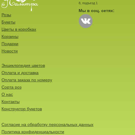
8, подъезд 1
Мы в соц. сетях:
Розы
Букеты
Цветы в коробках
Корзины
Подарки
Новости
Энциклопедия цветов
Оплата и доставка
Оплата заказа по номеру
Сорта роз
О нас
Контакты
Конструктор букетов
Согласие на обработку персональных данных
Политика конфиденциальности