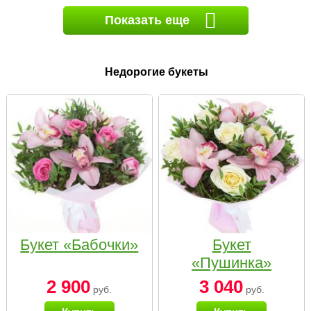
Показать еще
Недорогие букеты
Букет «Бабочки»
Букет
«Пушинка»
2 900
3 040
руб.
руб.