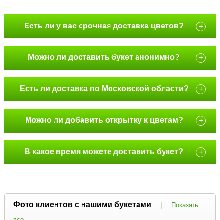
Есть ли у вас срочная доставка цветов?
+
Можно ли доставить букет анонимно?
+
Есть ли доставка по Московской области?
+
Можно ли добавить открытку к цветам?
+
В какое время можете доставить букет?
+
Фото клиентов с нашими букетами
|
Показать
все