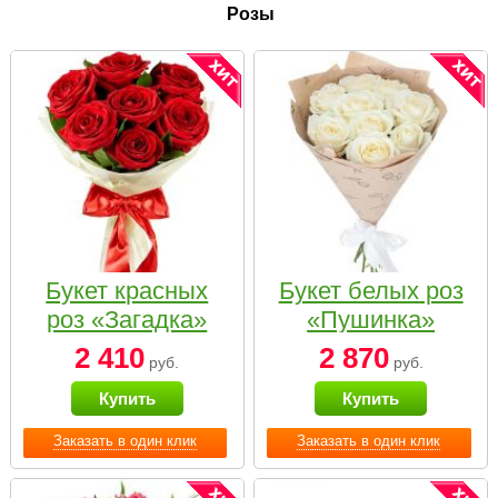
Розы
Букет красных
Букет белых роз
роз «Загадка»
«Пушинка»
2 410
2 870
руб.
руб.
Купить
Купить
Заказать в один клик
Заказать в один клик