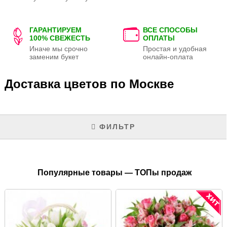
ГАРАНТИРУЕМ
ВСЕ СПОСОБЫ
100% СВЕЖЕСТЬ
ОПЛАТЫ
Иначе мы срочно
Простая и удобная
заменим букет
онлайн-оплата
Доставка цветов по Москве
ФИЛЬТР
Популярные товары — ТОПы продаж