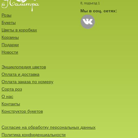
8, подъезд 1
Мы в соц. сетях:
Розы
Букеты
Цветы в коробках
Корзины
Подарки
Новости
Энциклопедия цветов
Оплата и доставка
Оплата заказа по номеру
Сорта роз
О нас
Контакты
Конструктор букетов
Согласие на обработку персональных данных
Политика конфиденциальности