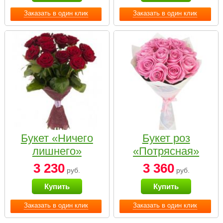
Заказать в один клик
Заказать в один клик
Букет «Ничего
Букет роз
лишнего»
«Потрясная»
3 230
3 360
руб.
руб.
Купить
Купить
Заказать в один клик
Заказать в один клик