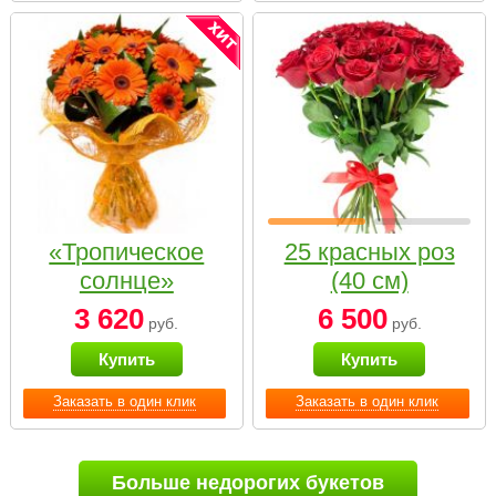
«Тропическое
25 красных роз
солнце»
(40 см)
3 620
6 500
руб.
руб.
Купить
Купить
Заказать в один клик
Заказать в один клик
Больше недорогих букетов