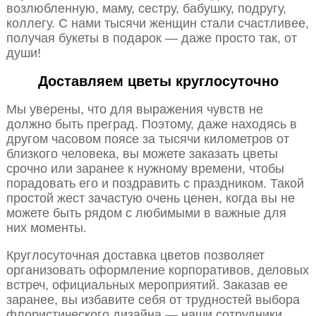
возлюбленную, маму, сестру, бабушку, подругу,
коллегу. С нами тысячи женщин стали счастливее,
получая букеты в подарок — даже просто так, от
души!
Доставляем цветы круглосуточно
Мы уверены, что для выражения чувств не
должно быть преград. Поэтому, даже находясь в
другом часовом поясе за тысячи километров от
близкого человека, вы можете заказать цветы
срочно или заранее к нужному времени, чтобы
порадовать его и поздравить с праздником. Такой
простой жест зачастую очень ценен, когда вы не
можете быть рядом с любимыми в важные для
них моменты.
Круглосуточная доставка цветов позволяет
организовать оформление корпоративов, деловых
встреч, официальных мероприятий. Заказав ее
заранее, вы избавите себя от трудностей выбора
флористического дизайна — наши сотрудники