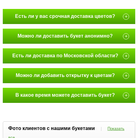
Есть ли у вас срочная доставка цветов?
+
Можно ли доставить букет анонимно?
+
Есть ли доставка по Московской области?
+
Можно ли добавить открытку к цветам?
+
В какое время можете доставить букет?
+
Фото клиентов с нашими букетами
|
Показать
все