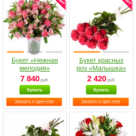
Букет «Нежная
Букет красных
мелодия»
роз «Малышка»
7 840
2 420
руб.
руб.
Купить
Купить
Заказать в один клик
Заказать в один клик