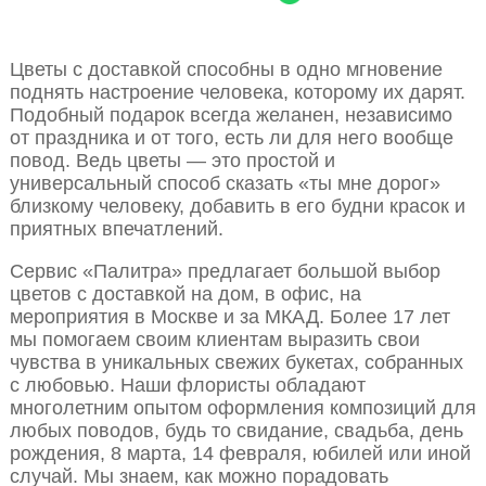
Цветы с доставкой способны в одно мгновение
поднять настроение человека, которому их дарят.
Подобный подарок всегда желанен, независимо
от праздника и от того, есть ли для него вообще
повод. Ведь цветы — это простой и
универсальный способ сказать «ты мне дорог»
близкому человеку, добавить в его будни красок и
приятных впечатлений.
Сервис «Палитра» предлагает большой выбор
цветов с доставкой на дом, в офис, на
мероприятия в Москве и за МКАД. Более 17 лет
мы помогаем своим клиентам выразить свои
чувства в уникальных свежих букетах, собранных
с любовью. Наши флористы обладают
многолетним опытом оформления композиций для
любых поводов, будь то свидание, свадьба, день
рождения, 8 марта, 14 февраля, юбилей или иной
случай. Мы знаем, как можно порадовать