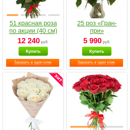
51 красная роза
25 роз «Гран-
по акции (40 см)
при»
12 240
5 990
руб.
руб.
Купить
Купить
Заказать в один клик
Заказать в один клик