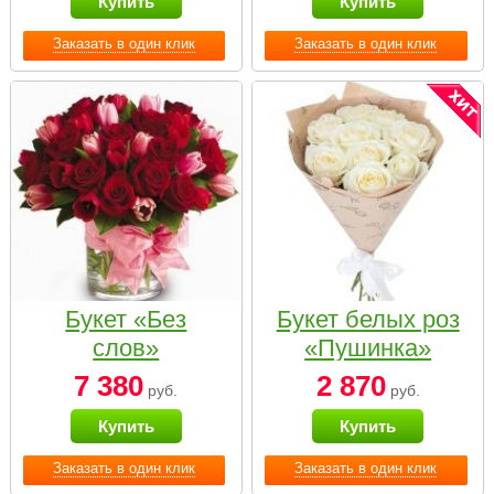
Купить
Купить
Заказать в один клик
Заказать в один клик
Букет «Без
Букет белых роз
слов»
«Пушинка»
7 380
2 870
руб.
руб.
Купить
Купить
Заказать в один клик
Заказать в один клик