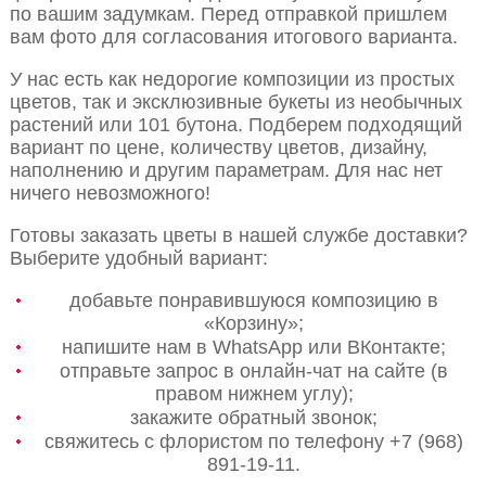
по вашим задумкам. Перед отправкой пришлем
вам фото для согласования итогового варианта.
У нас есть как недорогие композиции из простых
цветов, так и эксклюзивные букеты из необычных
растений или 101 бутона. Подберем подходящий
вариант по цене, количеству цветов, дизайну,
наполнению и другим параметрам. Для нас нет
ничего невозможного!
Готовы заказать цветы в нашей службе доставки?
Выберите удобный вариант:
добавьте понравившуюся композицию в
«Корзину»;
напишите нам в WhatsApp или ВКонтакте;
отправьте запрос в онлайн-чат на сайте (в
правом нижнем углу);
закажите обратный звонок;
свяжитесь с флористом по телефону +7 (968)
891-19-11.