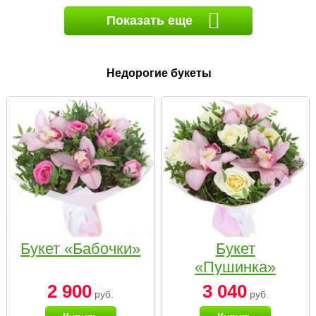
Показать еще
Недорогие букеты
Букет «Бабочки»
Букет
«Пушинка»
2 900
3 040
руб.
руб.