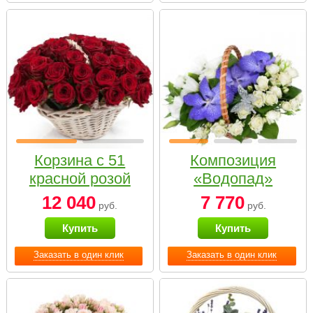
Корзина с 51
Композиция
красной розой
«Водопад»
12 040
7 770
руб.
руб.
Купить
Купить
Заказать в один клик
Заказать в один клик