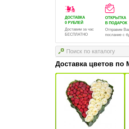
ДОСТАВКА
ОТКРЫТКА
0 РУБЛЕЙ
В ПОДАРОК
Доставим за час
Отправим Ва
БЕСПЛАТНО
послание с б
Доставка цветов по 