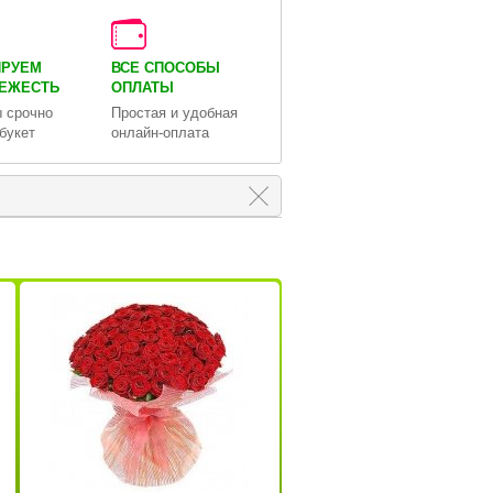
ИРУЕМ
ВСЕ СПОСОБЫ
ВЕЖЕСТЬ
ОПЛАТЫ
 срочно
Простая и удобная
букет
онлайн-оплата