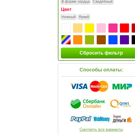
В форме сердца
Свадебный
Цвет
Нежный
Яркий
Сбросить фильтр
Способы оплаты:
Смотреть все варианты