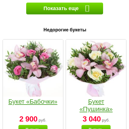
Показать еще
Недорогие букеты
Букет «Бабочки»
Букет
«Пушинка»
2 900
3 040
руб.
руб.