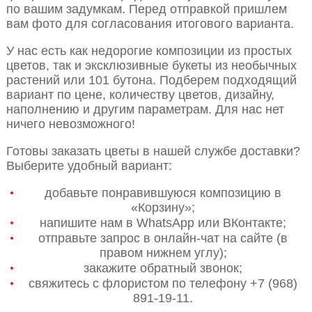
по вашим задумкам. Перед отправкой пришлем
вам фото для согласования итогового варианта.
У нас есть как недорогие композиции из простых
цветов, так и эксклюзивные букеты из необычных
растений или 101 бутона. Подберем подходящий
вариант по цене, количеству цветов, дизайну,
наполнению и другим параметрам. Для нас нет
ничего невозможного!
Готовы заказать цветы в нашей службе доставки?
Выберите удобный вариант:
добавьте понравившуюся композицию в
«Корзину»;
напишите нам в WhatsApp или ВКонтакте;
отправьте запрос в онлайн-чат на сайте (в
правом нижнем углу);
закажите обратный звонок;
свяжитесь с флористом по телефону +7 (968)
891-19-11.