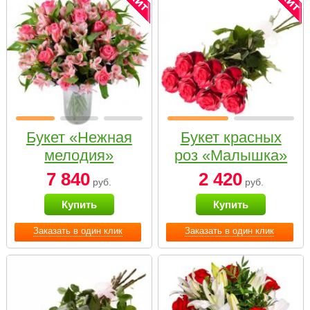
Букет «Нежная
Букет красных
мелодия»
роз «Малышка»
7 840
2 420
руб.
руб.
Купить
Купить
Заказать в один клик
Заказать в один клик