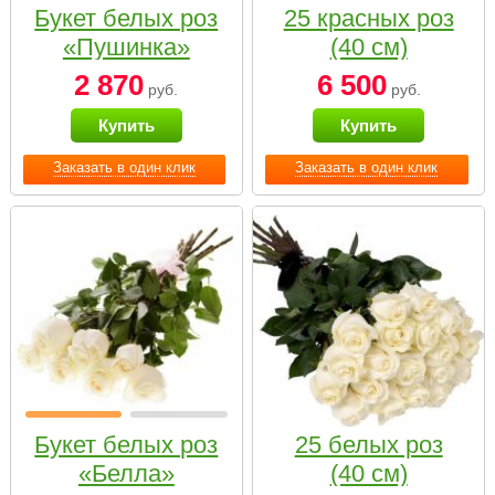
Букет белых роз
25 красных роз
«Пушинка»
(40 см)
2 870
6 500
руб.
руб.
Купить
Купить
Заказать в один клик
Заказать в один клик
Букет белых роз
25 белых роз
«Белла»
(40 см)