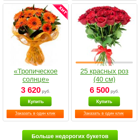
«Тропическое
25 красных роз
солнце»
(40 см)
3 620
6 500
руб.
руб.
Купить
Купить
Заказать в один клик
Заказать в один клик
Больше недорогих букетов