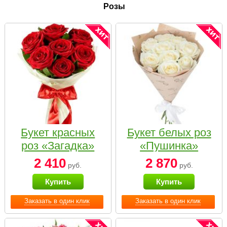
Розы
Букет красных
Букет белых роз
роз «Загадка»
«Пушинка»
2 410
2 870
руб.
руб.
Купить
Купить
Заказать в один клик
Заказать в один клик