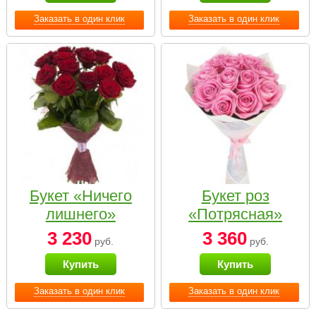
Заказать в один клик
Заказать в один клик
Букет «Ничего
Букет роз
лишнего»
«Потрясная»
3 230
3 360
руб.
руб.
Купить
Купить
Заказать в один клик
Заказать в один клик