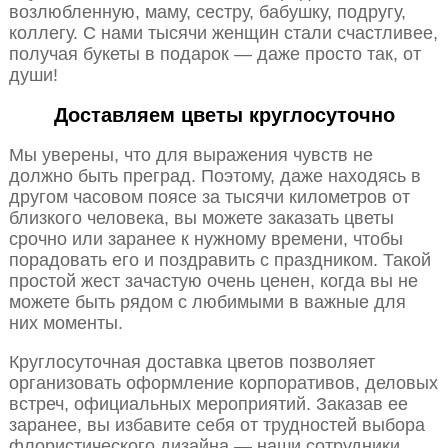
возлюбленную, маму, сестру, бабушку, подругу,
коллегу. С нами тысячи женщин стали счастливее,
получая букеты в подарок — даже просто так, от
души!
Доставляем цветы круглосуточно
Мы уверены, что для выражения чувств не
должно быть преград. Поэтому, даже находясь в
другом часовом поясе за тысячи километров от
близкого человека, вы можете заказать цветы
срочно или заранее к нужному времени, чтобы
порадовать его и поздравить с праздником. Такой
простой жест зачастую очень ценен, когда вы не
можете быть рядом с любимыми в важные для
них моменты.
Круглосуточная доставка цветов позволяет
организовать оформление корпоративов, деловых
встреч, официальных мероприятий. Заказав ее
заранее, вы избавите себя от трудностей выбора
флористического дизайна — наши сотрудники