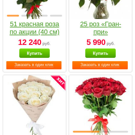
51 красная роза
25 роз «Гран-
по акции (40 см)
при»
12 240
5 990
руб.
руб.
Купить
Купить
Заказать в один клик
Заказать в один клик