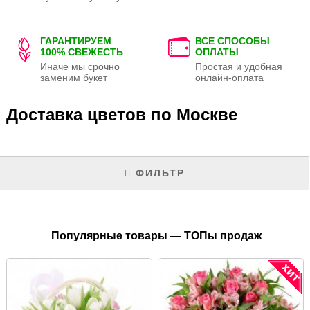
ГАРАНТИРУЕМ
ВСЕ СПОСОБЫ
100% СВЕЖЕСТЬ
ОПЛАТЫ
Иначе мы срочно
Простая и удобная
заменим букет
онлайн-оплата
Доставка цветов по Москве
ФИЛЬТР
Популярные товары — ТОПы продаж