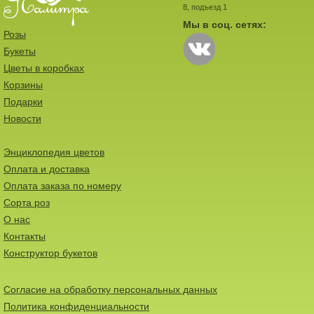
8, подъезд 1
Мы в соц. сетях:
Розы
Букеты
Цветы в коробках
Корзины
Подарки
Новости
Энциклопедия цветов
Оплата и доставка
Оплата заказа по номеру
Сорта роз
О нас
Контакты
Конструктор букетов
Согласие на обработку персональных данных
Политика конфиденциальности