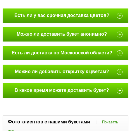
Есть ли у вас срочная доставка цветов?
+
Можно ли доставить букет анонимно?
+
Есть ли доставка по Московской области?
+
Можно ли добавить открытку к цветам?
+
В какое время можете доставить букет?
+
Фото клиентов с нашими букетами
|
Показать
все