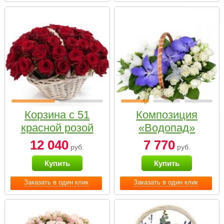
Корзина с 51
Композиция
красной розой
«Водопад»
12 040
7 770
руб.
руб.
Купить
Купить
Заказать в один клик
Заказать в один клик